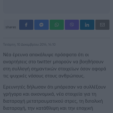
shares
Τετάρτη, 10 Δεκεμβρίου 2014, 14:10
Νέα έρευνα αποκάλυψε πρόσφατα ότι οι
αναρτήσεις στο twitter μπορούν να βοηθήσουν
στη συλλογή σημαντικών στοιχείων όσον αφορά
τις ψυχικές νόσους στους ανθρώπους.
Ερευνητές δήλωσαν ότι μπόρεσαν να συλλέξουν
γρήγορα και οικονομικά, νέα στοιχεία για τη
διαταραχή μετατραυματικού στρες, τη διπολική
διαταραχή, την κατάθλιψη και την εποχική