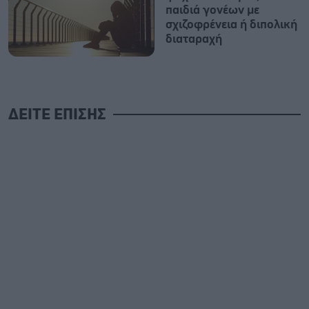
παιδιά γονέων με
σχιζοφρένεια ή διπολική
διαταραχή
ΔΕΙΤΕ ΕΠΙΣΗΣ