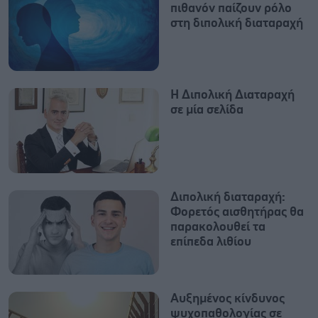
πιθανόν παίζουν ρόλο
στη διπολική διαταραχή
Η Διπολική Διαταραχή
σε μία σελίδα
Διπολική διαταραχή:
Φορετός αισθητήρας θα
παρακολουθεί τα
επίπεδα λιθίου
Αυξημένος κίνδυνος
ψυχοπαθολογίας σε