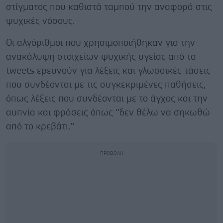
στίγματος που καθιστά ταμπού την αναφορά στις
ψυχικές νόσους.
Οι αλγόριθμοι που χρησιμοποιήθηκαν για την
ανακάλυψη στοιχείων ψυχικής υγείας από τα
tweets ερευνούν για λέξεις και γλωσσικές τάσεις
που συνδέονται με τις συγκεκριμένες παθήσεις,
όπως λέξεις που συνδέονται με το άγχος και την
αυπνία και φράσεις όπως ‘’δεν θέλω να σηκωθώ
από το κρεβάτι.’’