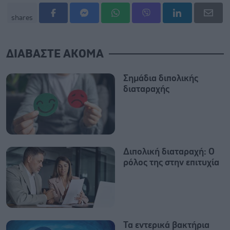
shares
ΔΙΑΒΑΣΤΕ ΑΚΟΜΑ
Σημάδια διπολικής
διαταραχής
Διπολική διαταραχή: Ο
ρόλος της στην επιτυχία
Τα εντερικά βακτήρια