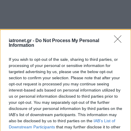
iatronet.gr -
Do Not Process My Personal
Information
If you wish to opt-out of the sale, sharing to third parties, or
processing of your personal or sensitive information for
targeted advertising by us, please use the below opt-out
section to confirm your selection. Please note that after your
opt-out request is processed you may continue seeing
interest-based ads based on personal information utilized by
us or personal information disclosed to third parties prior to
your opt-out. You may separately opt-out of the further
disclosure of your personal information by third parties on the
IAB’s list of downstream participants. This information may
also be disclosed by us to third parties on the
IAB’s List of
Downstream Participants
that may further disclose it to other