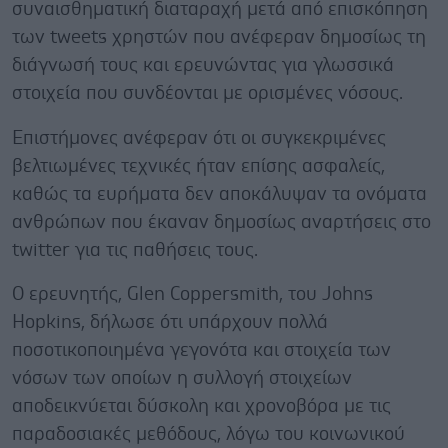
συναισθηματική διαταραχή μετά από επισκόπηση
των tweets χρηστών που ανέφεραν δημοσίως τη
διάγνωσή τους και ερευνώντας για γλωσσικά
στοιχεία που συνδέονται με ορισμένες νόσους.
Επιστήμονες ανέφεραν ότι οι συγκεκριμένες
βελτιωμένες τεχνικές ήταν επίσης ασφαλείς,
καθώς τα ευρήματα δεν αποκάλυψαν τα ονόματα
ανθρώπων που έκαναν δημοσίως αναρτήσεις στο
twitter για τις παθήσεις τους.
Ο ερευνητής, Glen Coppersmith, του Johns
Hopkins, δήλωσε ότι υπάρχουν πολλά
ποσοτικοποιημένα γεγονότα και στοιχεία των
νόσων των οποίων η συλλογή στοιχείων
αποδεικνύεται δύσκολη και χρονοβόρα με τις
παραδοσιακές μεθόδους, λόγω του κοινωνικού