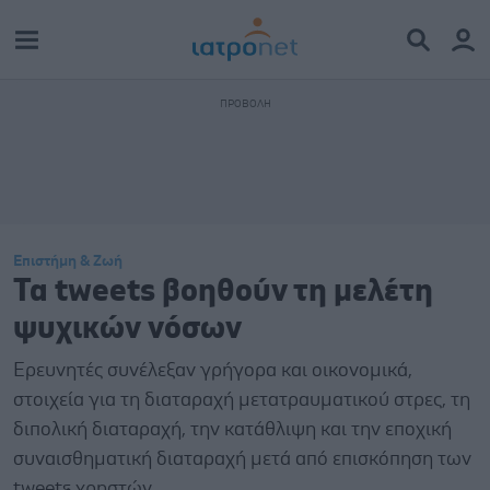
Επιστήμη & Ζωή
Τα tweets βοηθούν τη μελέτη
ψυχικών νόσων
Ερευνητές συνέλεξαν γρήγορα και οικονομικά,
στοιχεία για τη διαταραχή μετατραυματικού στρες, τη
διπολική διαταραχή, την κατάθλιψη και την εποχική
συναισθηματική διαταραχή μετά από επισκόπηση των
tweets χρηστών.