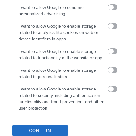
I want to allow Google to send me
personalized advertising.
I want to allow Google to enable storage
Αγαπηδάκη: Εθνική
related to analytics like cookies on web or
Δράση κατά της
device identifiers in apps.
Παιδικής Παχυσαρκίας
I want to allow Google to enable storage
related to functionality of the website or app.
I want to allow Google to enable storage
related to personalization.
ΔΕΙΤΕ ΕΠΙΣΗΣ
I want to allow Google to enable storage
related to security, including authentication
functionality and fraud prevention, and other
user protection.
CONFIRM