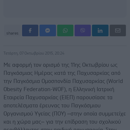
shares
Τετάρτη, 07 Οκτωβρίου 2015, 20:24
Με αφορμή τον ορισμό της 11ης Οκτωβρίου ως
Παγκόσμιας Ημέρας κατά της Παχυσαρκίας από
την Παγκόσμια Ομοσπονδία Παχυσαρκίας (World
Obesity Federation-WOF), η Ελληνική Ιατρική
Εταιρεία Παχυσαρκίας (ΕΙΕΠ) παρουσίασε τα
αποτελέσματα έρευνας του Παγκόσμιου
Οργανισμού Υγείας (ΠΟΥ) –στην οποία συμμετείχε
και η χώρα μας– για την επίδραση του σχολικού