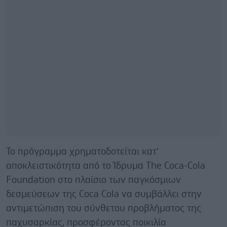
Το πρόγραμμα χρηματοδοτείται κατ’
αποκλειστικότητα από το Ίδρυμα The Coca-Cola
Foundation στο πλαίσιο των παγκόσμιων
δεσμεύσεων της Coca Cola να συμβάλλει στην
αντιμετώπιση του σύνθετου προβλήματος της
παχυσαρκίας, προσφέροντας ποικιλία