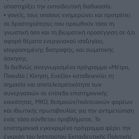
υποστηρίξει την εκπαιδευτική διαδικασία.
• γονείς, τους οποίους ενημερώνει και προτρέπει
σε δραστηριότητες που προωθούν τόσο τη
γνωστική όσο και τη βιωματική προσέγγιση σε ό,τι
αφορά θέματα ενεργειακού ισοζυγίου,
ισορροπημένης διατροφής, και σωματικής
άσκησης.
Το διεθνώς αναγνωρισμένο πρόγραμμα «Μέτρο,
Ποικιλία | Κίνηση, Ευεξία» καταδεικνύει τη
σημασία και αποτελεσματικότητα των
συνεργασιών σε επίπεδο επιστημονικής
κοινότητας, ΜΚΟ, θεσμικών/πολιτειακών φορέων
και ιδιωτικής πρωτοβουλίας για την αντιμετώπιση
ενός τόσο σύνθετου προβλήματος. Το
επιστημονικά εγκεκριμένο πρόγραμμα φέρει την
έγκριση του Ινστιτούτου Εκπαιδευτικής Πολιτικής