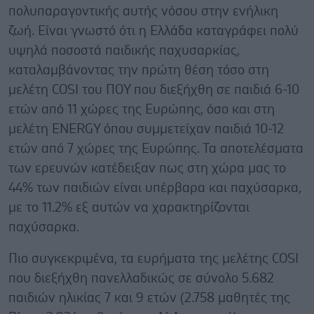
πολυπαραγοντικής αυτής νόσου στην ενήλικη
ζωή. Είναι γνωστό ότι η Ελλάδα καταγράφει πολύ
υψηλά ποσοστά παιδικής παχυσαρκίας,
καταλαμβάνοντας την πρώτη θέση τόσο στη
μελέτη COSI του ΠΟΥ που διεξήχθη σε παιδιά 6-10
ετών από 11 χώρες της Ευρώπης, όσο και στη
μελέτη ENERGY όπου συμμετείχαν παιδιά 10-12
ετών από 7 χώρες της Ευρώπης. Τα αποτελέσματα
των ερευνών κατέδειξαν πως στη χώρα μας το
44% των παιδιών είναι υπέρβαρα και παχύσαρκα,
με το 11.2% εξ αυτών να χαρακτηρίζονται
παχύσαρκα.
Πιο συγκεκριμένα, τα ευρήματα της μελέτης COSI
που διεξήχθη πανελλαδικώς σε σύνολο 5.682
παιδιών ηλικίας 7 και 9 ετών (2.758 μαθητές της