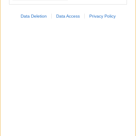
Data Deletion
Data Access
Privacy Policy