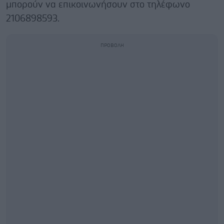
μπορούν να επικοινωνήσουν στο τηλέφωνο
2106898593.