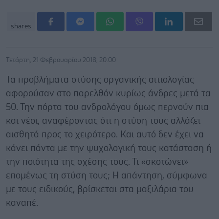
shares
Τετάρτη, 21 Φεβρουαρίου 2018, 20:00
Τα προβλήματα στύσης οργανικής αιτιολογίας
αφορούσαν στο παρελθόν κυρίως άνδρες μετά τα
50. Την πόρτα του ανδρολόγου όμως περνούν πια
και νέοι, αναφέροντας ότι η στύση τους αλλάζει
αισθητά προς το χειρότερο. Και αυτό δεν έχει να
κάνει πάντα με την ψυχολογική τους κατάσταση ή
την ποιότητα της σχέσης τους. Τι «σκοτώνει»
επομένως τη στύση τους; Η απάντηση, σύμφωνα
με τους ειδικούς, βρίσκεται στα μαξιλάρια του
καναπέ.