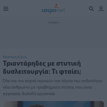
Επιστήμη & Ζωή
Τριαντάρηδες με στυτική
δυσλειτουργία: Τι φταίει;
Όλο και πιο συχνά περνούν την πόρτα του ανδολόγου
νέοι άνθρωποι με προβλήματα στύσης που είναι
αγγειακά, δηλαδή οργανικά.