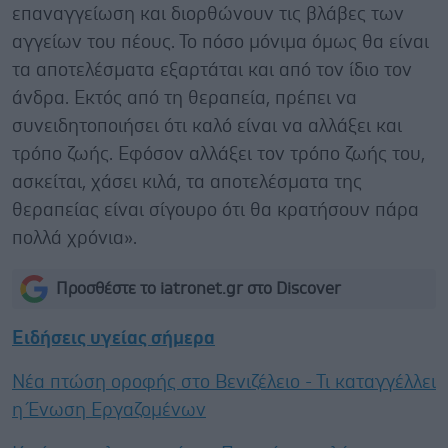
επαναγγείωση και διορθώνουν τις βλάβες των
αγγείων του πέους. Το πόσο μόνιμα όμως θα είναι
τα αποτελέσματα εξαρτάται και από τον ίδιο τον
άνδρα. Εκτός από τη θεραπεία, πρέπει να
συνειδητοποιήσει ότι καλό είναι να αλλάξει και
τρόπο ζωής. Εφόσον αλλάξει τον τρόπο ζωής του,
ασκείται, χάσει κιλά, τα αποτελέσματα της
θεραπείας είναι σίγουρο ότι θα κρατήσουν πάρα
πολλά χρόνια».
Προσθέστε το iatronet.gr στο Discover
Ειδήσεις υγείας σήμερα
Νέα πτώση οροφής στο Βενιζέλειο - Τι καταγγέλλει
η Ένωση Εργαζομένων