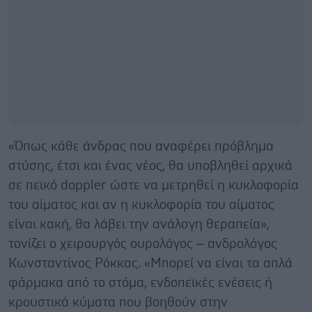
«Όπως κάθε άνδρας που αναφέρει πρόβλημα
στύσης, έτσι και ένας νέος, θα υποβληθεί αρχικά
σε πεϊκό doppler ώστε να μετρηθεί η κυκλοφορία
του αίματος και αν η κυκλοφορία του αίματος
είναι κακή, θα λάβει την ανάλογη θεραπεία»,
τονίζει ο χειρουργός ουρολόγος – ανδρολόγος
Κωνσταντίνος Ρόκκας. «Μπορεί να είναι τα απλά
φάρμακα από το στόμα, ενδοπεϊκές ενέσεις ή
κρουστικά κύματα που βοηθούν στην