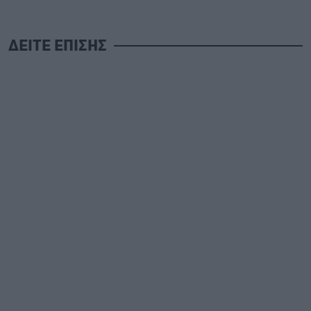
ΔΕΙΤΕ ΕΠΙΣΗΣ