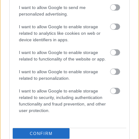
I want to allow Google to send me
personalized advertising.
I want to allow Google to enable storage
related to analytics like cookies on web or
device identifiers in apps.
I want to allow Google to enable storage
related to functionality of the website or app.
I want to allow Google to enable storage
related to personalization.
I want to allow Google to enable storage
related to security, including authentication
functionality and fraud prevention, and other
user protection.
CONFIRM