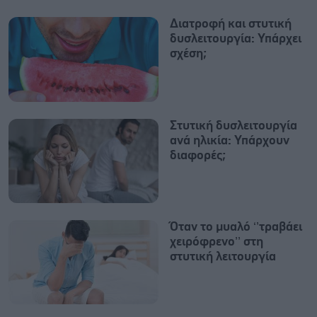
Διατροφή και στυτική
δυσλειτουργία: Υπάρχει
σχέση;
Στυτική δυσλειτουργία
ανά ηλικία: Υπάρχουν
διαφορές;
Όταν το μυαλό ‘’τραβάει
χειρόφρενο’’ στη
στυτική λειτουργία