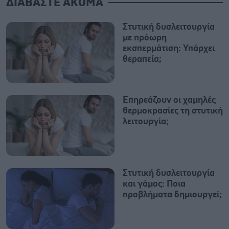
ΔΙΑΒΑΣΤΕ ΑΚΟΜΑ
Στυτική δυσλειτουργία
με πρόωρη
εκσπερμάτιση: Υπάρχει
θεραπεία;
Επηρεάζουν οι χαμηλές
θερμοκρασίες τη στυτική
λειτουργία;
Στυτική δυσλειτουργία
και γάμος: Ποια
προβλήματα δημιουργεί;