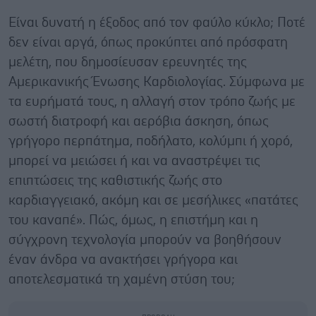
Είναι δυνατή η έξοδος από τον φαύλο κύκλο; Ποτέ
δεν είναι αργά, όπως προκύπτει από πρόσφατη
μελέτη, που δημοσίευσαν ερευνητές της
Αμερικανικής Ένωσης Καρδιολογίας. Σύμφωνα με
τα ευρήματά τους, η αλλαγή στον τρόπο ζωής με
σωστή διατροφή και αερόβια άσκηση, όπως
γρήγορο περπάτημα, ποδήλατο, κολύμπι ή χορό,
μπορεί να μειώσει ή και να αναστρέψει τις
επιπτώσεις της καθιστικής ζωής στο
καρδιαγγειακό, ακόμη και σε μεσήλικες «πατάτες
του καναπέ». Πώς, όμως, η επιστήμη και η
σύγχρονη τεχνολογία μπορούν να βοηθήσουν
έναν άνδρα να ανακτήσει γρήγορα και
αποτελεσματικά τη χαμένη στύση του;