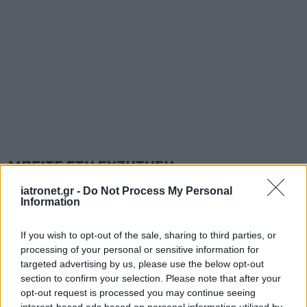
ΜΠΕΙΤΕ ΣΤΗ ΣΥΖΗΤΗΣΗ
Loading...
iatronet.gr -
Do Not Process My Personal
Information
If you wish to opt-out of the sale, sharing to third parties, or
Προσθήκη Σχολίου
processing of your personal or sensitive information for
targeted advertising by us, please use the below opt-out
section to confirm your selection. Please note that after your
opt-out request is processed you may continue seeing