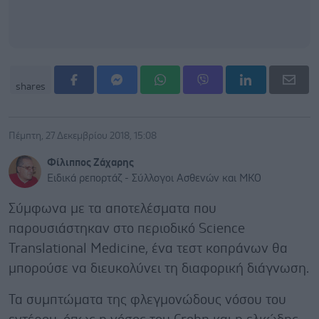
shares
Πέμπτη, 27 Δεκεμβρίου 2018, 15:08
Φίλιππος Ζάχαρης
Ειδικά ρεπορτάζ - Σύλλογοι Ασθενών και ΜΚΟ
Σύμφωνα με τα αποτελέσματα που
παρουσιάστηκαν στο περιοδικό Science
Translational Medicine, ένα τεστ κοπράνων θα
μπορούσε να διευκολύνει τη διαφορική διάγνωση.
Τα συμπτώματα της φλεγμονώδους νόσου του