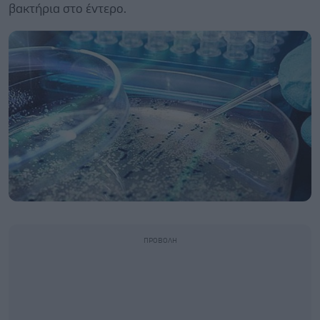
βακτήρια στο έντερο.