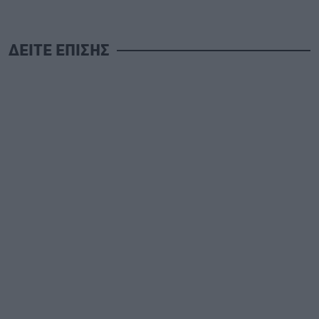
ΔΕΙΤΕ ΕΠΙΣΗΣ