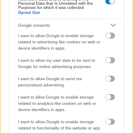
Personal Data that Is Unrelated with the
Purposes for which it was collected.
Opted Out
Google consents
I want to allow Google to enable storage
related to advertising like cookies on web or
device identifiers in apps.
I want to allow my user data to be sent to
Google for online advertising purposes.
I want to allow Google to send me
ΣΗΜΕΡΑ ΣΤΟ IATRONET.GR
personalized advertising.
I want to allow Google to enable storage
related to analytics like cookies on web or
device identifiers in apps.
I want to allow Google to enable storage
related to functionality of the website or app.