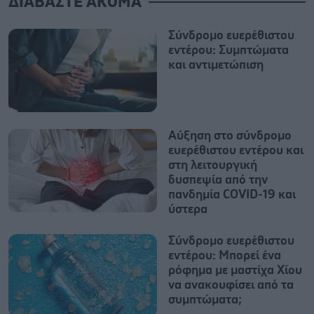
ΔΙΑΒΑΣΤΕ ΑΚΟΜΑ
Σύνδρομο ευερέθιστου
εντέρου: Συμπτώματα
και αντιμετώπιση
Αύξηση στο σύνδρομο
ευερέθιστου εντέρου και
στη λειτουργική
δυσπεψία από την
πανδημία COVID-19 και
ύστερα
Σύνδρομο ευερέθιστου
εντέρου: Μπορεί ένα
ρόφημα με μαστίχα Χίου
να ανακουφίσει από τα
συμπτώματα;