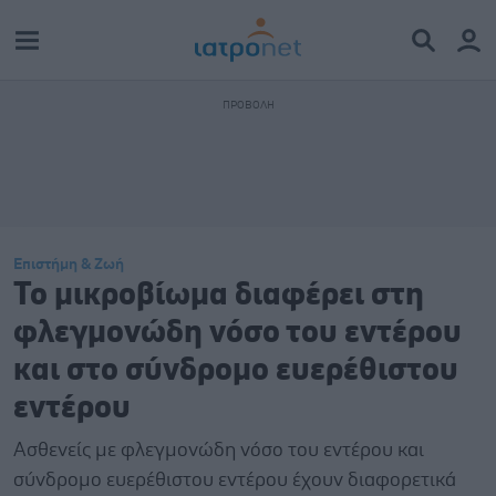
Επιστήμη & Ζωή
Το μικροβίωμα διαφέρει στη
φλεγμονώδη νόσο του εντέρου
και στο σύνδρομο ευερέθιστου
εντέρου
Ασθενείς με φλεγμονώδη νόσο του εντέρου και
σύνδρομο ευερέθιστου εντέρου έχουν διαφορετικά