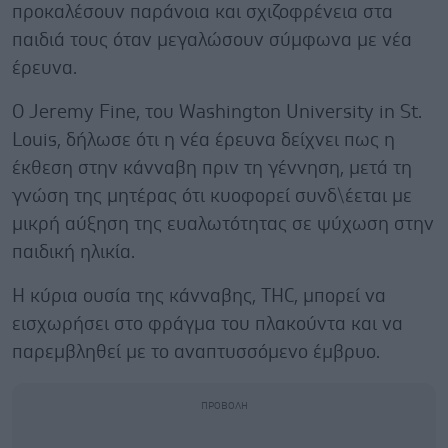
προκαλέσουν παράνοια και σχιζοφρένεια στα
παιδιά τους όταν μεγαλώσουν σύμφωνα με νέα
έρευνα.
Ο Jeremy Fine, του Washington University in St.
Louis, δήλωσε ότι η νέα έρευνα δείχνει πως η
έκθεση στην κάνναβη πριν τη γέννηση, μετά τη
γνώση της μητέρας ότι κυοφορεί συνδ\έεται με
μικρή αύξηση της ευαλωτότητας σε ψύχωση στην
παιδική ηλικία.
Η κύρια ουσία της κάνναβης, THC, μπορεί να
εισχωρήσει στο φράγμα του πλακούντα και να
παρεμβληθεί με το αναπτυσσόμενο έμβρυο.