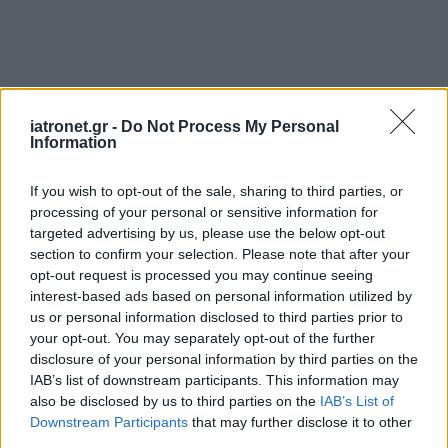
iatronet.gr -
Do Not Process My Personal
Information
If you wish to opt-out of the sale, sharing to third parties, or
processing of your personal or sensitive information for
targeted advertising by us, please use the below opt-out
section to confirm your selection. Please note that after your
opt-out request is processed you may continue seeing
interest-based ads based on personal information utilized by
us or personal information disclosed to third parties prior to
your opt-out. You may separately opt-out of the further
disclosure of your personal information by third parties on the
IAB’s list of downstream participants. This information may
also be disclosed by us to third parties on the
IAB’s List of
Downstream Participants
that may further disclose it to other
third parties.