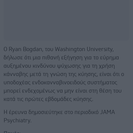
Ο Ryan Bogdan, του Washington University,
δήλωσε ότι μια πιθανή εξήγηση για το εύρημα
αυξημένου κινδύνου ψύχωσης για τη χρήση
κάνναβης μετά τη γνώση της κύησης, είναι ότι ο
υποδοχέας ενδοκανναβινοειδούς συστήματος
μπορεί ενδεχομένως να μην είναι στη θέση του
κατά τις πρώτες εβδομάδες κύησης.
Η έρευνα δημοσιεύτηκε στο περιοδικό JAMA
Psychiatry.