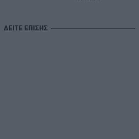
ΔΕΙΤΕ ΕΠΙΣΗΣ