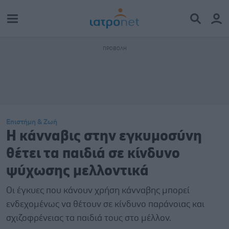
Επιστήμη & Ζωή
Η κάνναβις στην εγκυμοσύνη
θέτει τα παιδιά σε κίνδυνο
ψύχωσης μελλοντικά
Οι έγκυες που κάνουν χρήση κάνναβης μπορεί
ενδεχομένως να θέτουν σε κίνδυνο παράνοιας και
σχιζοφρένειας τα παιδιά τους στο μέλλον.