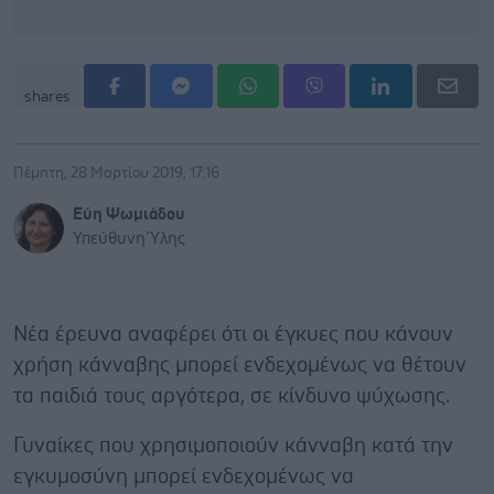
shares
Πέμπτη, 28 Μαρτίου 2019, 17:16
Εύη Ψωμιάδου
Υπεύθυνη Ύλης
Νέα έρευνα αναφέρει ότι οι έγκυες που κάνουν
χρήση κάνναβης μπορεί ενδεχομένως να θέτουν
τα παιδιά τους αργότερα, σε κίνδυνο ψύχωσης.
Γυναίκες που χρησιμοποιούν κάνναβη κατά την
εγκυμοσύνη μπορεί ενδεχομένως να