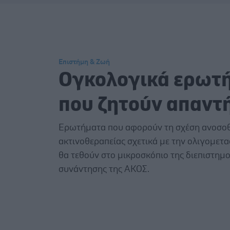
Επιστήμη & Ζωή
Ογκολογικά ερωτ
που ζητούν απαντ
Ερωτήματα που αφορούν τη σχέση ανοσοθ
ακτινοθεραπείας σχετικά με την ολιγομετα
θα τεθούν στο μικροσκόπιο της διεπιστημ
συνάντησης της ΑΚΟΣ.