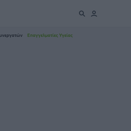
Συνεργατών
Επαγγελματίες Υγείας