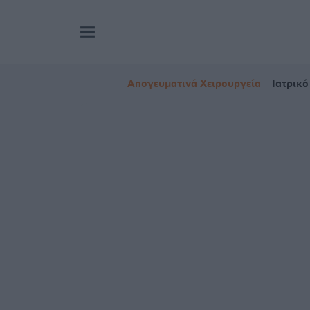
Απογευματινά Χειρουργεία
Ιατρικό