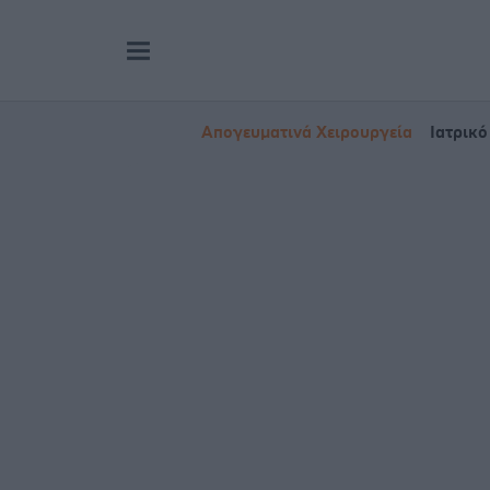
Απογευματινά Χειρουργεία
Ιατρικό