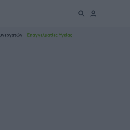
Συνεργατών
Επαγγελματίες Υγείας