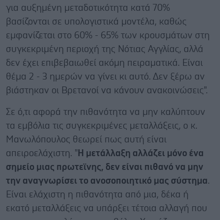
για αυξημένη μεταδοτικότητα κατά 70%
βασίζονται σε υπολογιστικά μοντέλα, καθώς
εμφανίζεται στο 60% - 65% των κρουσμάτων στη
συγκεκριμένη περιοχή της Νότιας Αγγλίας, αλλά
δεν έχει επιβεβαιωθεί ακόμη πειραματικά. Είναι
θέμα 2 - 3 ημερών να γίνει κι αυτό. Δεν ξέρω αν
βιάστηκαν οι Βρετανοί να κάνουν ανακοινώσεις".
Σε ό,τι αφορά την πιθανότητα να μην καλύπτουν
τα εμβόλια τις συγκεκριμένες μεταλλάξεις, ο κ.
Μανωλόπουλος θεωρεί πως αυτή είναι
απειροελάχιστη. "
Η μετάλλαξη αλλάζει μόνο ένα
σημείο μιας πρωτεϊνης, δεν είναι πιθανό να μην
την αναγνωρίσει το ανοσοποιητικό μας σύστημα
.
Είναι ελάχιστη η πιθανότητα από μια, δέκα ή
εκατό μεταλλάξεις να υπάρξει τέτοια αλλαγή που