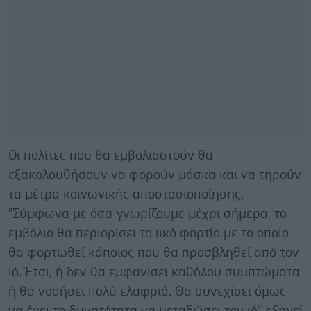
Οι πολίτες που θα εμβολιαστούν θα
εξακολουθήσουν να φορούν μάσκα και να τηρούν
τα μέτρα κοινωνικής αποστασιοποίησης.
"Σύμφωνα με όσα γνωρίζουμε μέχρι σήμερα, το
εμβόλιο θα περιορίσει το ιικό φορτίο με το οποίο
θα φορτωθεί κάποιος που θα προσβληθεί από τον
ιό. Έτσι, ή δεν θα εμφανίσει καθόλου συμπτώματα
ή θα νοσήσει πολύ ελαφριά. Θα συνεχίσει όμως