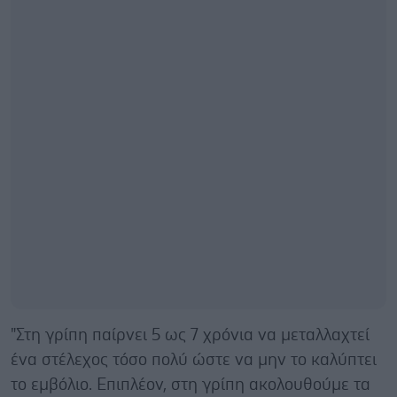
"Στη γρίπη παίρνει 5 ως 7 χρόνια να μεταλλαχτεί
ένα στέλεχος τόσο πολύ ώστε να μην το καλύπτει
το εμβόλιο. Επιπλέον, στη γρίπη ακολουθούμε τα