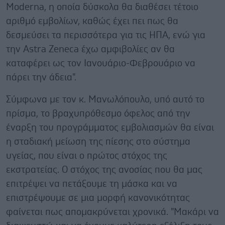
Moderna, η οποία δύσκολα θα διαθέσει τέτοιο
αριθμό εμβολίων, καθώς έχει πει πως θα
δεσμεύσει τα περισσότερα για τις ΗΠΑ, ενώ για
την Astra Zeneca έχω αμφιβολίες αν θα
καταφέρει ως τον Ιανουάριο-Φεβρουάριο να
πάρει την άδεια".
Σύμφωνα με τον κ. Μανωλόπουλο, υπό αυτό το
πρίσμα, το βραχυπρόθεσμο όφελος από την
έναρξη του προγράμματος εμβολιασμών θα είναι
η σταδιακή μείωση της πίεσης στο σύστημα
υγείας, που είναι ο πρώτος στόχος της
εκστρατείας. Ο στόχος της ανοσίας που θα μας
επιτρέψει να πετάξουμε τη μάσκα και να
επιστρέψουμε σε μια μορφή κανονικότητας
φαίνεται πως απομακρύνεται χρονικά. "Μακάρι να