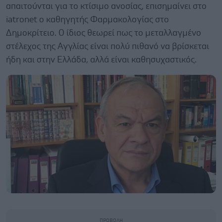
απαιτούνται για το κτίσιμο ανοσίας, επισημαίνει στο
iatronet ο καθηγητής Φαρμακολογίας στο
Δημοκρίτειο. Ο ίδιος θεωρεί πως το μεταλλαγμένο
στέλεχος της Αγγλίας είναι πολύ πιθανό να βρίσκεται
ήδη και στην Ελλάδα, αλλά είναι καθησυχαστικός.