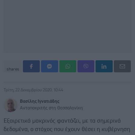
shares
Τρίτη, 22 Δεκεμβρίου 2020, 10:44
Βασίλης Ιγνατιάδης
Ανταποκριτής στη Θεσσαλονίκη
Εξαιρετικά μακρινός φαντάζει, με τα σημερινά
δεδομένα, ο στόχος που έχουν θέσει η κυβέρνηση