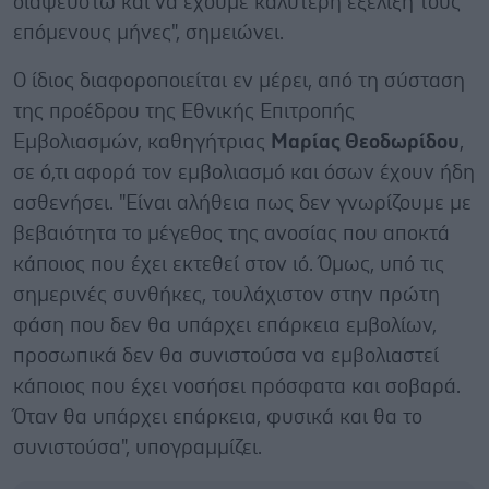
διαψευστώ και να έχουμε καλύτερη εξέλιξη τους
επόμενους μήνες", σημειώνει.
Ο ίδιος διαφοροποιείται εν μέρει, από τη σύσταση
της προέδρου της Εθνικής Επιτροπής
Εμβολιασμών, καθηγήτριας
Μαρίας Θεοδωρίδου
,
σε ό,τι αφορά τον εμβολιασμό και όσων έχουν ήδη
ασθενήσει. "Είναι αλήθεια πως δεν γνωρίζουμε με
βεβαιότητα το μέγεθος της ανοσίας που αποκτά
κάποιος που έχει εκτεθεί στον ιό. Όμως, υπό τις
σημερινές συνθήκες, τουλάχιστον στην πρώτη
φάση που δεν θα υπάρχει επάρκεια εμβολίων,
προσωπικά δεν θα συνιστούσα να εμβολιαστεί
κάποιος που έχει νοσήσει πρόσφατα και σοβαρά.
Όταν θα υπάρχει επάρκεια, φυσικά και θα το
συνιστούσα", υπογραμμίζει.