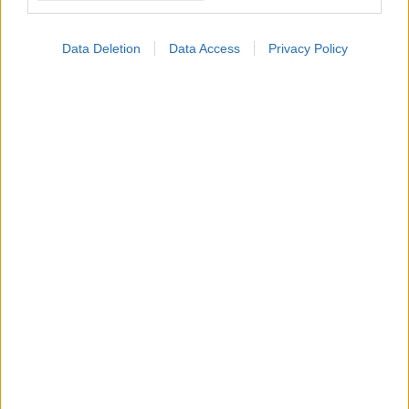
Data Deletion
Data Access
Privacy Policy