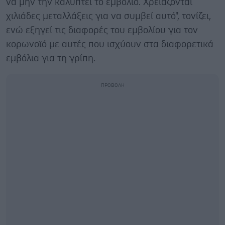
να μην την καλύπτει το εμβόλιο. Χρειάζονται
χιλιάδες μεταλλάξεις για να συμβεί αυτό", τονίζει,
ενώ εξηγεί τις διαφορές του εμβολίου για τον
κορωνοϊό με αυτές που ισχύουν στα διαφορετικά
εμβόλια για τη γρίπη.