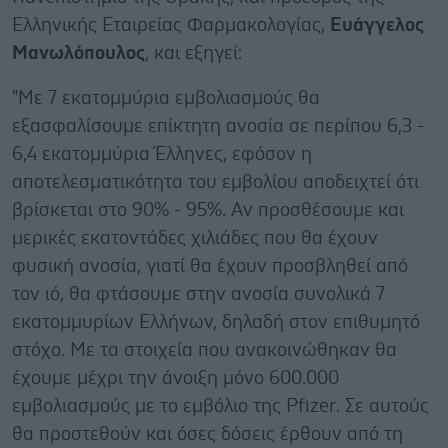
Ελληνικής Εταιρείας Φαρμακολογίας,
Ευάγγελος
Μανωλόπουλος
, και εξηγεί:
"Με 7 εκατομμύρια εμβολιασμούς θα
εξασφαλίσουμε επίκτητη ανοσία σε περίπου 6,3 -
6,4 εκατομμύρια Έλληνες, εφόσον η
αποτελεσματικότητα του εμβολίου αποδειχτεί ότι
βρίσκεται στο 90% - 95%. Αν προσθέσουμε και
μερικές εκατοντάδες χιλιάδες που θα έχουν
φυσική ανοσία, γιατί θα έχουν προσβληθεί από
τον ιό, θα φτάσουμε στην ανοσία συνολικά 7
εκατομμυρίων Ελλήνων, δηλαδή στον επιθυμητό
στόχο. Με τα στοιχεία που ανακοινώθηκαν θα
έχουμε μέχρι την άνοιξη μόνο 600.000
εμβολιασμούς με το εμβόλιο της Pfizer. Σε αυτούς
θα προστεθούν και όσες δόσεις έρθουν από τη