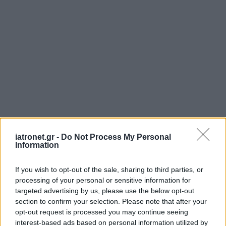
iatronet.gr -
Do Not Process My Personal
Information
If you wish to opt-out of the sale, sharing to third parties, or
processing of your personal or sensitive information for
targeted advertising by us, please use the below opt-out
section to confirm your selection. Please note that after your
opt-out request is processed you may continue seeing
interest-based ads based on personal information utilized by