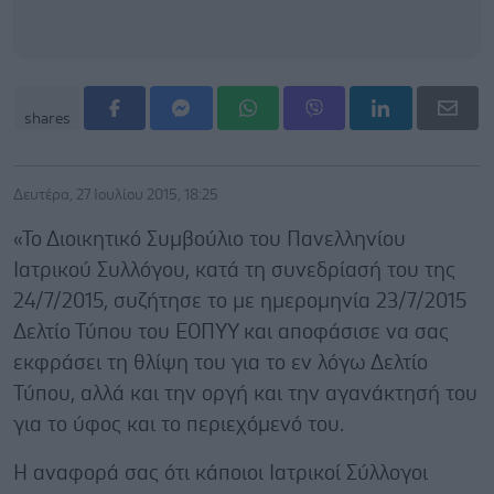
shares
Δευτέρα, 27 Ιουλίου 2015, 18:25
«Το Διοικητικό Συμβούλιο του Πανελληνίου
Ιατρικού Συλλόγου, κατά τη συνεδρίασή του της
24/7/2015, συζήτησε το με ημερομηνία 23/7/2015
Δελτίο Τύπου του ΕΟΠΥΥ και αποφάσισε να σας
εκφράσει τη θλίψη του για το εν λόγω Δελτίο
Τύπου, αλλά και την οργή και την αγανάκτησή του
για το ύφος και το περιεχόμενό του.
Η αναφορά σας ότι κάποιοι Ιατρικοί Σύλλογοι