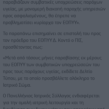
παραβιάζουν συμβατικές υποχρεώσεις παρόχων
υγείας, με μονομερή διακοπή παροχής υπηρεσιών
προς ασφαλισμένους, θα έπρεπε να
προβληματίσει κυρίαρχα τον ΕΟΠΥΥ».
Τα παραπάνω επισημαίνει σε επιστολή του προς
τον πρόεδρο του ΕΟΠΥΥ Δ. Κοντό ο ΠΙΣ,
προσθέτοντας πως:
«Μετά από τόσους μήνες παραβίασης εκ μέρους
του ΕΟΠΥΥ των συμβατικών υποχρεώσεών του
προς τους παρόχους υγείας, εκδίδετε Δελτίο
Τύπου, με το οποίο προσβάλλετε ολόκληρο το
Ιατρικό Σώμα.
Ο Πανελλήνιος Ιατρικός Σύλλογος ενδιαφέρεται
για την ομαλή ιατρική λειτουργία και τη