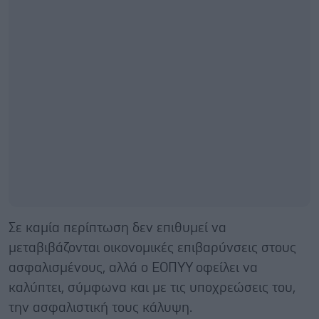
Σε καμία περίπτωση δεν επιθυμεί να
μεταβιβάζονται οικονομικές επιβαρύνσεις στους
ασφαλισμένους, αλλά ο ΕΟΠΥΥ οφείλει να
καλύπτει, σύμφωνα και με τις υποχρεώσεις του,
την ασφαλιστική τους κάλυψη.