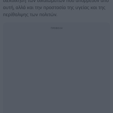
διεκδίκηση των δικαιωμάτων που απορρέουν από
αυτή, αλλά και την προστασία της υγείας και της
περίθαλψης των πολιτών.