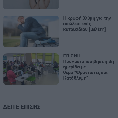
Η κρυφή θλίψη για την
απώλεια ενός
κατοικίδιου [μελέτη]
ΕΠΙΟΝΗ:
Πραγματοποιήθηκε η 8η
ημερίδα με
θέμα “Φροντιστές και
Κατάθλιψη”
ΔΕΙΤΕ ΕΠΙΣΗΣ