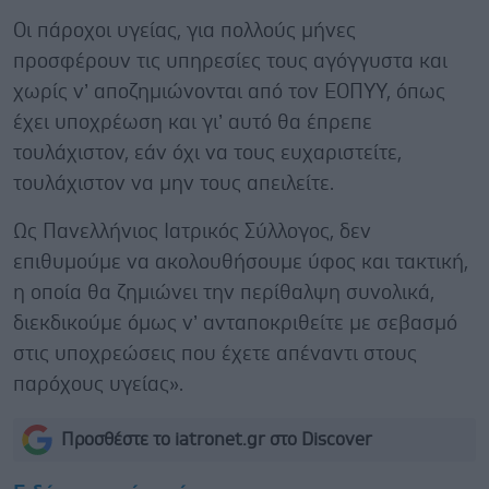
Οι πάροχοι υγείας, για πολλούς μήνες
προσφέρουν τις υπηρεσίες τους αγόγγυστα και
χωρίς ν’ αποζημιώνονται από τον ΕΟΠΥΥ, όπως
έχει υποχρέωση και γι’ αυτό θα έπρεπε
τουλάχιστον, εάν όχι να τους ευχαριστείτε,
τουλάχιστον να μην τους απειλείτε.
Ως Πανελλήνιος Ιατρικός Σύλλογος, δεν
επιθυμούμε να ακολουθήσουμε ύφος και τακτική,
η οποία θα ζημιώνει την περίθαλψη συνολικά,
διεκδικούμε όμως ν’ ανταποκριθείτε με σεβασμό
στις υποχρεώσεις που έχετε απέναντι στους
παρόχους υγείας».
Προσθέστε το iatronet.gr στο Discover