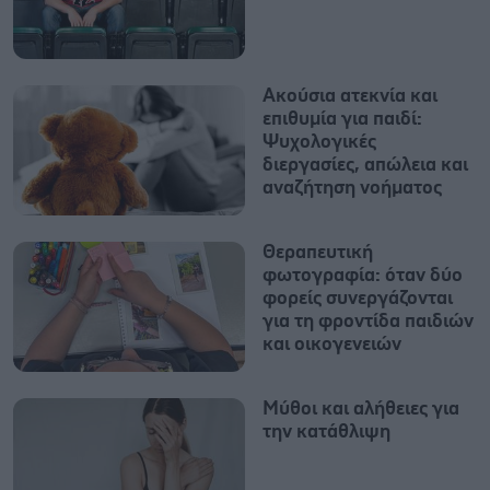
Ακούσια ατεκνία και
επιθυμία για παιδί:
Ψυχολογικές
διεργασίες, απώλεια και
αναζήτηση νοήματος
Θεραπευτική
φωτογραφία: όταν δύο
φορείς συνεργάζονται
για τη φροντίδα παιδιών
και οικογενειών
Μύθοι και αλήθειες για
την κατάθλιψη