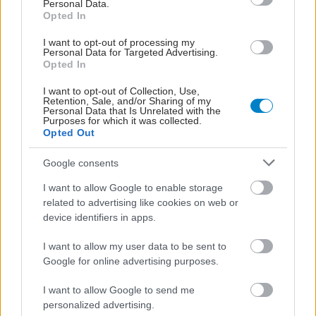
Personal Data.
Opted In
I want to opt-out of processing my
Personal Data for Targeted Advertising.
Opted In
I want to opt-out of Collection, Use,
Retention, Sale, and/or Sharing of my
Personal Data that Is Unrelated with the
Purposes for which it was collected.
Opted Out
Google consents
I want to allow Google to enable storage
related to advertising like cookies on web or
device identifiers in apps.
I want to allow my user data to be sent to
Google for online advertising purposes.
I want to allow Google to send me
personalized advertising.