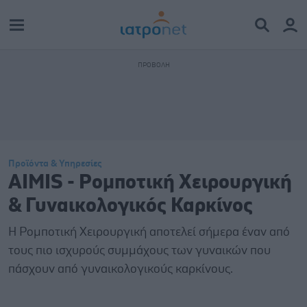
Προϊόντα & Υπηρεσίες
AIMIS - Ρομποτική Χειρουργική
& Γυναικολογικός Καρκίνος
Η Ρομποτική Χειρουργική αποτελεί σήμερα έναν από
τους πιο ισχυρούς συμμάχους των γυναικών που
πάσχουν από γυναικολογικούς καρκίνους.