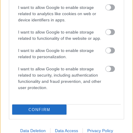
I want to allow Google to enable storage
related to analytics like cookies on web or
device identifiers in apps.
I want to allow Google to enable storage
related to functionality of the website or app.
ΣΗΜΕΡΑ ΣΤΟ IATRONET.GR
I want to allow Google to enable storage
related to personalization.
I want to allow Google to enable storage
related to security, including authentication
functionality and fraud prevention, and other
user protection.
CONFIRM
Data Deletion
Data Access
Privacy Policy