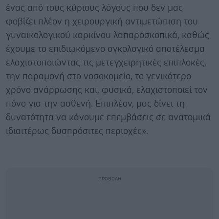
ένας από τους κύριους λόγους που δεν μας
φοβίζει πλέον η χειρουργική αντιμετώπιση του
γυναικολογικού καρκίνου λαπαροσκοπικά, καθώς
έχουμε το επιδιωκόμενο ογκολογικό αποτέλεσμα
ελαχιστοποιώντας τις μετεγχειρητικές επιπλοκές,
την παραμονή στο νοσοκομείο, το γενικότερο
χρόνο ανάρρωσης και, φυσικά, ελαχιστοποιεί τον
πόνο για την ασθενή. Επιπλέον, μας δίνει τη
δυνατότητα να κάνουμε επεμβάσεις σε ανατομικά
ιδιαιτέρως δυσπρόσιτες περιοχές».