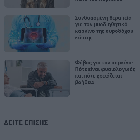
Συνδυασμένη θεραπεία
για τον μυοδιηθητικό
καρκίνο της ουροδόχου
κύστης
Φόβος για τον καρκίνο:
Πότε είναι φυσιολογικός
και πότε χρειάζεται
βοήθεια
ΔΕΙΤΕ ΕΠΙΣΗΣ