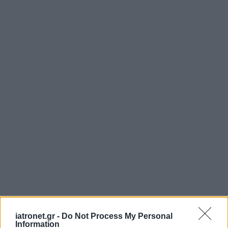
iatronet.gr -
Do Not Process My Personal
Information