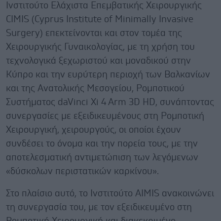
Ινστιτούτο Ελάχιστα Επεμβατικής Χειρουργικής
CIMIS (Cyprus Institute of Minimally Invasive
Surgery) επεκτείνονται και στον τομέα της
Χειρουργικής Γυναικολογίας, με τη χρήση του
τεχνολογικά ξεχωριστού και μοναδικού στην
Κύπρο και την ευρύτερη περιοχή των Βαλκανίων
και της Ανατολικής Μεσογείου, Ρομποτικού
Συστήματος daVinci Xi 4 Arm 3D HD, συνάπτοντας
συνεργασίες με εξειδικευμένους στη Ρομποτική
Χειρουργική, χειρουργούς, οι οποίοι έχουν
συνδέσει το όνομα και την πορεία τους, με την
αποτελεσματική αντιμετώπιση των λεγόμενων
«δύσκολων περιστατικών καρκίνου».
Στο πλαίσιο αυτό, το Ινστιτούτο AIMIS ανακοινώνει
τη συνεργασία του, με τον εξειδικευμένο στη