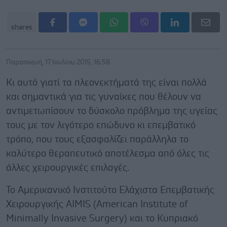
shares
Παρασκευή, 17 Ιουλίου 2015, 16:58
Κι αυτό γιατί τα πλεονεκτήματά της είναι πολλά
και σημαντικά για τις γυναίκες που θέλουν να
αντιμετωπίσουν το δύσκολο πρόβλημα της υγείας
τους με τον λιγότερο επώδυνο κι επεμβατικό
τρόπο, που τους εξασφαλίζει παράλληλα το
καλύτερο θεραπευτικό αποτέλεσμα από όλες τις
άλλες χειρουργικές επιλογές.
Το Αμερικανικό Ινστιτούτο Ελάχιστα Επεμβατικής
Χειρουργικής AIMIS (American Institute of
Minimally Invasive Surgery) και το Κυπριακό