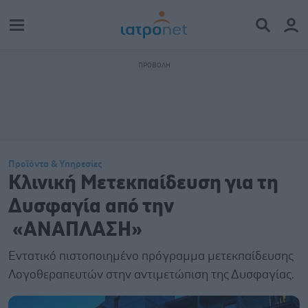
Προϊόντα & Υπηρεσίες
Κλινική Μετεκπαίδευση για τη
Δυσφαγία από την
«ΑΝΑΠΛΑΣΗ»
Eντατικό πιστοποιημένο πρόγραμμα μετεκπαίδευσης
Λογοθεραπευτών στην αντιμετώπιση της Δυσφαγίας.