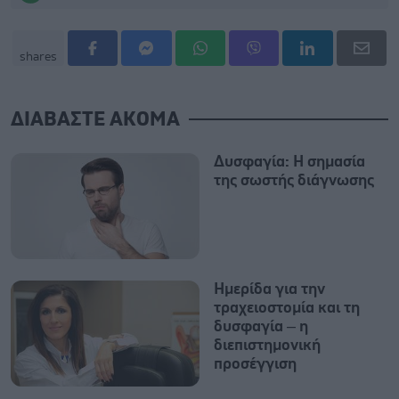
shares
ΔΙΑΒΑΣΤΕ ΑΚΟΜΑ
Δυσφαγία: Η σημασία
της σωστής διάγνωσης
Ημερίδα για την
τραχειοστομία και τη
δυσφαγία – η
διεπιστημονική
προσέγγιση