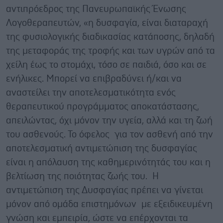
αντιπρόεδρος της Πανευρωπαϊκής Ένωσης
Λογοθεραπευτών, «η δυσφαγία, είναι διαταραχή
της φυσιολογικής διαδικασίας κατάποσης, δηλαδή
της μεταφοράς της τροφής και των υγρών από τα
χείλη έως το στομάχι, τόσο σε παιδιά, όσο και σε
ενήλικες. Μπορεί να επιβραδύνει ή/και να
αναστείλει την αποτελεσματικότητα ενός
θεραπευτικού προγράμματος αποκατάστασης,
απειλώντας, όχι μόνον την υγεία, αλλά και τη ζωή
του ασθενούς. Το όφελος για τον ασθενή από την
αποτελεσματική αντιμετώπιση της δυσφαγίας
είναι η απόλαυση της καθημερινότητάς του και η
βελτίωση της ποιότητας ζωής του. Η
αντιμετώπιση της Δυσφαγίας πρέπει να γίνεται
μόνον από ομάδα επιστημόνων με εξειδικευμένη
γνώση και εμπειρία, ώστε να επέρχονται τα