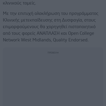
κλινικούς τομείς.
Με την επιτυχή ολοκλήρωση του προγράμματος
Κλινικής μετεκπαίδευσης στη Δυσφαγία, στους
επιμορφούμενους θα χορηγηθεί πιστοποιητικό
από τους φορείς ΑΝΑΠΛΑΣΗ και Open College
Network West Midlands, Quality Endorsed.