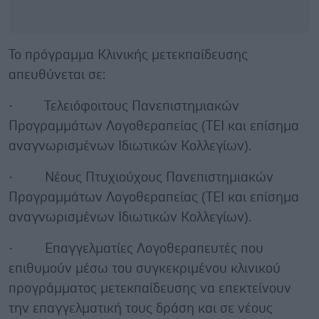
Το πρόγραμμα Κλινικής μετεκπαίδευσης
απευθύνεται σε:
· Τελειόφοιτους Πανεπιστημιακών
Προγραμμάτων Λογοθεραπείας (ΤΕΙ και επίσημα
αναγνωρισμένων Ιδιωτικών Κολλεγίων).
· Νέους Πτυχιούχους Πανεπιστημιακών
Προγραμμάτων Λογοθεραπείας (ΤΕΙ και επίσημα
αναγνωρισμένων Ιδιωτικών Κολλεγίων).
· Επαγγελματίες Λογοθεραπευτές που
επιθυμούν μέσω του συγκεκριμένου κλινικού
προγράμματος μετεκπαίδευσης να επεκτείνουν
την επαγγελματική τους δράση και σε νέους