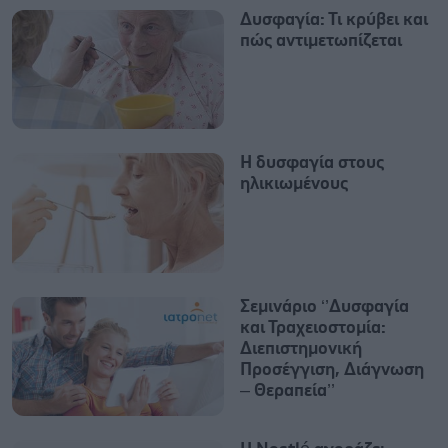
Δυσφαγία: Τι κρύβει και
πώς αντιμετωπίζεται
Η δυσφαγία στους
ηλικιωμένους
Σεμινάριο ‘’Δυσφαγία
και Τραχειοστομία:
Διεπιστημονική
Προσέγγιση, Διάγνωση
– Θεραπεία’’