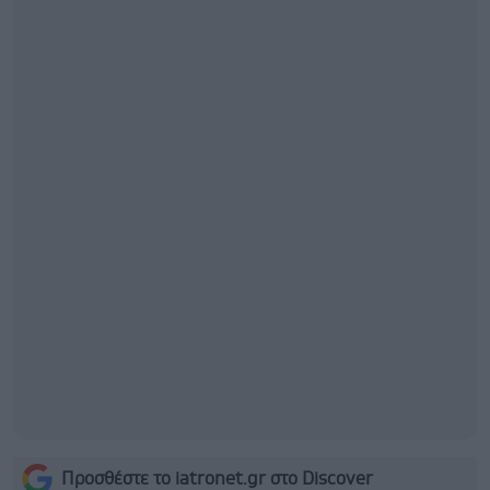
Προσθέστε το iatronet.gr στο Discover