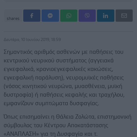
shares
Δευτέρα, 10 Ιουνίου 2019, 18:59
Σημαντικός αριθμός ασθενών με παθήσεις του
κεντρικού νευρικού συστήματος (αγγειακά
εγκεφαλικά, κρανιοεγκεφαλικές κακώσεις,
εγκεφαλική παράλυση), νευρομυϊκές παθήσεις
(νόσος κινητικού νευρώνα, μυασθένεια, μυϊκή
δυστροφία) ή παθήσεις κεφαλής και τραχήλου,
εμφανίζουν συμπτώματα δυσφαγίας.
Όπως επισημαίνει η Θάλεια Ζολώτα, επιστημονική
σύμβουλος του Κέντρου Αποκατάστασης
«ΑΝΑΠΛΑΣΗ» για τη Δυσφαγία και τ.