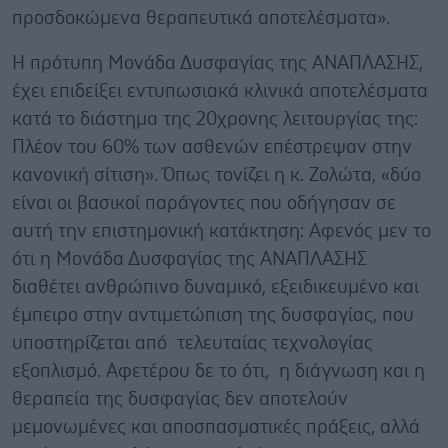
προσδοκώμενα θεραπευτικά αποτελέσματα».
Η πρότυπη Μονάδα Δυσφαγίας της ΑΝΑΠΛΑΣΗΣ,
έχει επιδείξει εντυπωσιακά κλινικά αποτελέσματα
κατά το διάστημα της 20χρονης λειτουργίας της:
Πλέον του 60% των ασθενών επέστρεψαν στην
κανονική σίτιση». Όπως τονίζει η κ. Ζολώτα, «δύο
είναι οι βασικοί παράγοντες που οδήγησαν σε
αυτή την επιστημονική κατάκτηση: Αφενός μεν το
ότι η Μονάδα Δυσφαγίας της ΑΝΑΠΛΑΣΗΣ
διαθέτει ανθρώπινο δυναμικό, εξειδικευμένο και
έμπειρο στην αντιμετώπιση της δυσφαγίας, που
υποστηρίζεται από τελευταίας τεχνολογίας
εξοπλισμό. Αφετέρου δε το ότι, η διάγνωση και η
θεραπεία της δυσφαγίας δεν αποτελούν
μεμονωμένες και αποσπασματικές πράξεις, αλλά