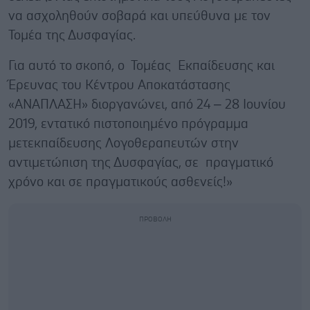
να ασχοληθούν σοβαρά και υπεύθυνα με τον
Τομέα της Δυσφαγίας.
Για αυτό το σκοπό, ο Τομέας Εκπαίδευσης και
Έρευνας του Κέντρου Αποκατάστασης
«ΑΝΑΠΛΑΣΗ» διοργανώνει, από 24 – 28 Ιουνίου
2019, εντατικό πιστοποιημένο πρόγραμμα
μετεκπαίδευσης Λογοθεραπευτών στην
αντιμετώπιση της Δυσφαγίας, σε πραγματικό
χρόνο και σε πραγματικούς ασθενείς!»