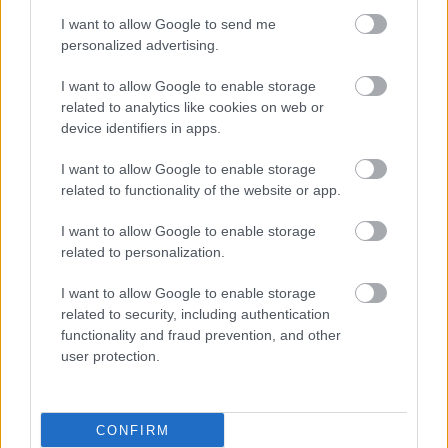
I want to allow Google to send me
personalized advertising.
I want to allow Google to enable storage
related to analytics like cookies on web or
device identifiers in apps.
I want to allow Google to enable storage
related to functionality of the website or app.
I want to allow Google to enable storage
related to personalization.
I want to allow Google to enable storage
related to security, including authentication
functionality and fraud prevention, and other
user protection.
CONFIRM