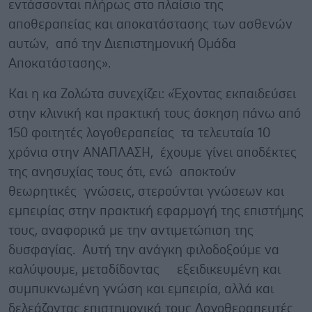
εντάσσονται πλήρως στο πλαίσιο της
αποθεραπείας και αποκατάστασης των ασθενών
αυτών, από την Διεπιστημονική Ομάδα
Αποκατάστασης».
Και η κα Ζολώτα συνεχίζει: «Έχοντας εκπαιδεύσει
στην κλινική και πρακτική τους άσκηση πάνω από
150 φοιτητές λογοθεραπείας τα τελευταία 10
χρόνια στην ΑΝΑΠΛΑΣΗ, έχουμε γίνει αποδέκτες
της ανησυχίας τους ότι, ενώ αποκτούν
θεωρητικές γνώσεις, στερούνται γνώσεων και
εμπειρίας στην πρακτική εφαρμογή της επιστήμης
τους, αναφορικά με την αντιμετώπιση της
δυσφαγίας. Αυτή την ανάγκη φιλοδοξούμε να
καλύψουμε, μεταδίδοντας εξειδικευμένη και
συμπυκνωμένη γνώση και εμπειρία, αλλά και
δελεάζοντας επιστημονικά τους Λογοθεραπευτές