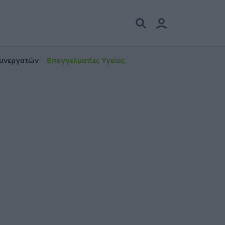
Συνεργατών
Επαγγελματίες Υγείας