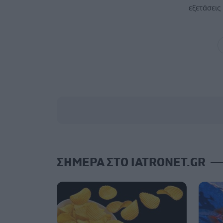
εξετάσεις
ΣΗΜΕΡΑ ΣΤΟ IATRONET.GR