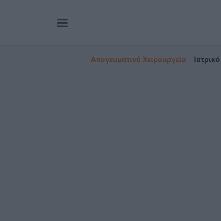
Απογευματινά Χειρουργεία
Ιατρικό