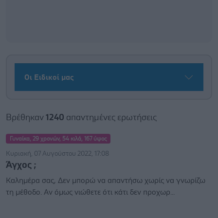
Οι Ειδικοί μας
Βρέθηκαν
1240
απαντημένες ερωτήσεις
Γυναίκα, 29 χρονών, 54 κιλά, 167 ύψος
Κυριακή, 07 Αυγούστου 2022, 17:08
Άγχος ;
Καλημέρα σας, Δεν μπορώ να απαντήσω χωρίς να γνωρίζω
τη μέθοδο. Αν όμως νιώθετε ότι κάτι δεν προχωρ...