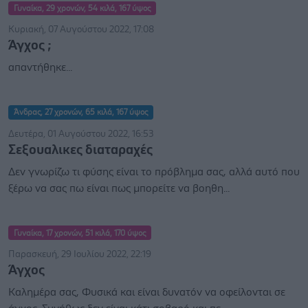
Γυναίκα, 29 χρονών, 54 κιλά, 167 ύψος
Κυριακή, 07 Αυγούστου 2022, 17:08
Άγχος ;
απαντήθηκε...
Άνδρας, 27 χρονών, 65 κιλά, 167 ύψος
Δευτέρα, 01 Αυγούστου 2022, 16:53
Σεξουαλικες διαταραχές
Δεν γνωρίζω τι φύσης είναι το πρόβλημα σας, αλλά αυτό που
ξέρω να σας πω είναι πως μπορείτε να βοηθη...
Γυναίκα, 17 χρονών, 51 κιλά, 170 ύψος
Παρασκευή, 29 Ιουλίου 2022, 22:19
Άγχος
Καλημέρα σας, Φυσικά και είναι δυνατόν να οφείλονται σε