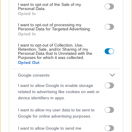
consent section.
I want to opt-out of the Sale of my
Personal Data.
Opted In
I want to opt-out of processing my
Personal Data for Targeted Advertising.
Opted In
I want to opt-out of Collection, Use,
Retention, Sale, and/or Sharing of my
Personal Data that Is Unrelated with the
Purposes for which it was collected.
Opted Out
Google consents
I want to allow Google to enable storage
related to advertising like cookies on web or
device identifiers in apps.
I want to allow my user data to be sent to
ΣΗΜΕΡΑ ΣΤΟ IATRONET.GR
Google for online advertising purposes.
I want to allow Google to send me