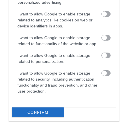
personalized advertising.
I want to allow Google to enable storage
related to analytics like cookies on web or
device identifiers in apps.
I want to allow Google to enable storage
related to functionality of the website or app.
I want to allow Google to enable storage
related to personalization.
Φρούτα, σακχαρώδης διαβήτης και καλοκαίρι
I want to allow Google to enable storage
related to security, including authentication
functionality and fraud prevention, and other
user protection.
CONFIRM