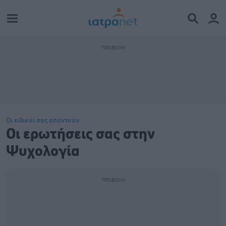
Οι ειδικοί σας απαντούν
Οι ερωτήσεις σας στην
Ψυχολογία