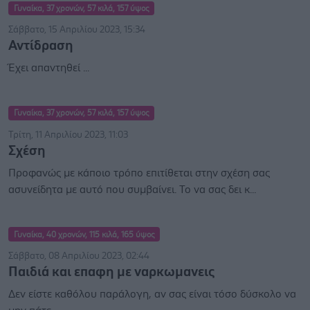
Γυναίκα, 37 χρονών, 57 κιλά, 157 ύψος
Σάββατο, 15 Απριλίου 2023, 15:34
Αντίδραση
Έχει απαντηθεί ...
Γυναίκα, 37 χρονών, 57 κιλά, 157 ύψος
Τρίτη, 11 Απριλίου 2023, 11:03
Σχέση
Προφανώς με κάποιο τρόπο επιτίθεται στην σχέση σας
ασυνείδητα με αυτό που συμβαίνει. Το να σας δει κ...
Γυναίκα, 40 χρονών, 115 κιλά, 165 ύψος
Σάββατο, 08 Απριλίου 2023, 02:44
Παιδιά και επαφη με ναρκωμανεις
Δεν είστε καθόλου παράλογη, αν σας είναι τόσο δύσκολο να