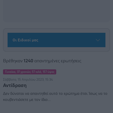
Οι Ειδικοί μας
Βρέθηκαν
1240
απαντημένες ερωτήσεις
Γυναίκα, 37 χρονών, 57 κιλά, 157 ύψος
Σάββατο, 15 Απριλίου 2023, 15:34
Αντίδραση
Δεν δύναται να απαντηθεί αυτό το ερώτημα έτσι. Ίσως να το
κουβεντιάσετε με τον ίδιο....