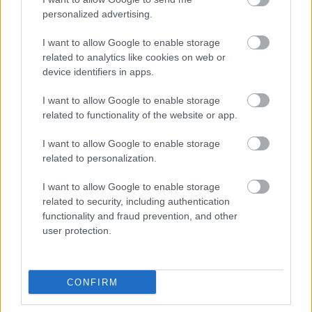
personalized advertising.
I want to allow Google to enable storage
related to analytics like cookies on web or
device identifiers in apps.
I want to allow Google to enable storage
related to functionality of the website or app.
I want to allow Google to enable storage
related to personalization.
Φρούτα, σακχαρώδης διαβήτης και καλοκαίρι
I want to allow Google to enable storage
related to security, including authentication
functionality and fraud prevention, and other
user protection.
CONFIRM