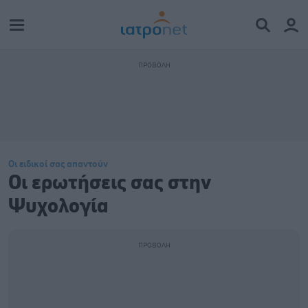
Οι ειδικοί σας απαντούν
Οι ερωτήσεις σας στην
Ψυχολογία