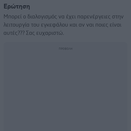
Ερώτηση
Μπορεί ο διαλογισμός να έχει παρενέργειες στην
λειτουργία του εγκεφάλου και αν ναι ποιες είναι
αυτές??? Σας ευχαριστώ.