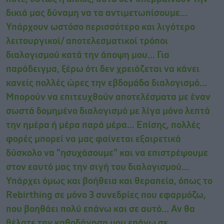
δικιά μας δύναμη να τα αντιμετωπίσουμε...
Υπάρχουν ωστόσο περισσότερο και λιγότερο
λειτουργικοί/ αποτελεσματικοί τρόποι
διαλογισμού κατά την άποψη μου... Για
παράδειγμα, ξέρω ότι δεν χρειάζεται να κάνει
κανείς πολλές ώρες την εβδομάδα διαλογισμό...
Μπορούν να επιτευχθούν αποτελέσματα με έναν
σωστά δομημένο διαλογισμό με λίγα μόνο λεπτά
την ημέρα ή μέρα παρά μέρα... Επίσης, πολλές
φορές μπορεί να μας φαίνεται εξαιρετικά
δύσκολο να "ησυχάσουμε" και να επιστρέψουμε
στον εαυτό μας την σιγή του διαλογισμού...
Υπάρχει όμως και βοήθεια και θεραπεία, όπως το
Rebirthing σε μόνο 3 συνεδρίες που εφαρμόζω,
που βοηθάει πολύ επάνω και σε αυτό... Αν θα
θέλατε την καθοδήγηση μου επάνω σε