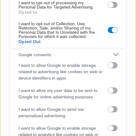
I want to opt-out of processing my
Personal Data for Targeted Advertising.
Προσθήκη Σχολίου
Opted In
I want to opt-out of Collection, Use,
Retention, Sale, and/or Sharing of my
Personal Data that Is Unrelated with the
Purposes for which it was collected.
Opted Out
Google consents
I want to allow Google to enable storage
related to advertising like cookies on web or
device identifiers in apps.
I want to allow my user data to be sent to
Google for online advertising purposes.
I want to allow Google to send me
personalized advertising.
I want to allow Google to enable storage
related to analytics like cookies on web or