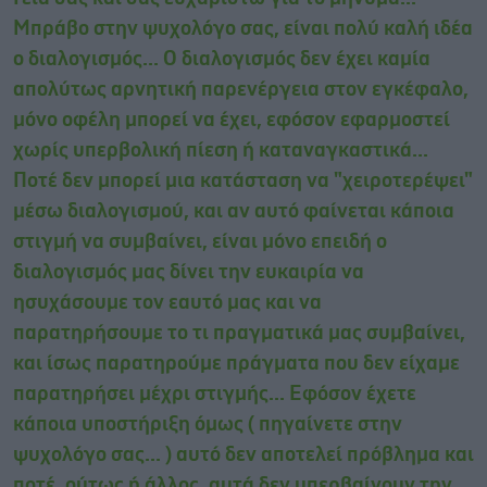
Μπράβο στην ψυχολόγο σας, είναι πολύ καλή ιδέα
ο διαλογισμός... Ο διαλογισμός δεν έχει καμία
απολύτως αρνητική παρενέργεια στον εγκέφαλο,
μόνο οφέλη μπορεί να έχει, εφόσον εφαρμοστεί
χωρίς υπερβολική πίεση ή καταναγκαστικά...
Ποτέ δεν μπορεί μια κατάσταση να "χειροτερέψει"
μέσω διαλογισμού, και αν αυτό φαίνεται κάποια
στιγμή να συμβαίνει, είναι μόνο επειδή ο
διαλογισμός μας δίνει την ευκαιρία να
ησυχάσουμε τον εαυτό μας και να
παρατηρήσουμε το τι πραγματικά μας συμβαίνει,
και ίσως παρατηρούμε πράγματα που δεν είχαμε
παρατηρήσει μέχρι στιγμής... Εφόσον έχετε
κάποια υποστήριξη όμως ( πηγαίνετε στην
ψυχολόγο σας... ) αυτό δεν αποτελεί πρόβλημα και
ποτέ, ούτως ή άλλος, αυτά δεν υπερβαίνουν την