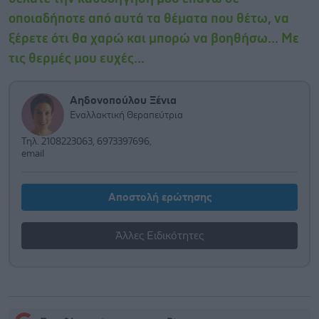
οποιαδήποτε από αυτά τα θέματα που θέτω, να
ξέρετε ότι θα χαρώ και μπορώ να βοηθήσω... Με
τις θερμές μου ευχές...
Αηδονοπούλου Ξένια
Εναλλακτική Θεραπεύτρια
Τηλ. 2108223063, 6973397696,
email
Αποστολή ερώτησης
Άλλες Ειδικότητες