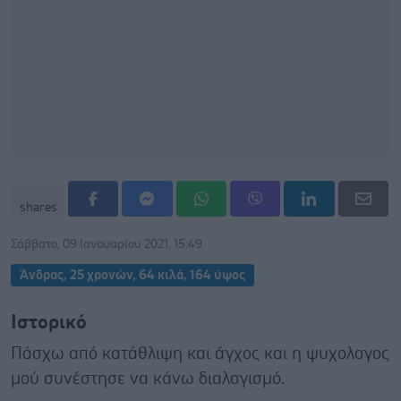
shares
Σάββατο, 09 Ιανουαρίου 2021, 15:49
Άνδρας, 25 χρονών, 64 κιλά, 164 ύψος
Ιστορικό
Πάσχω από κατάθλιψη και άγχος και η ψυχολογος
μού συνέστησε να κάνω διαλογισμό.