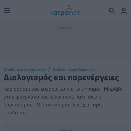
Οι ειδικοί σας απαντούν
Εναλλακτικές θεραπείες
Διαλογισμός και παρενέργειες
Γεια σας και σας ευχαριστώ για το μήνυμα... Μπράβο
στην ψυχολόγο σας, είναι πολύ καλή ιδέα ο
διαλογισμός... Ο διαλογισμός δεν έχει καμία
απολύτως...