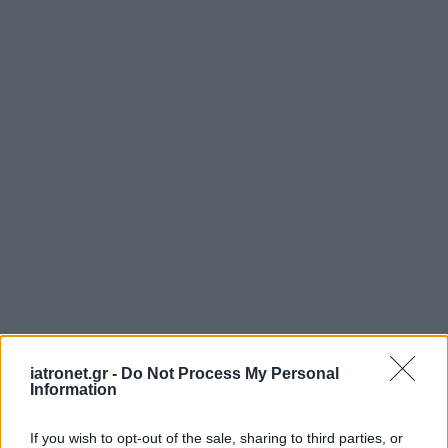
iatronet.gr -
Do Not Process My Personal
Information
If you wish to opt-out of the sale, sharing to third parties, or