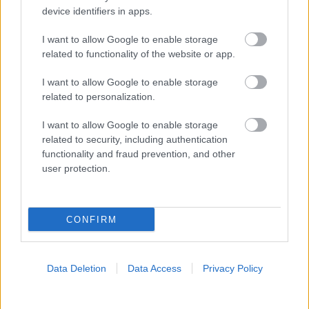
device identifiers in apps.
I want to allow Google to enable storage
related to functionality of the website or app.
I want to allow Google to enable storage
related to personalization.
I want to allow Google to enable storage
related to security, including authentication
functionality and fraud prevention, and other
user protection.
CONFIRM
Data Deletion
Data Access
Privacy Policy