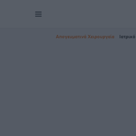
Απογευματινά Χειρουργεία
Ιατρικό