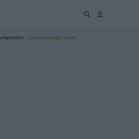
Συνεργατών
Επαγγελματίες Υγείας