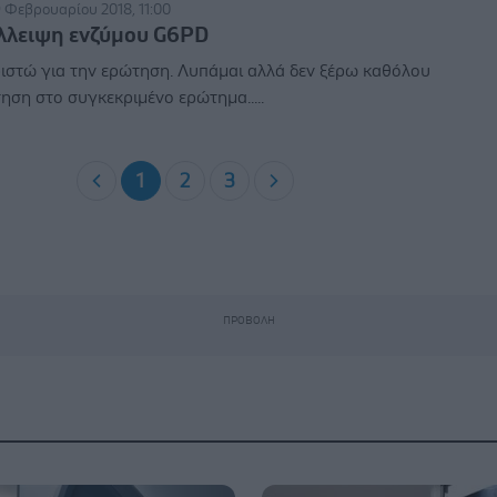
9 Φεβρουαρίου 2018, 11:00
έλλειψη ενζύμου G6PD
ιστώ για την ερώτηση. Λυπάμαι αλλά δεν ξέρω καθόλου
ηση στο συγκεκριμένο ερώτημα.....
1
2
3