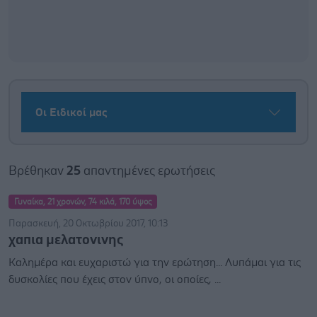
Οι Ειδικοί μας
Βρέθηκαν
25
απαντημένες ερωτήσεις
Γυναίκα, 21 χρονών, 74 κιλά, 170 ύψος
Παρασκευή, 20 Οκτωβρίου 2017, 10:13
χαπια μελατονινης
Καλημέρα και ευχαριστώ για την ερώτηση... Λυπάμαι για τις
δυσκολίες που έχεις στον ύπνο, οι οποίες, ...