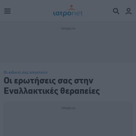
Οι ειδικοί σας απαντούν
Οι ερωτήσεις σας στην
Εναλλακτικές θεραπείες