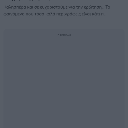
Καλησπέρα και σε ευχαριστούμε για την ερώτηση... Το
φαινόμενο που τόσο καλά περιγράφεις είναι κάτι π...