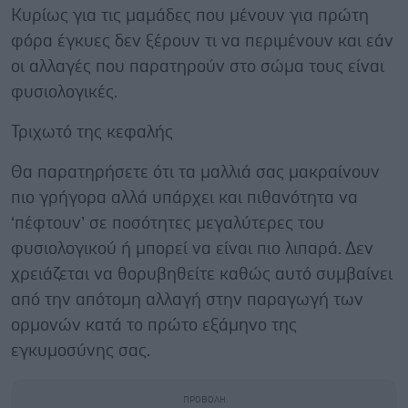
Κυρίως για τις μαμάδες που μένουν για πρώτη
φόρα έγκυες δεν ξέρουν τι να περιμένουν και εάν
οι αλλαγές που παρατηρούν στο σώμα τους είναι
φυσιολογικές.
Τριχωτό της κεφαλής
Θα παρατηρήσετε ότι τα μαλλιά σας μακραίνουν
πιο γρήγορα αλλά υπάρχει και πιθανότητα να
‘πέφτουν’ σε ποσότητες μεγαλύτερες του
φυσιολογικού ή μπορεί να είναι πιο λιπαρά. Δεν
χρειάζεται να θορυβηθείτε καθώς αυτό συμβαίνει
από την απότομη αλλαγή στην παραγωγή των
ορμονών κατά το πρώτο εξάμηνο της
εγκυμοσύνης σας.