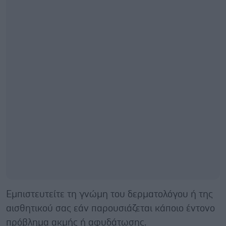
Εμπιστευτείτε τη γνώμη του δερματολόγου ή της
αισθητικού σας εάν παρουσιάζεται κάποιο έντονο
πρόβλημα ακμής ή αφυδάτωσης.