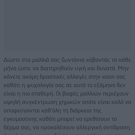
Δώστε στα μαλλιά σας ζωντάνια κόβοντάς τα κάθε
μήνα ώστε να διατηρηθούν υγιή και δυνατά. Μην
κάνετε ακόμη δραστικές αλλαγές στην κούπ σας
καθότι η ψυχολογία σας σε αυτό το εξάμηνο δεν
είναι η πιο σταθερή. Οι βαφές μαλλιών περιέχουν
υψηλή συγκέντρωση χημικών οπότε είναι καλό να
αποφεύγονται καθ’όλη τη διάρκεια της
εγκυμοσύνης καθότι μπορεί να ερεθίσουν το
δέρμα σας, να προκαλέσουν αλλεργική αντίδραση