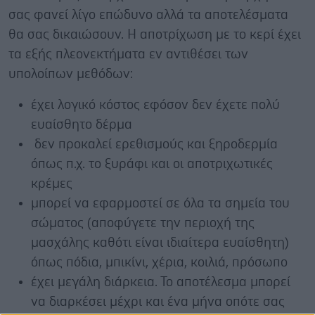
σας φανεί λίγο επώδυνο αλλά τα αποτελέσματα
θα σας δικαιώσουν. Η αποτρίχωση με το κερί έχει
τα εξής πλεονεκτήματα εν αντιθέσει των
υπολοίπων μεθόδων:
έχει λογικό κόστος εφόσον δεν έχετε πολύ
ευαίσθητο δέρμα
δεν προκαλεί ερεθισμούς και ξηροδερμία
όπως π.χ. το ξυράφι και οι αποτριχωτικές
κρέμες
μπορεί να εφαρμοστεί σε όλα τα σημεία του
σώματος (αποφύγετε την περιοχή της
μασχάλης καθότι είναι ιδιαίτερα ευαίσθητη)
όπως πόδια, μπικίνι, χέρια, κοιλιά, πρόσωπο
έχει μεγάλη διάρκεια. Το αποτέλεσμα μπορεί
να διαρκέσει μέχρι και ένα μήνα οπότε σας