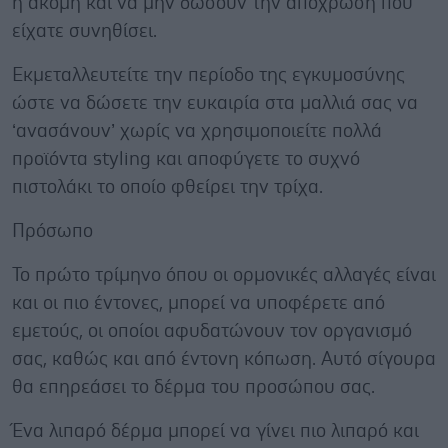
ή ακόμη και να μην δώσουν την απόχρωση που
είχατε συνηθίσει.
Εκμεταλλευτείτε την περίοδο της εγκυμοσύνης
ώστε να δώσετε την ευκαιρία στα μαλλιά σας να
‘ανασάνουν’ χωρίς να χρησιμοποιείτε πολλά
προϊόντα styling και αποφύγετε το συχνό
πιστολάκι το οποίο φθείρει την τρίχα.
Πρόσωπο
Το πρώτο τρίμηνο όπου οι ορμονικές αλλαγές είναι
και οι πιο έντονες, μπορεί να υποφέρετε από
εμετούς, οι οποίοι αφυδατώνουν τον οργανισμό
σας, καθώς και από έντονη κόπωση. Αυτό σίγουρα
θα επηρεάσει το δέρμα του προσώπου σας.
Ένα λιπαρό δέρμα μπορεί να γίνει πιο λιπαρό και