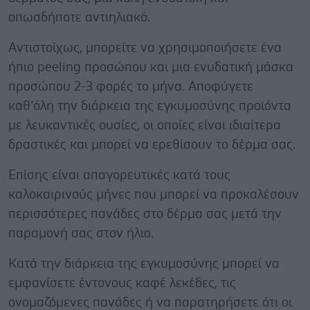
οπωσδήποτε αντιηλιακό.
Αντιστοίχως, μπορείτε να χρησιμοποιήσετε ένα
ήπιο peeling προσώπου και μια ενυδατική μάσκα
προσώπου 2-3 φορές το μήνα. Αποφύγετε
καθ’όλη την διάρκεια της εγκυμοσύνης προϊόντα
με λευκαντικές ουσίες, οι οποίες είναι ιδιαίτερα
δραστικές και μπορεί να ερεθίσουν το δέρμα σας.
Επίσης είναι απαγορευτικές κατά τους
καλοκαιρινούς μήνες που μπορεί να προκαλέσουν
περισσότερες πανάδες στο δέρμα σας μετά την
παραμονή σας στον ήλιο.
Κατά την διάρκεια της εγκυμοσύνης μπορεί να
εμφανίσετε έντονους καφέ λεκέδες, τις
ονομαζόμενες πανάδες ή να παρατηρήσετε ότι οι