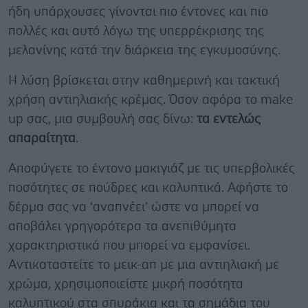
ήδη υπάρχουσες γίνονται πιο έντονες και πιο
πολλές και αυτό λόγω της υπερρέκρισης της
μελανίνης κατά την διάρκεια της εγκυμοσύνης.
Η λύση βρίσκεται στην καθημερινή και τακτική
χρήση αντιηλιακής κρέμας. Όσον αφόρα το make
up σας, μια συμβουλή σας δίνω:
τα εντελώς
απαραίτητα
.
Αποφύγετε το έντονο μακιγιάζ με τις υπερβολικές
ποσότητες σε πούδρες και καλυπτικά. Αφήστε το
δέρμα σας να ‘αναπνέει’ ώστε να μπορεί να
αποβάλει γρηγορότερα τα ανεπιθύμητα
χαρακτηριστικά που μπορεί να εμφανίσει.
Αντικαταστείτε το μεικ-απ με μια αντιηλιακή με
χρώμα, χρησιμοποιείστε μικρή ποσότητα
καλυπτικού στα σπυράκια και τα σημάδια του