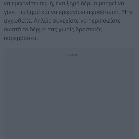
να εμφανίσει ακμή, ένα ξηρό δέρμα μπορεί να
γίνει πιο ξηρό και να εμφανίσει αφυδάτωση. Μην
αγχωθείτε. Απλώς συνεχίστε να περιποιείστε
σωστά το δέρμα σας χωρίς δραστικές
παρεμβάσεις.