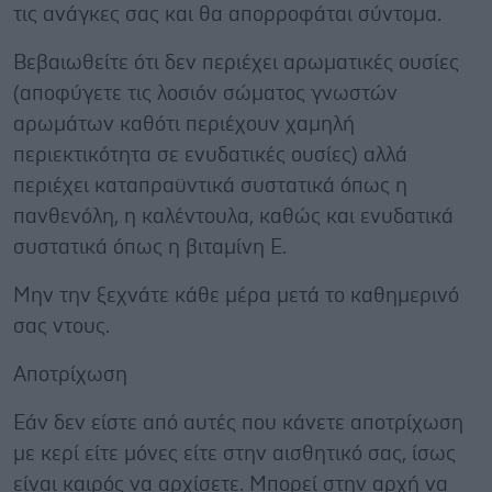
τις ανάγκες σας και θα απορροφάται σύντομα.
Βεβαιωθείτε ότι δεν περιέχει αρωματικές ουσίες
(αποφύγετε τις λοσιόν σώματος γνωστών
αρωμάτων καθότι περιέχουν χαμηλή
περιεκτικότητα σε ενυδατικές ουσίες) αλλά
περιέχει καταπραϋντικά συστατικά όπως η
πανθενόλη, η καλέντουλα, καθώς και ενυδατικά
συστατικά όπως η βιταμίνη Ε.
Μην την ξεχνάτε κάθε μέρα μετά το καθημερινό
σας ντους.
Αποτρίχωση
Εάν δεν είστε από αυτές που κάνετε αποτρίχωση
με κερί είτε μόνες είτε στην αισθητικό σας, ίσως
είναι καιρός να αρχίσετε. Μπορεί στην αρχή να