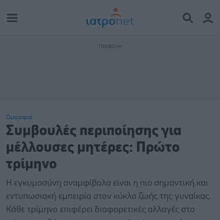
Ομορφιά
Συμβουλές περιποίησης για
μέλλουσες μητέρες: Πρώτο
τρίμηνο
Η εγκυμοσύνη αναμφίβολα είναι η πιο σημαντική και
εντυπωσιακή εμπειρία στον κύκλο ζωής της γυναίκας.
Κάθε τρίμηνο επιφέρει διαφορετικές αλλαγές στο