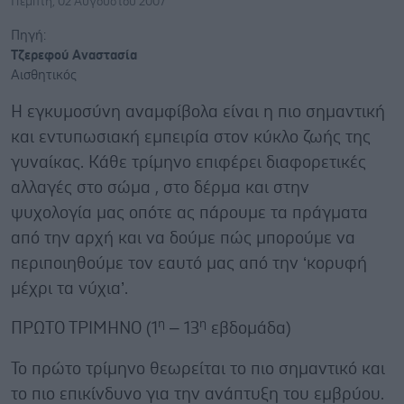
Πέμπτη, 02 Αυγούστου 2007
Πηγή:
Τζερεφού Αναστασία
Αισθητικός
Η εγκυμοσύνη αναμφίβολα είναι η πιο σημαντική
και εντυπωσιακή εμπειρία στον κύκλο ζωής της
γυναίκας. Κάθε τρίμηνο επιφέρει διαφορετικές
αλλαγές στο σώμα , στο δέρμα και στην
ψυχολογία μας οπότε ας πάρουμε τα πράγματα
από την αρχή και να δούμε πώς μπορούμε να
περιποιηθούμε τον εαυτό μας από την ‘κορυφή
μέχρι τα νύχια’.
η
η
ΠΡΩΤΟ ΤΡΙΜΗΝΟ (1
– 13
εβδομάδα)
Το πρώτο τρίμηνο θεωρείται το πιο σημαντικό και
το πιο επικίνδυνο για την ανάπτυξη του εμβρύου.