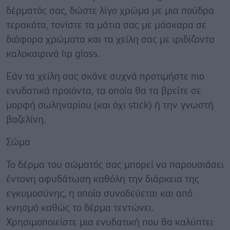
δέρματός σας, δώστε λίγο χρώμα με μια πούδρα
τερακότα, τονίστε τα μάτια σας με μάσκαρα σε
διάφορα χρώματα και τα χείλη σας με ιριδίζοντα
καλοκαιρινά lip gloss.
Εάν τα χείλη σας σκάνε συχνά προτιμήστε πιο
ενυδατικά προϊόντα, τα οποία θα τα βρείτε σε
μορφή σωληναρίου (και όχι stick) ή την γνωστή
βαζελίνη.
Σώμα
Το δέρμα του σώματός σας μπορεί να παρουσιάσει
έντονη αφυδάτωση καθόλη την διάρκεια της
εγκυμοσύνης, η οποία συνοδεύεται και από
κνησμό καθώς το δέρμα τεντώνει.
Χρησιμοποιείστε μια ενυδατική που θα καλύπτει