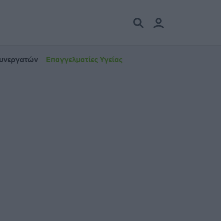
Συνεργατών
Επαγγελματίες Υγείας