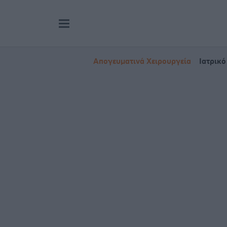
Απογευματινά Χειρουργεία
Ιατρικό