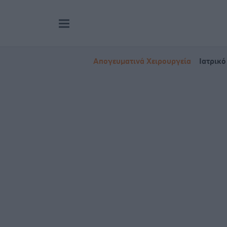
Απογευματινά Χειρουργεία
Ιατρικό