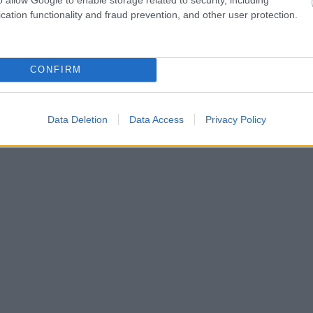
cation functionality and fraud prevention, and other user protection.
CONFIRM
Data Deletion
Data Access
Privacy Policy