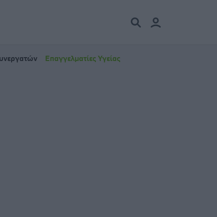
Συνεργατών
Επαγγελματίες Υγείας