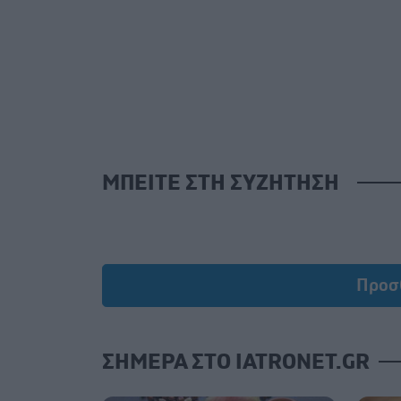
ΜΠΕΙΤΕ ΣΤΗ ΣΥΖΗΤΗΣΗ
Προσ
ΣΗΜΕΡΑ ΣΤΟ IATRONET.GR