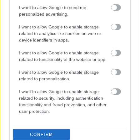
I want to allow Google to send me
personalized advertising.
I want to allow Google to enable storage
related to analytics like cookies on web or
device identifiers in apps.
I want to allow Google to enable storage
related to functionality of the website or app.
I want to allow Google to enable storage
related to personalization.
I want to allow Google to enable storage
related to security, including authentication
functionality and fraud prevention, and other
user protection.
CONFIRM