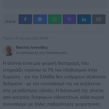
shares
Πέμπτη, 01 Ιουνίου 2023, 08:00
Βασίλης Ιγνατιάδης
Ανταποκριτής στη Θεσσαλονίκη
Η αϋπνία είναι μια ψυχική διαταραχή, που
επηρεάζει περίπου το 7% του πληθυσμού στην
Ευρώπη - για την Ελλάδα δεν υπάρχουν αξιόπιστα
δεδομένα - με τον επιπολασμό της να αυξάνεται
στις μεγαλύτερες ηλικίες. Η διάγνωσή της γίνεται
από γιατρούς διάφορων ειδικοτήτων, αλλά συχνά
συνυπάρχει με άλλες σοβαρότερες ψυχιατρικές