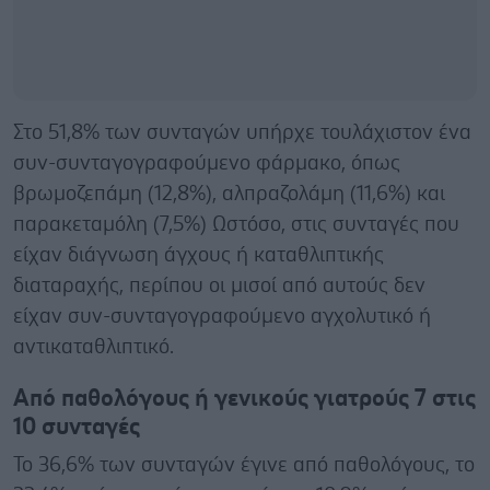
Στο 51,8% των συνταγών υπήρχε τουλάχιστον ένα
συν-συνταγογραφούμενο φάρμακο, όπως
βρωμοζεπάμη (12,8%), αλπραζολάμη (11,6%) και
παρακεταμόλη (7,5%) Ωστόσο, στις συνταγές που
είχαν διάγνωση άγχους ή καταθλιπτικής
διαταραχής, περίπου οι μισοί από αυτούς δεν
είχαν συν-συνταγογραφούμενο αγχολυτικό ή
αντικαταθλιπτικό.
Από παθολόγους ή γενικούς γιατρούς 7 στις
10 συνταγές
Το 36,6% των συνταγών έγινε από παθολόγους, το