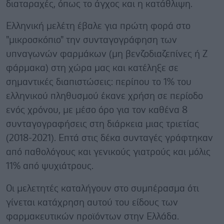
διαταραχές, όπως το άγχος και η κατάθλιψη.
Ελληνική μελέτη έβαλε για πρώτη φορά στο
"μικροσκόπιο" την συνταγογράφηση των
υπναγωνών φαρμάκων (μη βενζοδιαζεπίνες ή Ζ
φάρμακα) στη χώρα μας και κατέληξε σε
σημαντικές διαπιστώσεις: περίπου το 1% του
ελληνικού πληθυσμού έκανε χρήση σε περίοδο
ενός χρόνου, με μέσο όρο για τον καθένα 8
συνταγογραφήσεις στη διάρκεια μιας τριετίας
(2018-2021). Επτά στις δέκα συνταγές γράφτηκαν
από παθολόγους και γενικούς γιατρούς και μόλις
11% από ψυχιάτρους.
Οι μελετητές καταλήγουν στο συμπέρασμα ότι
γίνεται κατάχρηση αυτού του είδους των
φαρμακευτικών προϊόντων στην Ελλάδα.