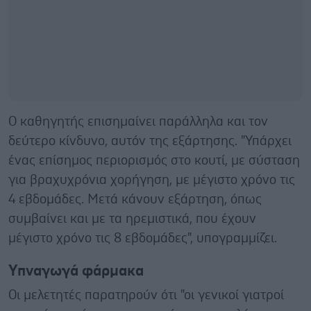
Ο καθηγητής επισημαίνει παράλληλα και τον
δεύτερο κίνδυνο, αυτόν της εξάρτησης. "Υπάρχει
ένας επίσημος περιορισμός στο κουτί, με σύσταση
για βραχυχρόνια χορήγηση, με μέγιστο χρόνο τις
4 εβδομάδες. Μετά κάνουν εξάρτηση, όπως
συμβαίνει και με τα ηρεμιστικά, που έχουν
μέγιστο χρόνο τις 8 εβδομάδες", υπογραμμίζει.
Υπναγωγά φάρμακα
Οι μελετητές παρατηρούν ότι "οι γενικοί γιατροί