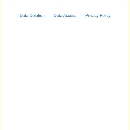
Data Deletion
Data Access
Privacy Policy