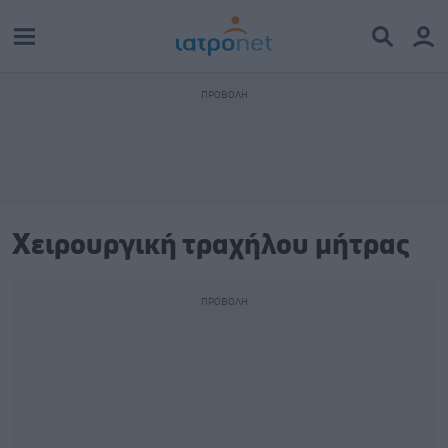
Χειρουργική τραχήλου μήτρας