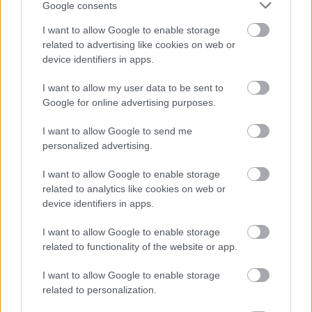
Google consents
I want to allow Google to enable storage
related to advertising like cookies on web or
device identifiers in apps.
I want to allow my user data to be sent to
Google for online advertising purposes.
I want to allow Google to send me
personalized advertising.
I want to allow Google to enable storage
related to analytics like cookies on web or
device identifiers in apps.
ΣΗΜΕΡΑ ΣΤΟ IATRONET.GR
I want to allow Google to enable storage
related to functionality of the website or app.
I want to allow Google to enable storage
related to personalization.