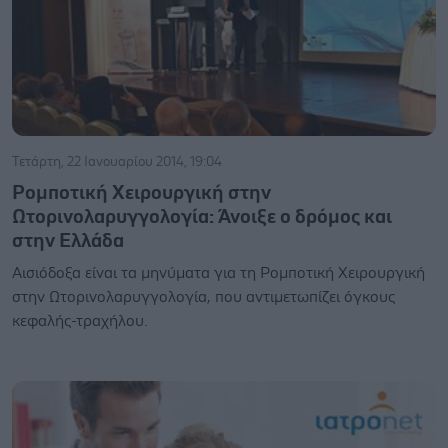
Τετάρτη, 22 Ιανουαρίου 2014, 19:04
Ρομποτική Χειρουργική στην
Ωτορινολαρυγγολογία: Άνοιξε ο δρόμος και
στην Ελλάδα
Αισιόδοξα είναι τα μηνύματα για τη Ρομποτική Χειρουργική
στην Ωτορινολαρυγγολογία, που αντιμετωπίζει όγκους
κεφαλής-τραχήλου.