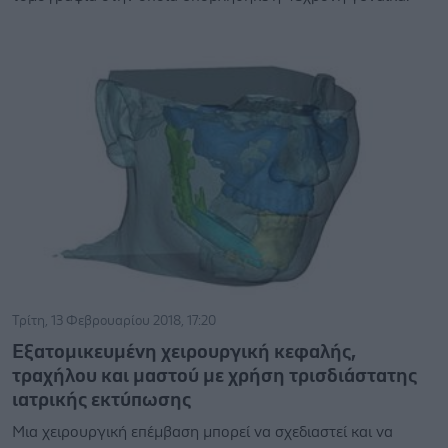
Τρίτη, 13 Φεβρουαρίου 2018, 17:20
Εξατομικευμένη χειρουργική κεφαλής,
τραχήλου και μαστού με χρήση τρισδιάστατης
ιατρικής εκτύπωσης
Mια χειρουργική επέμβαση μπορεί να σχεδιαστεί και να