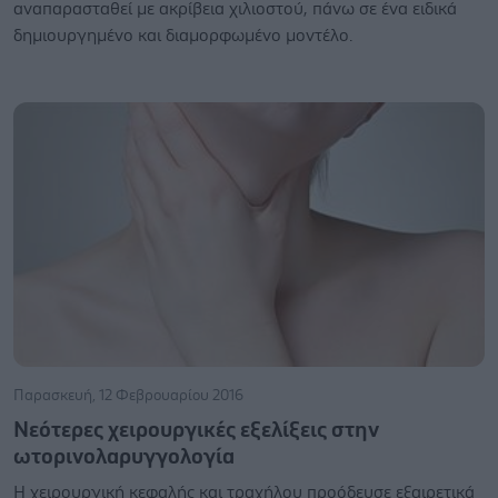
αναπαρασταθεί με ακρίβεια χιλιοστού, πάνω σε ένα ειδικά
δημιουργημένο και διαμορφωμένο μοντέλο.
Παρασκευή, 12 Φεβρουαρίου 2016
Νεότερες χειρουργικές εξελίξεις στην
ωτορινολαρυγγολογία
Η χειρουργική κεφαλής και τραχήλου προόδευσε εξαιρετικά