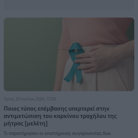
Τρίτη, 23 Ιουλίου 2024, 17:00
Ποιος τύπος επέμβασης υπερτερεί στην
αντιμετώπιση του καρκίνου τραχήλου της
μήτρας [μελέτη]
Τι παρατήρησαν οι επιστήμονες συγκρίνοντας δύο