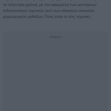
τα τελευταία χρόνια, με την εφαρμογή των μοντέρνων
ενδοσκοπικών τεχνικών, αντί των κλασικών ανοικτών
χειρουργικών μεθόδων. Ποιες είναι οι νέες τεχνικές.