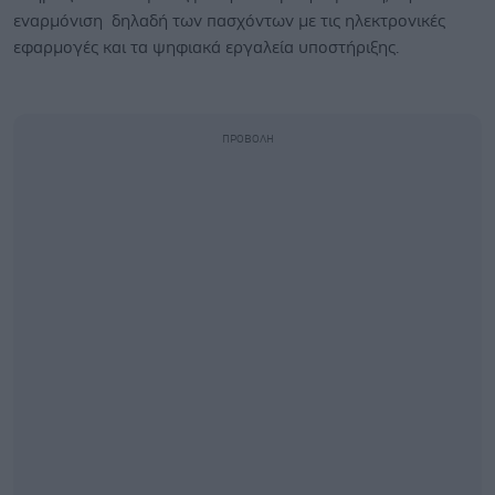
εναρμόνιση δηλαδή των πασχόντων με τις ηλεκτρονικές
εφαρμογές και τα ψηφιακά εργαλεία υποστήριξης.