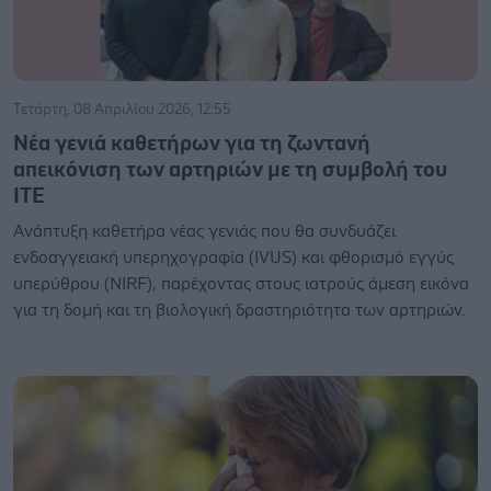
Τετάρτη, 08 Απριλίου 2026, 12:55
Νέα γενιά καθετήρων για τη ζωντανή
απεικόνιση των αρτηριών με τη συμβολή του
ΙΤΕ
Ανάπτυξη καθετήρα νέας γενιάς που θα συνδυάζει
ενδοαγγειακή υπερηχογραφία (IVUS) και φθορισμό εγγύς
υπερύθρου (NIRF), παρέχοντας στους ιατρούς άμεση εικόνα
για τη δομή και τη βιολογική δραστηριότητα των αρτηριών.