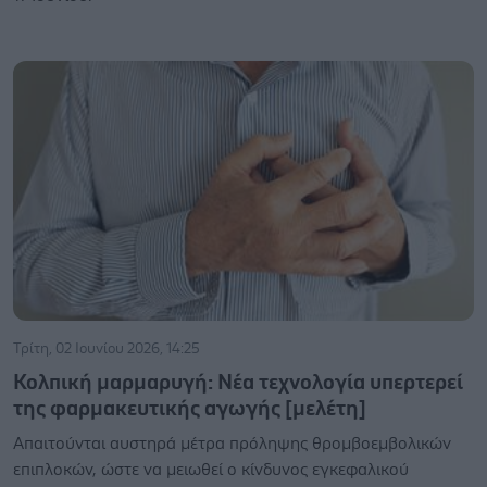
Τρίτη, 02 Ιουνίου 2026, 14:25
Κολπική μαρμαρυγή: Νέα τεχνολογία υπερτερεί
της φαρμακευτικής αγωγής [μελέτη]
Απαιτούνται αυστηρά μέτρα πρόληψης θρομβοεμβολικών
επιπλοκών, ώστε να μειωθεί ο κίνδυνος εγκεφαλικού