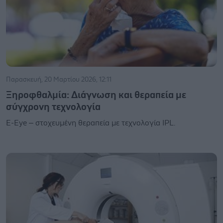
Παρασκευή, 20 Μαρτίου 2026, 12:11
Ξηροφθαλμία: Διάγνωση και θεραπεία με
σύγχρονη τεχνολογία
E-Eye – στοχευμένη θεραπεία με τεχνολογία IPL.