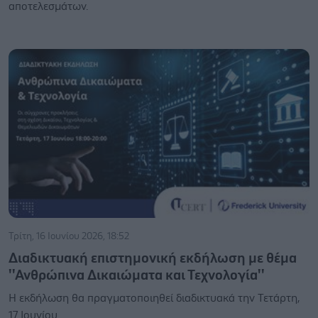
αποτελεσμάτων.
Τρίτη, 16 Ιουνίου 2026, 18:52
Διαδικτυακή επιστημονική εκδήλωση με θέμα
''Ανθρώπινα Δικαιώματα και Τεχνολογία''
Η εκδήλωση θα πραγματοποιηθεί διαδικτυακά την Τετάρτη,
17 Ιουνίου.