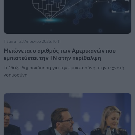
Πέμπτη, 23 Απριλίου 2026, 16:11
Μειώνεται ο αριθμός των Αμερικανών που
εμπιστεύεται την ΤΝ στην περίθαλψη
Τι έδειξε δημοσκόπηση για την εμπιστοσύνη στην τεχνητή
νοημοσύνη.