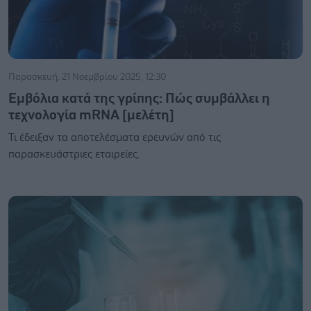
Παρασκευή, 21 Νοεμβρίου 2025, 12:30
Εμβόλια κατά της γρίπης: Πώς συμβάλλει η
τεχνολογία mRNA [μελέτη]
Τι έδειξαν τα αποτελέσματα ερευνών από τις
παρασκευάστριες εταιρείες.