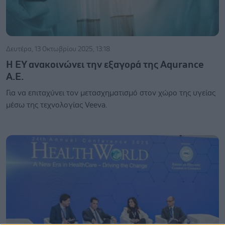
Δευτέρα, 13 Οκτωβρίου 2025, 13:18
H ΕΥ ανακοινώνει την εξαγορά της Aqurance
Α.Ε.
Για να επιταχύνει τον μετασχηματισμό στον χώρο της υγείας
μέσω της τεχνολογίας Veeva.