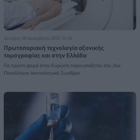
Δευτέρα, 08 Δεκεμβρίου 2025, 14:48
Πρωτοποριακή τεχνολογία αξονικής
τομογραφίας και στην Ελλάδα
Για πρώτη φορά στην Ευρώπη παρουσιάζεται στο 24ο
Πανελλήνιο Ακτινολογικό Συνέδριο.