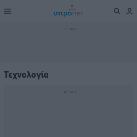
Τεχνολογία