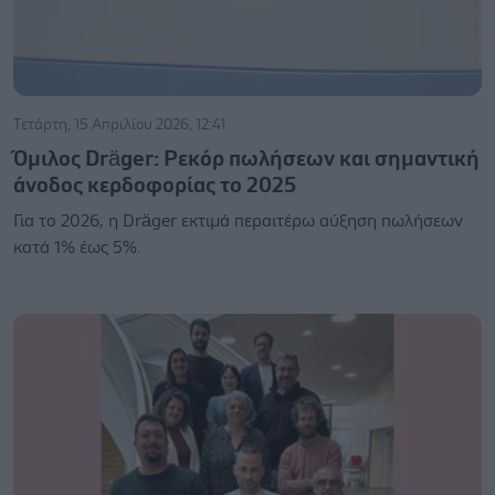
Τετάρτη, 15 Απριλίου 2026, 12:41
Όμιλος Dräger: Ρεκόρ πωλήσεων και σημαντική
άνοδος κερδοφορίας το 2025
Για το 2026, η Dräger εκτιμά περαιτέρω αύξηση πωλήσεων
κατά 1% έως 5%.