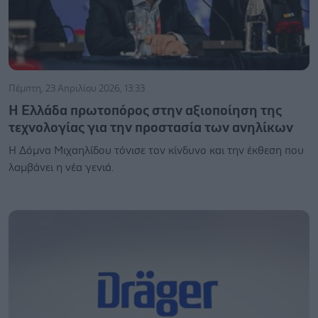
Πέμπτη, 23 Απριλίου 2026, 13:33
H Ελλάδα πρωτοπόρος στην αξιοποίηση της
τεχνολογίας για την προστασία των ανηλίκων
Η Δόμνα Μιχαηλίδου τόνισε τον κίνδυνο και την έκθεση που
λαμβάνει η νέα γενιά.