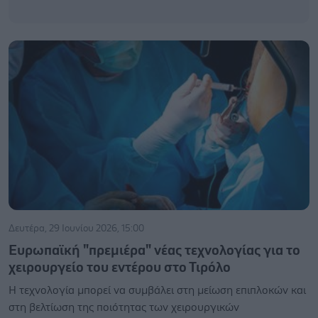
Δευτέρα, 29 Ιουνίου 2026, 15:00
Ευρωπαϊκή "πρεμιέρα" νέας τεχνολογίας για το
χειρουργείο του εντέρου στο Τιρόλο
Η τεχνολογία μπορεί να συμβάλει στη μείωση επιπλοκών και
στη βελτίωση της ποιότητας των χειρουργικών