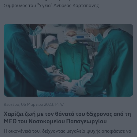
Σύμβουλος του "Υγεία" Ανδρέας Καρταπάνης.
Δευτέρα, 06 Μαρτίου 2023, 14:47
Χαρίζει ζωή με τον θάνατό του 65χρονος από τη
ΜΕΘ του Νοσοκομείου Παπαγεωργίου
Η οικογένειά του, δείχνοντας μεγαλείο ψυχής αποφάσισε να