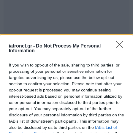
iatronet.gr -
Do Not Process My Personal
Information
If you wish to opt-out of the sale, sharing to third parties, or
processing of your personal or sensitive information for
targeted advertising by us, please use the below opt-out
section to confirm your selection. Please note that after your
opt-out request is processed you may continue seeing
interest-based ads based on personal information utilized by
us or personal information disclosed to third parties prior to
your opt-out. You may separately opt-out of the further
disclosure of your personal information by third parties on the
IAB’s list of downstream participants. This information may
also be disclosed by us to third parties on the
IAB’s List of