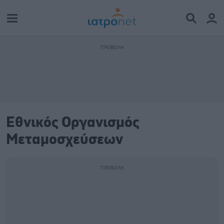
Εθνικός Οργανισμός
Μεταμοσχεύσεων