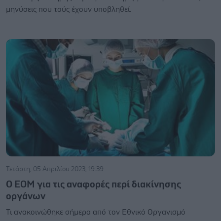
μηνύσεις που τούς έχουν υποβληθεί.
Τετάρτη, 05 Απριλίου 2023, 19:39
Ο ΕΟΜ για τις αναφορές περί διακίνησης
οργάνων
Τι ανακοινώθηκε σήμερα από τον Εθνικό Οργανισμό