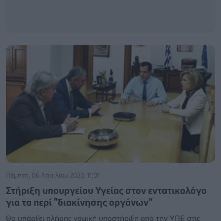
Πέμπτη, 06 Απριλίου 2023, 11:01
Στήριξη υπουργείου Υγείας στον εντατικολόγο
για τα περί "διακίνησης οργάνων"
Θα υπάρξει πλήρης νομική υποστήριξη από την ΥΠΕ στις