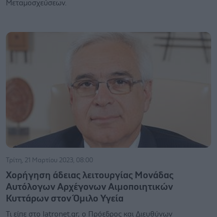
Μεταμοσχεύσεων.
Τρίτη, 21 Μαρτίου 2023, 08:00
Χορήγηση άδειας λειτουργίας Μονάδας
Αυτόλογων Αρχέγονων Αιμοποιητικών
Κυττάρων στον Όμιλο Υγεία
Τι είπε στο Ιatronet.gr, o Πρόεδρος και Διευθύνων