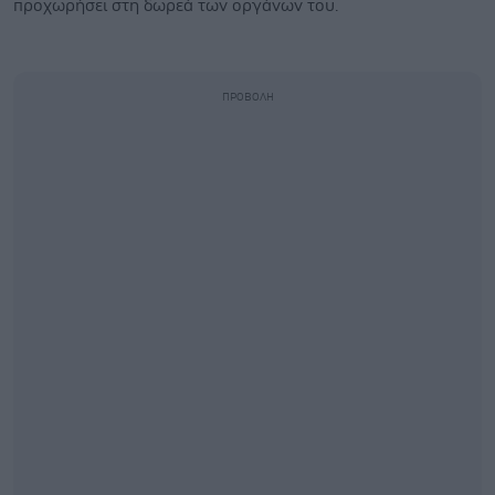
προχωρήσει στη δωρεά των οργάνων του.