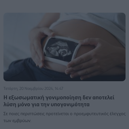
Τετάρτη, 20 Νοεμβρίου 2024, 14:47
Η εξωσωματική γονιμοποίηση δεν αποτελεί
λύση μόνο για την υπογονιμότητα
Σε ποιες περιπτώσεις προτείνεται ο προεμφυτευτικός έλεγχος
των εμβρύων.