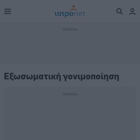
Εξωσωματική γονιμοποίηση