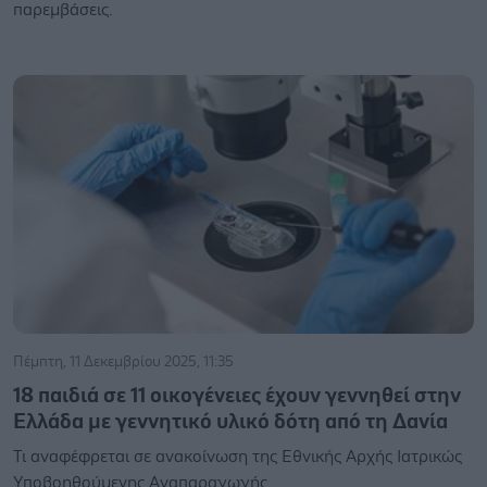
παρεμβάσεις.
Πέμπτη, 11 Δεκεμβρίου 2025, 11:35
18 παιδιά σε 11 οικογένειες έχουν γεννηθεί στην
Ελλάδα με γεννητικό υλικό δότη από τη Δανία
Τι αναφέφρεται σε ανακοίνωση της Εθνικής Αρχής Ιατρικώς
Υποβοηθούμενης Αναπαραγωγής.