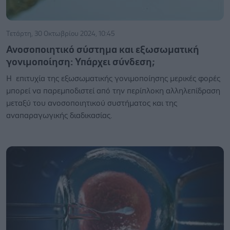
Τετάρτη, 30 Οκτωβρίου 2024, 10:45
Ανοσοποιητικό σύστημα και εξωσωματική
γονιμοποίηση: Υπάρχει σύνδεση;
Η επιτυχία της εξωσωματικής γονιμοποίησης μερικές φορές
μπορεί να παρεμποδιστεί από την περίπλοκη αλληλεπίδραση
μεταξύ του ανοσοποιητικού συστήματος και της
αναπαραγωγικής διαδικασίας.