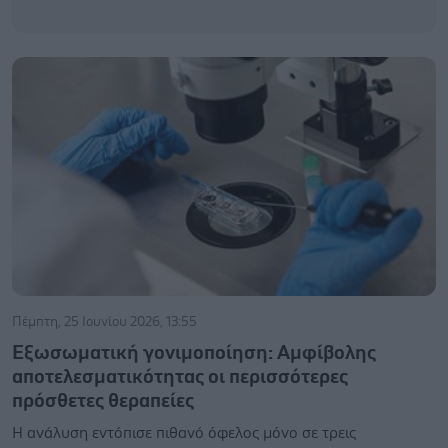
Πέμπτη, 25 Ιουνίου 2026, 13:55
Εξωσωματική γονιμοποίηση: Αμφίβολης
αποτελεσματικότητας οι περισσότερες
πρόσθετες θεραπείες
Η ανάλυση εντόπισε πιθανό όφελος μόνο σε τρεις