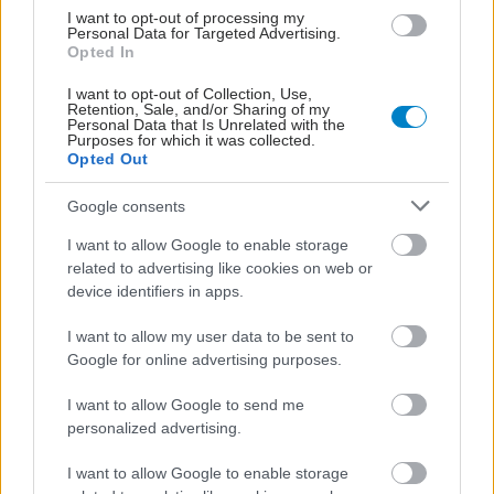
I want to opt-out of processing my
Personal Data for Targeted Advertising.
Opted In
I want to opt-out of Collection, Use,
Retention, Sale, and/or Sharing of my
Personal Data that Is Unrelated with the
Purposes for which it was collected.
Opted Out
Google consents
I want to allow Google to enable storage
related to advertising like cookies on web or
device identifiers in apps.
I want to allow my user data to be sent to
Google for online advertising purposes.
I want to allow Google to send me
personalized advertising.
I want to allow Google to enable storage