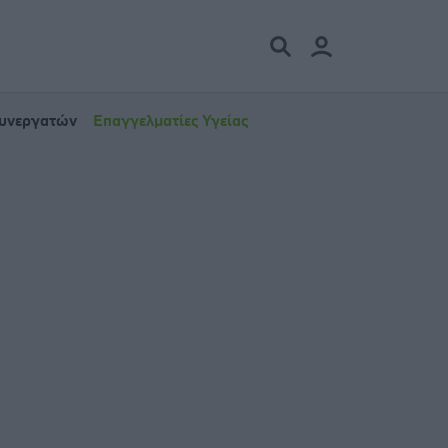
Συνεργατών
Επαγγελματίες Υγείας