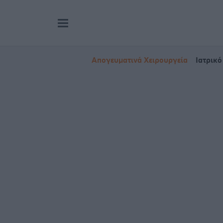
Απογευματινά Χειρουργεία
Ιατρικό