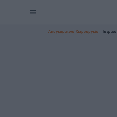
Απογευματινά Χειρουργεία
Ιατρικό