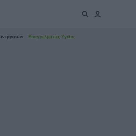
Συνεργατών
Επαγγελματίες Υγείας