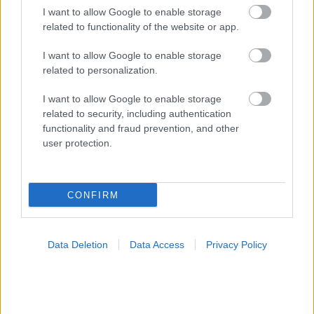
I want to allow Google to enable storage
related to functionality of the website or app.
I want to allow Google to enable storage
related to personalization.
I want to allow Google to enable storage
ΣΗΜΕΡΑ ΣΤΟ IATRONET.GR
related to security, including authentication
functionality and fraud prevention, and other
user protection.
CONFIRM
Data Deletion
Data Access
Privacy Policy