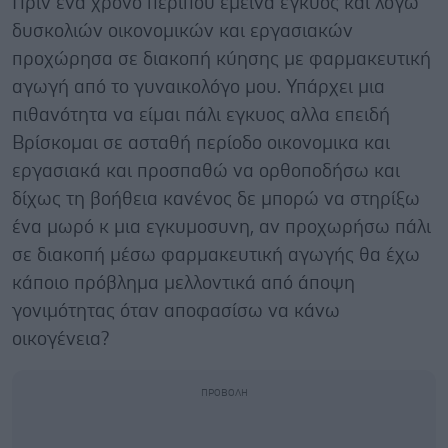
Πριν ένα χρόνο περίπου έμεινα έγκυος και λόγω
δυσκολιών οικονομικών και εργασιακών
προχώρησα σε διακοπή κύησης με φαρμακευτική
αγωγή από το γυναικολόγο μου. Υπάρχει μια
πιθανότητα να είμαι πάλι εγκυος αλλα επειδή
Βρίσκομαι σε ασταθή περίοδο οικονομικα και
εργασιακά και προσπαθώ να ορθοποδήσω και
δίχως τη βοήθεια κανένος δε μπορώ να στηρίξω
ένα μωρό κ μια εγκυμοσυνη, αν προχωρήσω πάλι
σε διακοπή μέσω φαρμακευτική αγωγής θα έχω
κάποιο πρόβλημα μελλοντικά από άποψη
γονιμότητας όταν αποφασίσω να κάνω
οικογένεια?