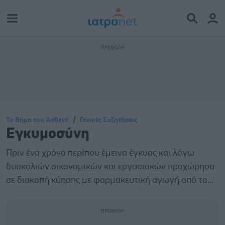
Το Βήμα του Ασθενή
Γενικές Συζητήσεις
Εγκυμοσύνη
Πριν ένα χρόνο περίπου έμεινα έγκυος και λόγω
δυσκολιών οικονομικών και εργασιακών προχώρησα
σε διακοπή κύησης με φαρμακευτική αγωγή από το...