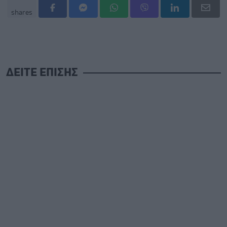
shares
ΔΕΙΤΕ ΕΠΙΣΗΣ