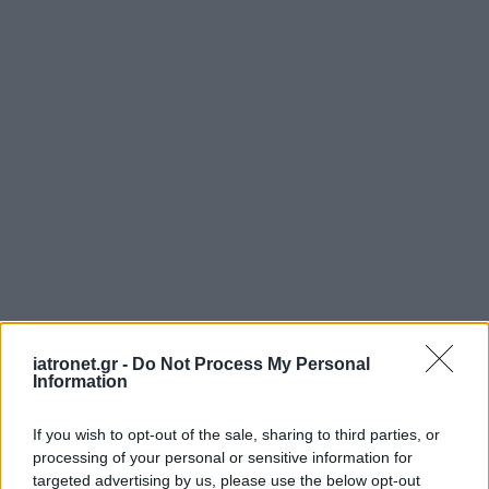
iatronet.gr -
Do Not Process My Personal
Information
If you wish to opt-out of the sale, sharing to third parties, or
processing of your personal or sensitive information for
targeted advertising by us, please use the below opt-out