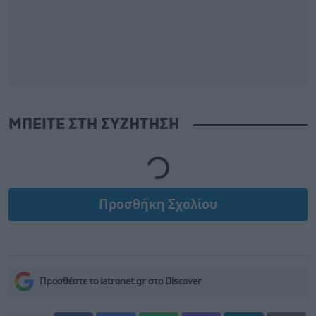
ΜΠΕΙΤΕ ΣΤΗ ΣΥΖΗΤΗΣΗ
Loading...
Προσθήκη Σχολίου
Προσθέστε το iatronet.gr στο Discover