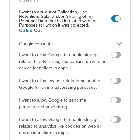
Opted In
I want to opt-out of Collection, Use,
Retention, Sale, and/or Sharing of my
Personal Data that Is Unrelated with the
Purposes for which it was collected.
Opted Out
Google consents
I want to allow Google to enable storage
related to advertising like cookies on web or
device identifiers in apps.
I want to allow my user data to be sent to
Google for online advertising purposes.
I want to allow Google to send me
personalized advertising.
I want to allow Google to enable storage
related to analytics like cookies on web or
device identifiers in apps.