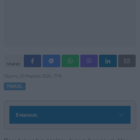
shares
Πέμπτη, 21 Μαρτίου 2024, 17:16
MAKAL
Ενέργειες