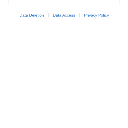
Data Deletion
Data Access
Privacy Policy