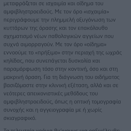
μεταφράζεται σε ισχαιμία και οίδημα του
αμφιβληστροειδούς. Με τον όρο «ισχαιμία»
περιγράφουμε την πλημμελή οξυγόνωση των
κυττάρων της όρασης και τον επακόλουθο
σχηματισμό νέων παθολογικών αγγείων που
συχνά αιμορραγούν. Με τον όρο «οίδημα»
εννοούμε το «πρήξιμο» στην περιοχή της ωχράς
κηλίδας, που συνεπάγεται δυσκολία και
παραμόρφωση τόσο στην κοντινή, όσο και στη
μακρινή όραση. Για τη διάγνωση του οιδήματος
βασιζόμαστε στην κλινική εξέταση, αλλά και σε
νεότερες απεικονιστικές μεθόδους του
αμφιβληστροειδούς, όπως η οπτική τομογραφία
συνοχής και η αγγειογραφία με ή χωρίς
σκιαγραφικό.