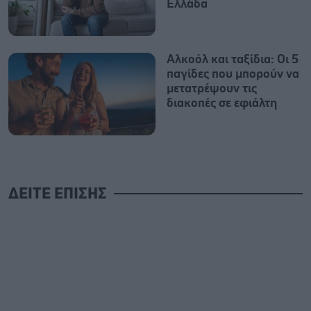
Ελλάδα
Αλκοόλ και ταξίδια: Οι 5
παγίδες που μπορούν να
μετατρέψουν τις
διακοπές σε εφιάλτη
ΔΕΙΤΕ ΕΠΙΣΗΣ