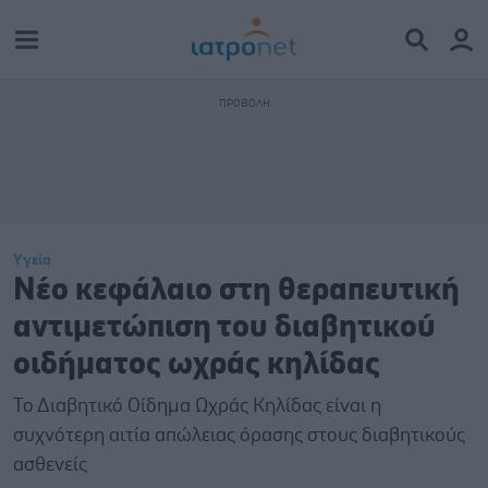
Υγεία
Νέο κεφάλαιο στη θεραπευτική
αντιμετώπιση του διαβητικού
οιδήματος ωχράς κηλίδας
Το Διαβητικό Οίδημα Ωχράς Κηλίδας είναι η
συχνότερη αιτία απώλειας όρασης στους διαβητικούς
ασθενείς