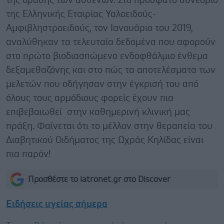
της όρασης των ασθενών. Στο πρόσφατο συνέδριο
της Ελληνικής Εταιρίας Υαλοειδούς-
Αμφιβληστροειδούς, τον Ιανουάριο του 2019,
αναλύθηκαν τα τελευταία δεδομένα που αφορούν
στο πρώτο βιοδιασπώμενο ενδοφθάλμιο ένθεμα
δεξαμεθαζόνης και στο πώς τα αποτελέσματα των
μελετών που οδήγησαν στην έγκρισή του από
όλους τους αρμόδιους φορείς έχουν πια
επιβεβαιωθεί στην καθημερινή κλινική μας
πράξη. Φαίνεται ότι το μέλλον στην θεραπεία του
Διαβητικού Οιδήματος της Ωχράς Κηλίδας είναι
πια παρόν!
Προσθέστε το iatronet.gr στο Discover
Ειδήσεις υγείας σήμερα