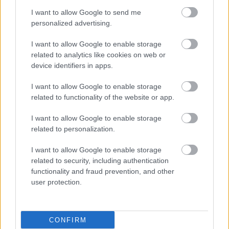
ΜΠΕΙΤΕ ΣΤΗ ΣΥΖΗΤΗΣΗ
Loading...
I want to allow Google to send me
personalized advertising.
I want to allow Google to enable storage
related to analytics like cookies on web or
Προσθήκη Σχολίου
device identifiers in apps.
I want to allow Google to enable storage
related to functionality of the website or app.
I want to allow Google to enable storage
related to personalization.
I want to allow Google to enable storage
related to security, including authentication
functionality and fraud prevention, and other
user protection.
CONFIRM