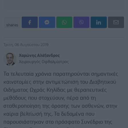
shares
Τρίτη, 06 Αυγούστου 2019
Χαρώνης Αλέξανδρος
Χειρουργός Οφθαλμίατρος
Τα τελευταία χρόνια παρατηρούνται σημαντικές
καινοτομίες στην αντιμετώπιση του Διαβητικού
Οιδήματος Ωχράς Κηλίδας με θεραπευτικές
μεθόδους που στοχεύουν, πέρα από τη
σταθεροποίηση της όρασης των ασθενών, στην
καίρια βελτίωσή της. Τα δεδομένα που
παρουσιάστηκαν στο πρόσφατο Συνέδριο της