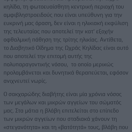
κηλίδα, τη φωτοευαίσθητη κεντρική περιοχή του
αμφιβληστροειδούς που είναι υπεύθυνη για την
ευκρινή μας όραση, δεν είναι η ηλικιακή εκφύλιση
της τελευταίας που αποτελεί την κατ’ εξοχήν
οφθαλμική πάθηση της τρίτης ηλικίας. Αντίθετα,
το Διαβητικό Οίδημα της Ωχράς Κηλίδας είναι αυτό
που αποτελεί την επιτομή αυτής της
πολυπαραγοντικής νόσου, το οποίο μερικώς
προλαμβάνεται και δυνητικά θεραπεύεται, εφόσον
ανιχνευτεί νωρίς.
Ο σακχαρώδης διαβήτης είναι μία χρόνια νόσος
των μεγάλων και μικρών αγγείων του σώματός
μας. Στα μάτια η βλάβη επιτελείται στο επίπεδο
των μικρών αγγείων που σταδιακά χάνουν τη
«στεγανότητα» και τη «βατότητά» τους, βλάβη που