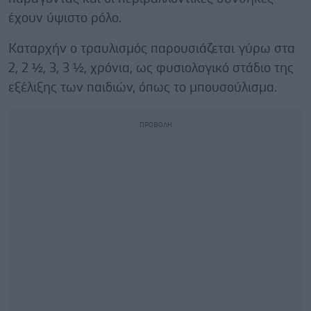
έχουν ύψιστο ρόλο.
Καταρχήν ο τραυλισμός παρουσιάζεται γύρω στα
2, 2 ½, 3, 3 ½, χρόνια, ως φυσιολογικό στάδιο της
εξέλιξης των παιδιών, όπως το μπουσούλισμα.