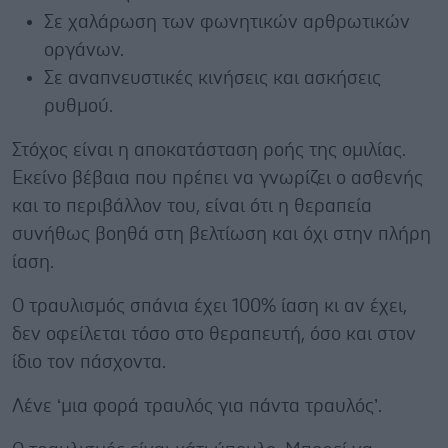
Σε χαλάρωση των φωνητικών αρθρωτικών
οργάνων.
Σε αναπνευστικές κινήσεις και ασκήσεις
ρυθμού.
Στόχος είναι η αποκατάσταση ροής της ομιλίας.
Εκείνο βέβαια που πρέπει να γνωρίζει ο ασθενής
και το περιβάλλον του, είναι ότι η θεραπεία
συνήθως βοηθά στη βελτίωση και όχι στην πλήρη
ίαση.
Ο τραυλισμός σπάνια έχει 100% ίαση κι αν έχει,
δεν οφείλεται τόσο στο θεραπευτή, όσο και στον
ίδιο τον πάσχοντα.
Λένε ‘μια φορά τραυλός για πάντα τραυλός’.