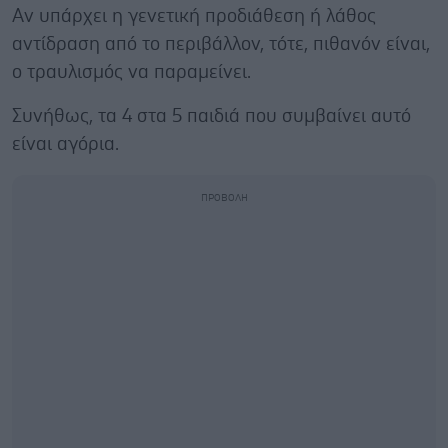
Αν υπάρχει η γενετική προδιάθεση ή λάθος
αντίδραση από το περιβάλλον, τότε, πιθανόν είναι,
ο τραυλισμός να παραμείνει.
Συνήθως, τα 4 στα 5 παιδιά που συμβαίνει αυτό
είναι αγόρια.