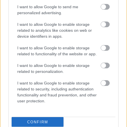
I want to allow Google to send me
personalized advertising.
I want to allow Google to enable storage
related to analytics like cookies on web or
device identifiers in apps.
I want to allow Google to enable storage
related to functionality of the website or app.
I want to allow Google to enable storage
related to personalization.
I want to allow Google to enable storage
related to security, including authentication
functionality and fraud prevention, and other
user protection.
CONFIRM