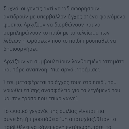
Συχνά, οι γονείς αντί να ‘αδιαφορήσουν’,
αντιδρούν με υπερβάλλον άγχος σ’ ένα φαινόμενο
φυσικό. Αρχίζουν να διορθώνουν και να
συμπληρώνουν το παιδί με το τελείωμα των
λέξεων ή φράσεων που το παιδί προσπαθεί να
δημιουργήσει.
Αρχίζουν να συμβουλεύουν λανθασμένα ‘σταμάτα
και πάρε αναπνοή’, ‘πιο αργά’, ‘ηρέμισε’.
Έτσι, μεταφέρεται το άγχος τους στο παιδί, που
νοιώθει επίσης ανασφάλεια για τα λεγόμενά του
και τον τρόπο που επικοινωνεί.
Το φυσικό γεγονός της ομιλίας γίνεται πια
συνειδητή προσπάθεια ‘μη αποτυχίας’. Όταν το
παιδί θέλει να κάνει καλή εντύπωση, τότε, το