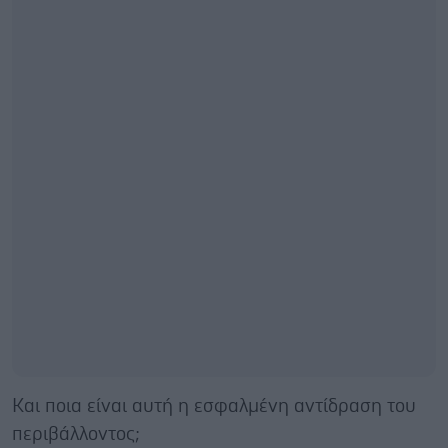
Και ποια είναι αυτή η εσφαλμένη αντίδραση του
περιβάλλοντος;