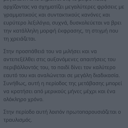
αρχίζοντας να σχηματίζει μεγαλύτερες φράσεις με
γραμματικούς και συντακτικούς κανόνες και
ευρύτερο λεξιλόγιο, συχνά, δυσκολεύεται να βρει
την κατάλληλη μορφή έκφρασης, τη στιγμή που
τη χρειάζεται.
Στην προσπάθειά του να μιλήσει και να
αντεπεξέλθει στις αυξανόμενες απαιτήσεις του
περιβάλλοντός του, το παιδί δίνει τον καλύτερο
εαυτό του και αναλώνεται σε μεγάλη διαδικασία.
Συνήθως, αυτή η περίοδος της μετάβασης μπορεί
να κρατήσει από μερικούς μήνες μέχρι και ένα
ολόκληρο χρόνο.
Στην περίοδο αυτή λοιπόν πρωτοπαρουσιάζεται ο
τραυλισμός.