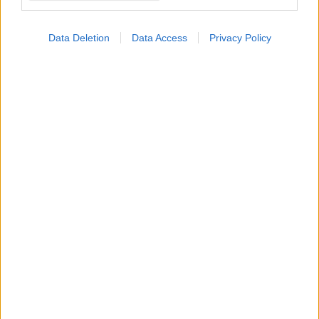
Data Deletion
Data Access
Privacy Policy