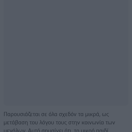
Παρουσιάζεται σε όλα σχεδόν τα μικρά, ως
μετάβαση του λόγου τους στην κοινωνία των
μεγάλων. Αυτό σημαίνει ότι, το μικρό παιδί,