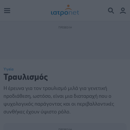
Υγεία
Τραυλισμός
Η έρευνα για τον τραυλισμό μιλά για γενετική
προδιάθεση, ωστόσο, είναι μια διαταραχή που ο
ψυχολογικός παράγοντας και οι περιβαλλοντικές
συνθήκες έχουν ύψιστο ρόλο.