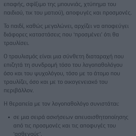
επαφής, σφίξιμο της μπουνιάς, χτύπημα του
παιδιού, τικ του ματιού), αποφυγές και προσμονές.
Το παιδί, καθώς μεγαλώνει, αρχίζει να αποφεύγει
διάφορες καταστάσεις που ‘προσμένει’ ότι θα
τραυλίσει.
Ο τραυλισμός είναι μια σύνθετη διαταραχή που
επιζητά τη συνδρομή τόσο του λογοπαθολόγου
όσο και του ψυχολόγου, τόσο με το άτομο που
τραυλίζει, όσο και με το οικογενειακό του
περιβάλλον.
Η θεραπεία με τον λογοπαθολόγο συνιστάται:
σε μια σειρά ασκήσεων απευαισθητοποίησης
από τις προσμονές και τις αποφυγές του
‘ασθενούς’.