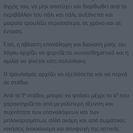
άγχος του, να μην αποτύχει και διορθωθεί από το
περιβάλλον του πάλι και πάλι, αυξάνεται και
μοιραία τραυλίζει περισσότερο, σε χρόνο και σε
ένταση.
Έτσι, η αβίαστη επανάληψη και διακοπή ροής του
λόγου αρχίζει να φορτίζεται συναισθηματικά και η
ομιλία να γίνεται κάτι πολύπλοκο.
Ο τραυλισμός αρχίζει να εξελίσσεται και να περνά
σε στάδια.
ο
ο
Από το 1
στάδιο, μπορεί να φτάσει μέχρι το 4
που
χαρακτηρίζεται από μεγαλύτερη όξυνση και
συχνότητα των επαναλήψεων και των
μπλοκαρισμάτων, αλλά ακόμη και από σωματικές
κινήσεις (κοκκίνισμα και αποφυγή της οπτικής