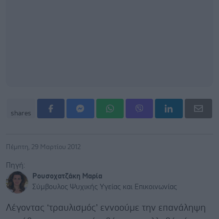
shares
Πέμπτη, 29 Μαρτίου 2012
Πηγή:
Ρουσοχατζάκη Μαρία
Σύμβουλος Ψυχικής Υγείας και Επικοινωνίας
Λέγοντας ‘τραυλισμός’ εννοούμε την επανάληψη