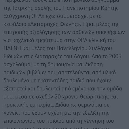
περιβάλλον τους». Στο επιστημονικό σύγγραμμα
της Ιατρικής σχολής του Πανεπιστημίου Κρήτης
«Σύγχρονη ΩΡΛ» έχω συμμετάσχει με το
κεφάλαιο «Διαταραχές Φωνής». Είμαι μέλος της
επιτροπής αξιολόγησης των ασθενών υποψήφιων
για κοχλιακό εμφύτευμα στην ΩΡΛ κλινική του
ΠΑΓΝΗ και μέλος του Πανελληνίου Συλλόγου
Ειδικών στις Διαταραχές του Λόγου. Από το 2005
ασχολούμαι με τη δημιουργία και έκδοση
παιδικών βιβλίων που αποτελούνται από υλικό
δουλεμένο με εκατοντάδες παιδιά που έχουν
εξεταστεί και δουλευτεί από εμένα και την ομάδα
μου, μέσα σε σχεδόν 20 χρόνια θεωρητικής και
πρακτικής εμπειρίας. Διδάσκω σεμινάρια σε
γονείς, που έχουν σχέση με: την εξέλιξη της
επικοινωνίας του παιδιού από τη γέννηση του