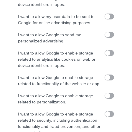
device identifiers in apps.
I want to allow my user data to be sent to
Google for online advertising purposes.
I want to allow Google to send me
personalized advertising.
ΣΗΜΕΡΑ ΣΤΟ IATRONET.GR
I want to allow Google to enable storage
related to analytics like cookies on web or
device identifiers in apps.
I want to allow Google to enable storage
related to functionality of the website or app.
I want to allow Google to enable storage
related to personalization.
I want to allow Google to enable storage
related to security, including authentication
functionality and fraud prevention, and other