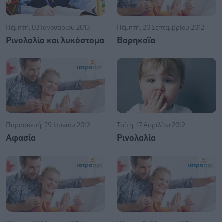
Πέμπτη, 03 Ιανουαρίου 2013
Πέμπτη, 20 Σεπτεμβρίου 2012
Ρινολαλία και λυκόστομα
Βαρηκοΐα
Παρασκευή, 29 Ιουνίου 2012
Τρίτη, 17 Απριλίου 2012
Αφασία
Ρινολαλία