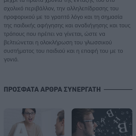
μέχρι τα πρώτα χρόνια της ένταξης του στο
σχολικό περιβάλλον, την αλληλεπίδρασης του
προφορικού με το γραπτό λόγο και τη σημασία
της παιδικής αφήγησης και αναδιήγησης και τους
τρόπους που πρέπει να γίνεται, ώστε να
βελτιώνεται η ολοκλήρωση του γλωσσικού
συστήματος του παιδιού και η επαφή του με το
γονιό.
ΠΡΟΣΦΑΤΑ ΑΡΘΡΑ ΣΥΝΕΡΓΑΤΗ