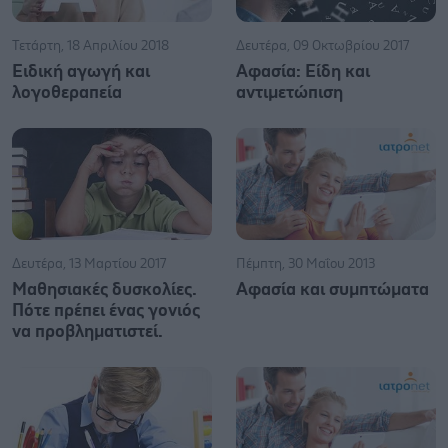
Τετάρτη, 18 Απριλίου 2018
Δευτέρα, 09 Οκτωβρίου 2017
Ειδική αγωγή και
Αφασία: Είδη και
λογοθεραπεία
αντιμετώπιση
Δευτέρα, 13 Μαρτίου 2017
Πέμπτη, 30 Μαΐου 2013
Μαθησιακές δυσκολίες.
Αφασία και συμπτώματα
Πότε πρέπει ένας γονιός
να προβληματιστεί.