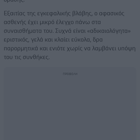
Εξαιτίας της εγκεφαλικής βλάβης, ο αφασικός
ασθενής έχει μικρό έλεγχο πάνω στα
συναισθήματα του. Συχνά είναι «αδικαιολόγητα»
εριστικός, γελά και κλαίει εύκολα, δρα
παρορμητικά και ενιότε χωρίς να λαμβάνει υπόψη
του τις συνθήκες.