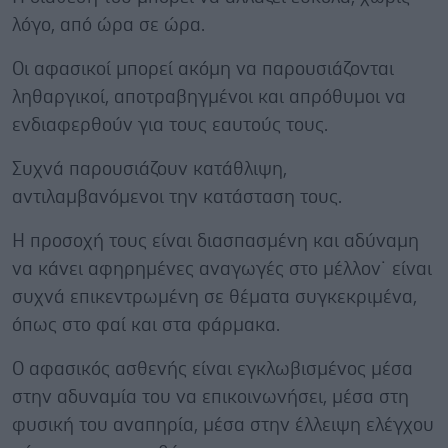
λόγο, από ώρα σε ώρα.
Οι αφασικοί μπορεί ακόμη να παρουσιάζονται
ληθαργικοί, αποτραβηγμένοι και απρόθυμοι να
ενδιαφερθούν για τους εαυτούς τους.
Συχνά παρουσιάζουν κατάθλιψη,
αντιλαμβανόμενοι την κατάσταση τους.
Η προσοχή τους είναι διασπασμένη και αδύναμη
να κάνει αφηρημένες αναγωγές στο μέλλον˙ είναι
συχνά επικεντρωμένη σε θέματα συγκεκριμένα,
όπως στο φαί και στα φάρμακα.
Ο αφασικός ασθενής είναι εγκλωβισμένος μέσα
στην αδυναμία του να επικοινωνήσει, μέσα στη
φυσική του αναπηρία, μέσα στην έλλειψη ελέγχου