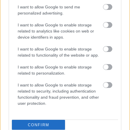
I want to allow Google to send me
personalized advertising.
I want to allow Google to enable storage
related to analytics like cookies on web or
device identifiers in apps.
I want to allow Google to enable storage
related to functionality of the website or app.
I want to allow Google to enable storage
related to personalization.
I want to allow Google to enable storage
related to security, including authentication
functionality and fraud prevention, and other
user protection.
CONFIRM