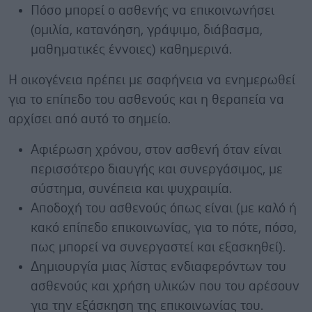
Πόσο μπορεί ο ασθενής να επικοινωνήσει
(ομιλία, κατανόηση, γράψιμο, διάβασμα,
μαθηματικές έννοιες) καθημερινά.
Η οικογένεια πρέπει με σαφήνεια να ενημερωθεί
για το επίπεδο του ασθενούς και η θεραπεία να
αρχίσει από αυτό το σημείο.
Αφιέρωση χρόνου, στον ασθενή όταν είναι
περισσότερο διαυγής και συνεργάσιμος, με
σύστημα, συνέπεια και ψυχραιμία.
Αποδοχή του ασθενούς όπως είναι (με καλό ή
κακό επίπεδο επικοινωνίας, για το πότε, πόσο,
πως μπορεί να συνεργαστεί και εξασκηθεί).
Δημιουργία μιας λίστας ενδιαφερόντων του
ασθενούς και χρήση υλικών που του αρέσουν
για την εξάσκηση της επικοινωνίας του.