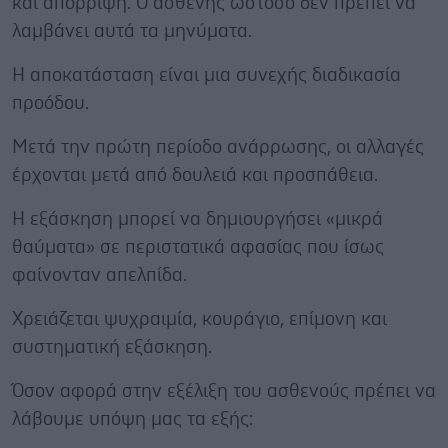
και απόρριψη. Ο ασθενής ωστόσο δεν πρέπει να
λαμβάνει αυτά τα μηνύματα.
Η αποκατάσταση είναι μια συνεχής διαδικασία
προόδου.
Μετά την πρώτη περίοδο ανάρρωσης, οι αλλαγές
έρχονται μετά από δουλειά και προσπάθεια.
Η εξάσκηση μπορεί να δημιουργήσει «μικρά
θαύματα» σε περιστατικά αφασίας που ίσως
φαίνονταν απελπίδα.
Χρειάζεται ψυχραιμία, κουράγιο, επίμονη και
συστηματική εξάσκηση.
Όσον αφορά στην εξέλιξη του ασθενούς πρέπει να
λάβουμε υπόψη μας τα εξής: