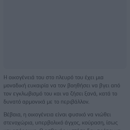
Η οικογένειά του στο πλευρό του έχει μια
μοναδική ευκαιρία να τον βοηθήσει να βγει από
τον εγκλωβισμό του και να ζήσει ξανά, κατά το
δυνατό αρμονικά με το περιβάλλον.
Βέβαια, η οικογένεια είναι φυσικό να νιώθει
στενοχώρια, υπερβολικό άγχος, κούραση, ίσως