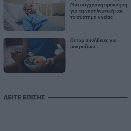
Μια σύγχρονη πρόκληση
για τη νοσηλευτική και
το σύστημα υγείας
Οι top συνήθειες για
μακροζωία
ΔΕΙΤΕ ΕΠΙΣΗΣ