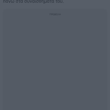
πάνω στα συναισθήματα του.