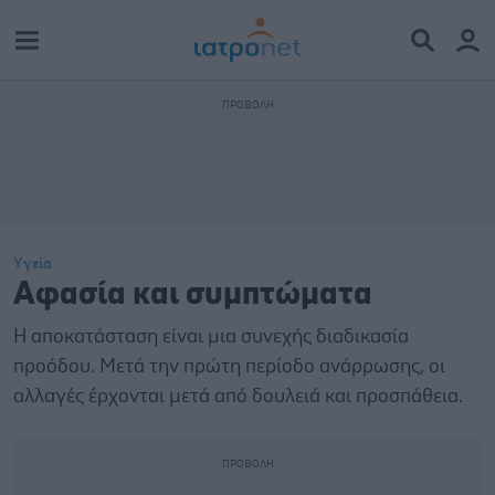
Υγεία
Αφασία και συμπτώματα
Η αποκατάσταση είναι μια συνεχής διαδικασία
προόδου. Μετά την πρώτη περίοδο ανάρρωσης, οι
αλλαγές έρχονται μετά από δουλειά και προσπάθεια.