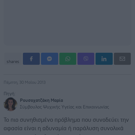
shares
Πέμπτη, 30 Μαΐου 2013
Πηγή:
Ρουσοχατζάκη Μαρία
Σύμβουλος Ψυχικής Υγείας και Επικοινωνίας
Το πιο συνηθισμένο πρόβλημα που συνοδεύει την
αφασία είναι η αδυναμία ή παράλυση συνολικά