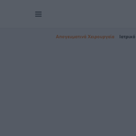
Απογευματινά Χειρουργεία
Ιατρικό