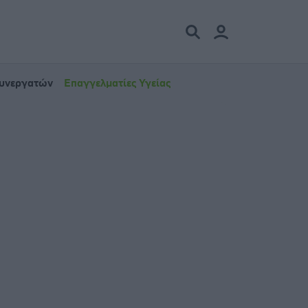
Συνεργατών
Επαγγελματίες Υγείας