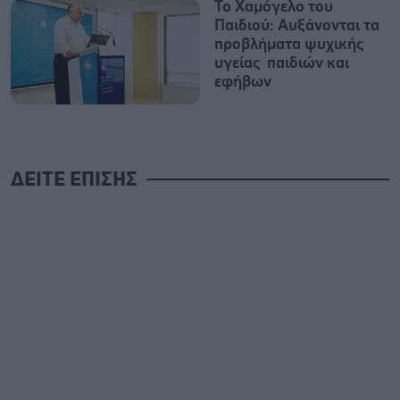
Το Χαμόγελο του
Παιδιού: Αυξάνονται τα
προβλήματα ψυχικής
υγείας παιδιών και
εφήβων
ΔΕΙΤΕ ΕΠΙΣΗΣ