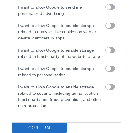
I want to allow Google to send me
personalized advertising.
I want to allow Google to enable storage
related to analytics like cookies on web or
device identifiers in apps.
I want to allow Google to enable storage
related to functionality of the website or app.
I want to allow Google to enable storage
related to personalization.
I want to allow Google to enable storage
related to security, including authentication
functionality and fraud prevention, and other
user protection.
ΜΠΕΙΤΕ ΣΤΗ ΣΥΖΗΤΗΣΗ
Loading...
CONFIRM