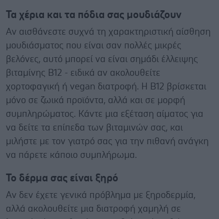
Τα χέρια και τα πόδια σας μουδιάζουν
Αν αισθάνεστε συχνά τη χαρακτηριστική αίσθηση
μουδιάσματος που είναι σαν πολλές μικρές
βελόνες, αυτό μπορεί να είναι σημάδι έλλειψης
βιταμίνης Β12 - ειδικά αν ακολουθείτε
χορτοφαγική ή vegan διατροφή. Η Β12 βρίσκεται
μόνο σε ζωικά προϊόντα, αλλά και σε μορφή
συμπληρώματος. Κάντε μια εξέταση αίματος για
να δείτε τα επίπεδα των βιταμινών σας, και
μιλήστε με τον γιατρό σας για την πιθανή ανάγκη
να πάρετε κάποιο συμπλήρωμα.
Το δέρμα σας είναι ξηρό
Αν δεν έχετε γενικά πρόβλημα με ξηροδερμία,
αλλά ακολουθείτε μια διατροφή χαμηλή σε