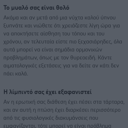
Το μυαλό σας είναι θολό
Ακόμα και αν μετά από μια νύχτα καλού ύπνου
ξυπνάτε και νιώθετε ότι χρειάζεστε λίγη ώρα για
να αποκτήσετε αίσθηση του τόπου και του
χρόνου, αν τελευταία είστε πιο ξεχασιάρηδες, όλα
αυτά μπορεί να είναι σημάδια ορμονικών
προβλημάτων, όπως με τον θυρεοειδή. Κάντε
αιματολογικές εξετάσεις για να δείτε αν κάτι δεν
πάει καλά.
Η λίμπιντό σας έχει εξαφανιστεί
Αν η ερωτική σας διάθεση έχει πέσει στα τάρταρα,
και αν αυτή η πτώση έχει διαρκέσει περισσότερο
από τις φυσιολογικές διακυμάνσεις που
εμφανίζονται, τότε μπορεί να είναι πρόβλημα