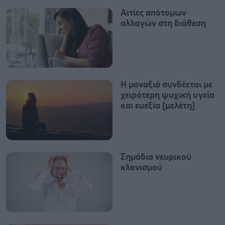
Αιτίες απότομων
αλλαγών στη διάθεση
H μοναξιά συνδέεται με
χειρότερη ψυχική υγεία
και ευεξία [μελέτη]
Σημάδια νευρικού
κλονισμού