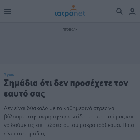
Υγεία
Σημάδια ότι δεν προσέχετε τον
εαυτό σας
Δεν είναι δύσκολο με το καθημερινό στρες να
βάλουμε στην άκρη την φροντίδα του εαυτού μας και
να δούμε τις επιπτώσεις αυτού μακροπρόθεσμα. Ποια
είναι τα σημάδια;