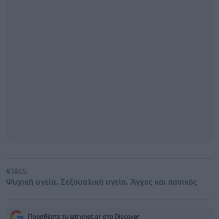
#TAGS
Ψυχική υγεία
,
Σεξουαλική υγεία
,
Άγχος και πανικός
Προσθέστε το iatronet.gr στο Discover