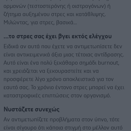
ορμονών (τεστοστερόνης ή οιστρογόνων) ή
ζήτημα αυξημένου στρες και κατάθλιψης.
Μιλώντας, για στρες, βασικά...
...το στρες σας έχει βγει εκτός ελέγχου
Ειδικά αν αυτά που έχετε να αντιμετωπίσετε δεν
είναι αντικειμενικά άξια μιας τέτοιας αντίδρασης.
Αυτό είναι ένα πολύ ξεκάθαρο σημάδι burnout,
και χρειάζεται να ξεκουραστείτε και να
προσφέρετε λίγο χρόνο αποκλειστικά για τον
εαυτό σας. Το χρόνιο έντονο στρες μπορεί να έχει
καταστροφικές επιπτώσεις στον οργανισμό.
Νυστάζετε συνεχώς
Αν αντιμετωπίζετε προβλήματα στον ύπνο, τότε
είναι σίγουρο ότι κάποια στιγμή στο μέλλον αυτό