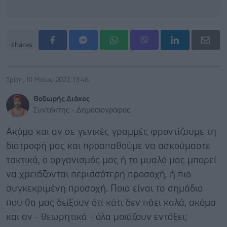
shares
Τρίτη, 10 Μαΐου 2022, 13:46
Θοδωρής Διάκος
Συντάκτης - Δημοσιογράφος
Ακόμα και αν σε γενικές γραμμές φροντίζουμε τη
διατροφή μας και προσπαθούμε να ασκούμαστε
τακτικά, ο οργανισμός μας ή το μυαλό μας μπορεί
να χρειάζονται περισσότερη προσοχή, ή πιο
συγκεκριμένη προσοχή. Ποια είναι τα σημάδια
που θα μας δείξουν ότι κάτι δεν πάει καλά, ακόμα
και αν - θεωρητικά - όλα μοιάζουν εντάξει;