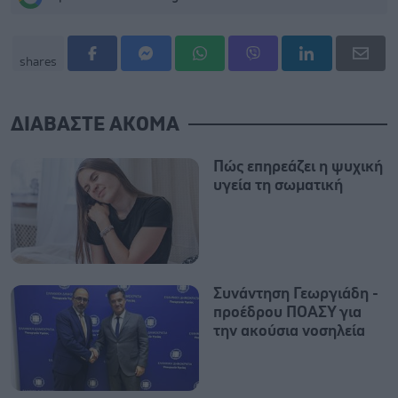
shares
ΔΙΑΒΑΣΤΕ ΑΚΟΜΑ
Πώς επηρεάζει η ψυχική
υγεία τη σωματική
Συνάντηση Γεωργιάδη -
προέδρου ΠΟΑΣΥ για
την ακούσια νοσηλεία