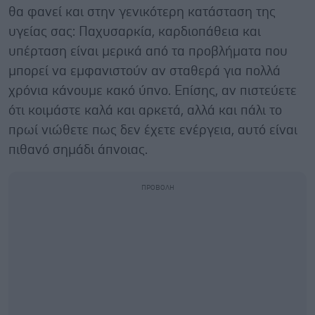
θα φανεί και στην γενικότερη κατάσταση της
υγείας σας: Παχυσαρκία, καρδιοπάθεια και
υπέρταση είναι μερικά από τα προβλήματα που
μπορεί να εμφανιστούν αν σταθερά για πολλά
χρόνια κάνουμε κακό ύπνο. Επίσης, αν πιστεύετε
ότι κοιμάστε καλά και αρκετά, αλλά και πάλι το
πρωί νιώθετε πως δεν έχετε ενέργεια, αυτό είναι
πιθανό σημάδι άπνοιας.