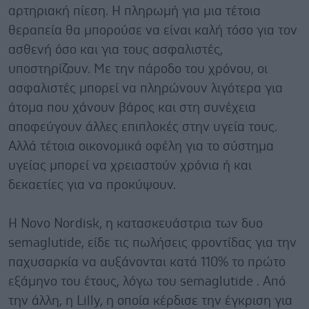
αρτηριακή πίεση. Η πληρωμή για μια τέτοια
θεραπεία θα μπορούσε να είναι καλή τόσο για τον
ασθενή όσο και για τους ασφαλιστές,
υποστηρίζουν. Με την πάροδο του χρόνου, οι
ασφαλιστές μπορεί να πληρώνουν λιγότερα για
άτομα που χάνουν βάρος και στη συνέχεια
αποφεύγουν άλλες επιπλοκές στην υγεία τους.
Αλλά τέτοια οικονομικά οφέλη για το σύστημα
υγείας μπορεί να χρειαστούν χρόνια ή και
δεκαετίες για να προκύψουν.
Η Novo Nordisk, η κατασκευάστρια των δυο
semaglutide, είδε τις πωλήσεις φροντίδας για την
παχυσαρκία να αυξάνονται κατά 110% το πρώτο
εξάμηνο του έτους, λόγω του semaglutide . Από
την άλλη, η Lilly, η οποία κέρδισε την έγκριση για