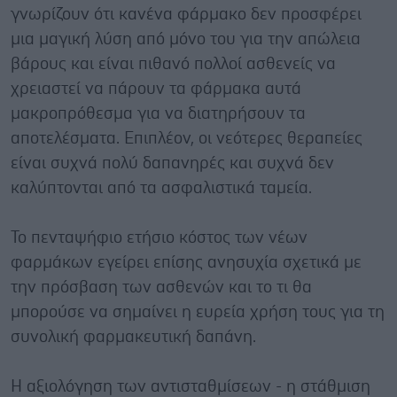
γνωρίζουν ότι κανένα φάρμακο δεν προσφέρει
μια μαγική λύση από μόνο του για την απώλεια
βάρους και είναι πιθανό πολλοί ασθενείς να
χρειαστεί να πάρουν τα φάρμακα αυτά
μακροπρόθεσμα για να διατηρήσουν τα
αποτελέσματα. Επιπλέον, οι νεότερες θεραπείες
είναι συχνά πολύ δαπανηρές και συχνά δεν
καλύπτονται από τα ασφαλιστικά ταμεία.
Το πενταψήφιο ετήσιο κόστος των νέων
φαρμάκων εγείρει επίσης ανησυχία σχετικά με
την πρόσβαση των ασθενών και το τι θα
μπορούσε να σημαίνει η ευρεία χρήση τους για τη
συνολική φαρμακευτική δαπάνη.
Η αξιολόγηση των αντισταθμίσεων - η στάθμιση