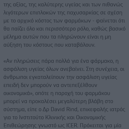
της αξίας, της καλύτερης υγείας και των πιθανώς
λιγότερων επιπλοκών της παχυσαρκίας σε σχέση
με το αρχικό κόστος των φαρμάκων - φαίνεται ότι
θα παίζει όλο και περισσότερο ρόλο, καθώς βασικό
μέλημα αυτών που τα πληρώνουν είναι η μη
αύξηση του κόστους που καταβάλουν.
«Αν πληρώσεις πάρα πολλά για ένα φάρμακο, η
ασφάλιση υγείας όλων ανεβαίνει. Στη συνέχεια, οι
άνθρωποι εγκαταλείπουν την ασφάλιση υγείας
επειδή δεν μπορούν να αντεπεξέλθουν
οικονομικά», οπότε η παροχή του φαρμάκου
μπορεί να προκαλέσει μεγαλύτερη βλάβη στο
σύστημα, είπε ο Δρ David Rind, επικεφαλής ιατρός
για το Ινστιτούτο Κλινικής και Οικονομικής
Επιθεώρησης γνωστό ως ICER. Πρόκειται για μία