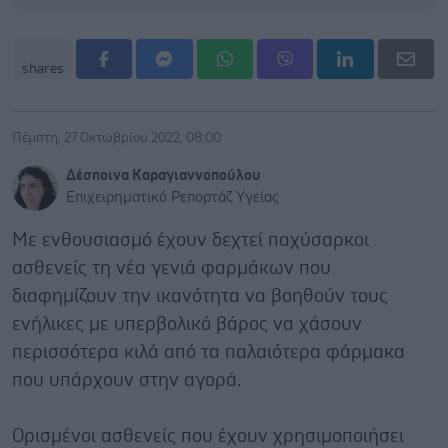
shares
Πέμπτη, 27 Οκτωβρίου 2022, 08:00
Δέσποινα Καραγιαννοπούλου
Επιχειρηματικό Ρεπορτάζ Υγείας
Mε ενθουσιασμό έχουν δεχτεί παχύσαρκοι
ασθενείς τη νέα γενιά φαρμάκων που
διαφημίζουν την ικανότητα να βοηθούν τους
ενήλικες με υπερβολικό βάρος να χάσουν
περισσότερα κιλά από τα παλαιότερα φάρμακα
που υπάρχουν στην αγορά.
Ορισμένοι ασθενείς που έχουν χρησιμοποιήσει