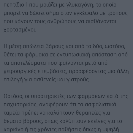
πεπτίδιο 1 που μοιάζει με γλυκαγόνη, το οποίο
μπορεί να δώσει σήμα στον εγκέφαλο με τρόπους
που κάνουν τους ανθρώπους να αισθάνονται
χορτασμένοι.
Η μέση απώλεια βάρους και από τα δύο, ωστόσο,
θέτει τα φάρμακα σε εντυπωσιακή απόσταση από
τα αποτελέσματα που φαίνονται μετά από
χειρουργικές επεμβάσεις, προσφέροντας μια άλλη
επιλογή για ασθενείς και γιατρούς.
Ωστόσο, οι υποστηρικτές των φαρμάκων κατά της
παχυσαρκίας, αναφέρουν ότι τα ασφαλιστικά
ταμεία πρέπει να καλύπτουν θεραπείες για
θέματα βάρους, όπως καλύπτουν εκείνες για το
καρκίνο ή τις χρόνιες παθήσεις όπως η υψηλή