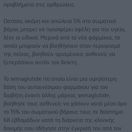
προβλήματα στις αρθρώσεις.
Ωστόσο, ακόμη και απώλεια 5% στο σωματικό
βάρος μπορεί να προσφέρει οφέλη για την υγεία,
λένε οι ειδικοί. Μερικά από τα νέα φάρμακα, τα
οποία μπορούν να βοηθήσουν στον περιορισμό
της πείνας, βοηθούν ορισμένους ασθενείς να
ξεπεράσουν αυτόν τον δείκτη.
Το semaglutide iτο οποίο είναι μια υψηλότερη
δόση του αυτοενέσιμου φαρμάκου για τον
διαβήτη έναντι άλλης μάρκας semaglutide,
βοήθησε τους ασθενείς να χάσουν κατά μέσο όρο
το 15% του σωματικού βάρους τους σε διάστημα
68 εβδομάδων κατά τη διάρκεια της κλινικής
δοκιμής που οδήγησε στην έγκρισή του από τον