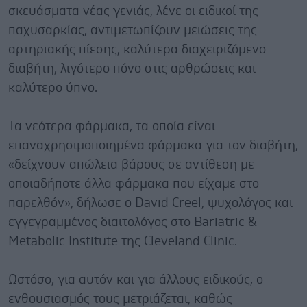
σκευάσματα νέας γενιάς, λένε οι ειδικοί της
παχυσαρκίας, αντιμετωπίζουν μειώσεις της
αρτηριακής πίεσης, καλύτερα διαχειριζόμενο
διαβήτη, λιγότερο πόνο στις αρθρώσεις και
καλύτερο ύπνο.
Τα νεότερα φάρμακα, τα οποία είναι
επαναχρησιμοποιημένα φάρμακα για τον διαβήτη,
«δείχνουν απώλεια βάρους σε αντίθεση με
οποιαδήποτε άλλα φάρμακα που είχαμε στο
παρελθόν», δήλωσε ο David Creel, ψυχολόγος και
εγγεγραμμένος διαιτολόγος στο Bariatric &
Metabolic Institute της Cleveland Clinic.
Ωστόσο, για αυτόν και για άλλους ειδικούς, ο
ενθουσιασμός τους μετριάζεται, καθώς