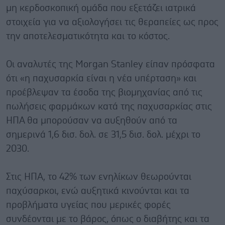
μη κερδοσκοπική ομάδα που εξετάζει ιατρικά
στοιχεία για να αξιολογήσει τις θεραπείες ως προς
την αποτελεσματικότητα και το κόστος.
Οι αναλυτές της Morgan Stanley είπαν πρόσφατα
ότι «η παχυσαρκία είναι η νέα υπέρταση» και
προέβλεψαν τα έσοδα της βιομηχανίας από τις
πωλήσεις φαρμάκων κατά της παχυσαρκίας στις
ΗΠΑ θα μπορούσαν να αυξηθούν από τα
σημερινά 1,6 δισ. δολ. σε 31,5 δισ. δολ. μέχρι το
2030.
Στις ΗΠΑ, το 42% των ενηλίκων θεωρούνται
παχύσαρκοι, ενώ αυξητικά κινούνται και τα
προβλήματα υγείας που μερικές φορές
συνδέονται με το βάρος, όπως ο διαβήτης και τα