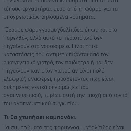
δηλώνονται τα πιθανά κρούσματα από τα κατά
τόπους εργαστήρια, μέσα από τη φόρμα για τα
υποχρεωτικώς δηλούμενα νοσήματα.
"Έχουμε φαρυγγοαμυγδαλίτιδες, όπως και στο
παρελθόν, αλλά αυτά τα περιστατικά δεν
πηγαίνουν στο νοσοκομείο. Είναι ήπιες
καταστάσεις που αντιμετωπίζονται από τον
οικογενειακό γιατρό, τον παιδίατρο ή και δεν
πηγαίνουν καν στον γιατρό αν είναι πολύ
ελαφριά", αναφέρει, προσθέτοντας πως είναι
αυξημένες γενικά οι λοιμώξεις του
αναπνευστικού, κυρίως αυτή την εποχή από τον ιό
του αναπνευστικού συγκυτίου.
Τι θα χτυπήσει καμπανάκι
Τα συμπτώματα της φαρυγγοαμυγδαλίτιδας είναι