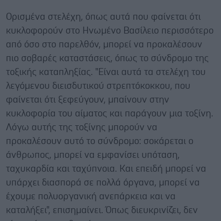
Ορισμένα στελέχη, όπως αυτά που φαίνεται ότι
κυκλοφορούν στο Ηνωμένο Βασίλειο περισσότερο
από όσο στο παρελθόν, μπορεί να προκαλέσουν
πιο σοβαρές καταστάσεις, όπως το σύνδρομο της
τοξικής καταπληξίας. "Είναι αυτά τα στελέχη του
λεγόμενου διεισδυτικού στρεπτόκοκκου, που
φαίνεται ότι ξεφεύγουν, μπαίνουν στην
κυκλοφορία του αίματος και παράγουν μια τοξίνη.
Λόγω αυτής της τοξίνης μπορούν να
προκαλέσουν αυτό το σύνδρομο: σοκάρεται ο
άνθρωπος, μπορεί να εμφανίσει υπόταση,
ταχυκαρδία και ταχύπνοια. Και επειδή μπορεί να
υπάρχει διασπορά σε πολλά όργανα, μπορεί να
έχουμε πολυοργανική ανεπάρκεια και να
καταλήξει", επισημαίνει. Όπως διευκρινίζει, δεν