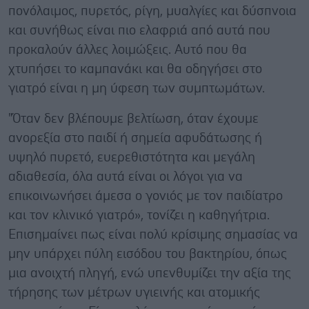
πονόλαιμος, πυρετός, ρίγη, μυαλγίες και δύσπνοια
και συνήθως είναι πιο ελαφριά από αυτά που
προκαλούν άλλες λοιμώξεις. Αυτό που θα
χτυπήσει το καμπανάκι και θα οδηγήσει στο
γιατρό είναι η μη ύφεση των συμπτωμάτων.
"Όταν δεν βλέπουμε βελτίωση, όταν έχουμε
ανορεξία στο παιδί ή σημεία αφυδάτωσης ή
υψηλό πυρετό, ευερεθιστότητα και μεγάλη
αδιαθεσία, όλα αυτά είναι οι λόγοι για να
επικοινωνήσει άμεσα ο γονιός με τον παιδίατρο
και τον κλινικό γιατρό», τονίζει η καθηγήτρια.
Επισημαίνει πως είναι πολύ κρίσιμης σημασίας να
μην υπάρχει πύλη εισόδου του βακτηρίου, όπως
μια ανοιχτή πληγή, ενώ υπενθυμίζει την αξία της
τήρησης των μέτρων υγιεινής και ατομικής