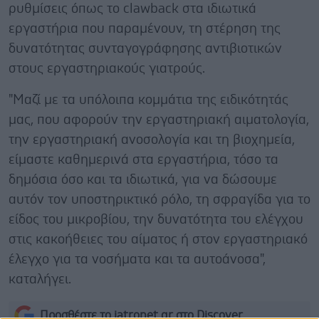
ρυθμίσεις όπως το clawback στα ιδιωτικά
εργαστήρια που παραμένουν, τη στέρηση της
δυνατότητας συνταγογράφησης αντιβιοτικών
στους εργαστηριακούς γιατρούς.
"Μαζί με τα υπόλοιπα κομμάτια της ειδικότητάς
μας, που αφορούν την εργαστηριακή αιματολογία,
την εργαστηριακή ανοσολογία και τη βιοχημεία,
είμαστε καθημερινά στα εργαστήρια, τόσο τα
δημόσια όσο και τα ιδιωτικά, για να δώσουμε
αυτόν τον υποστηρικτικό ρόλο, τη σφραγίδα για το
είδος του μικροβίου, την δυνατότητα του ελέγχου
στις κακοήθειες του αίματος ή στον εργαστηριακό
έλεγχο για τα νοσήματα και τα αυτοάνοσα",
καταλήγει.
Προσθέστε το iatronet.gr στο Discover