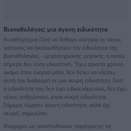
Βιοπαθολόγος: μια άγονη ειδικότητα
Η καθηγήτρια ζητά να δοθούν κίνητρα σε νέους
γιατρούς να ακολουθήσουν την ειδικότητα της
βιοπαθολογίας - εργαστηριακής ιατρικής, η οποία
σήμερα δεν είναι ελκυστική. "Έχω αρκετά χρόνια
ακόμα στον ενεργό ρόλο, δεν θέλω να κλείσω
αυτή την διαδρομή σε μια νεκρή ειδικότητα. Γιατί
η ειδικότητα που δεν έχει ειδικευόμενους, δεν έχει
νέους ανθρώπους, είναι νεκρή ειδικότητα.
Σήμερα, είμαστε άγονη ειδικότητα, αλλά όχι
νεκρή", σημειώνει.
Αναφέρει ως ανασταλτικούς παράγοντες τις