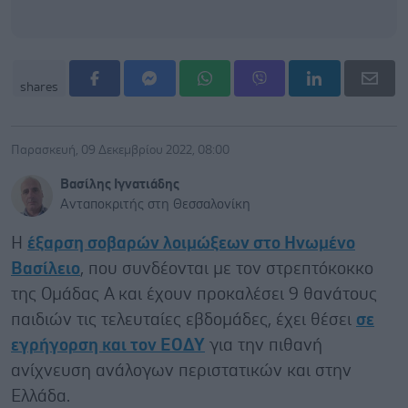
shares
Παρασκευή, 09 Δεκεμβρίου 2022, 08:00
Βασίλης Ιγνατιάδης
Ανταποκριτής στη Θεσσαλονίκη
Η
έξαρση σοβαρών λοιμώξεων στο Ηνωμένο
Βασίλειο
, που συνδέονται με τον στρεπτόκοκκο
της Ομάδας Α και έχουν προκαλέσει 9 θανάτους
παιδιών τις τελευταίες εβδομάδες, έχει θέσει
σε
εγρήγορση και τον ΕΟΔΥ
για την πιθανή
ανίχνευση ανάλογων περιστατικών και στην
Ελλάδα.