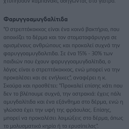
χτυπήσουν καμπανάκι, οδηγώντας στο γιατρό.
Φαρυγγοαμυγδαλίτιδα
"Ο στρεπτόκοκκος είναι ένα κοινό βακτήριο, που
αποικίζει το δέρμα και τον στοματοφάρυγγα σε
ορισμένους ανθρώπους και προκαλεί συχνά την
φαρυγγοαμυγδαλιτιδα. Σε ένα 15% - 30% των
παιδιών που έχουν φαρυγγοαμυγδαλίτιδα, ο
λόγος είναι ο στρεπτόκοκκος, ενώ μπορεί να την
προκαλέσει και σε ενήλικες", αναφέρει η κ.
Σκούρα και προσθέτει: "Προκαλεί επίσης κάτι που
δεν το βλέπουμε συχνά, την οστρακιά: έχεις πάλι
αμυγδαλίτιδα και ένα εξάνθημα στο δέρμα, ενώ η
γλώσσα έχει την υφή της φράουλας. Επίσης,
μπορεί να προκαλέσει λοιμώξεις στο δέρμα, όπως
το μολυσματικό κηρίο ή το ερυσίπελας".