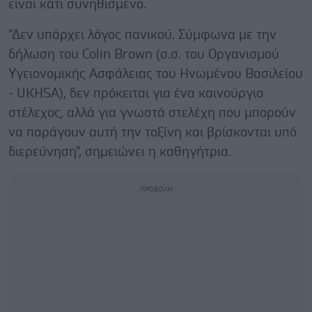
είναι κάτι συνηθισμένο.
"Δεν υπάρχει λόγος πανικού. Σύμφωνα με την
δήλωση του Colin Brown (σ.σ. του Οργανισμού
Υγειονομικής Ασφάλειας του Ηνωμένου Βασιλείου
- UKHSA), δεν πρόκειται για ένα καινούργιο
στέλεχος, αλλά για γνωστά στελέχη που μπορούν
να παράγουν αυτή την τοξίνη και βρίσκονται υπό
διερεύνηση", σημειώνει η καθηγήτρια.