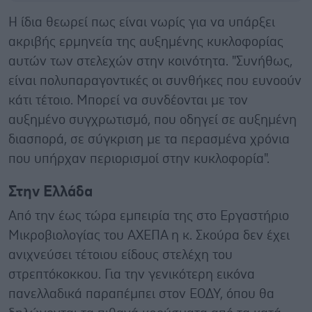
Η ίδια θεωρεί πως είναι νωρίς για να υπάρξει
ακριβής ερμηνεία της αυξημένης κυκλοφορίας
αυτών των στελεχών στην κοινότητα. "Συνήθως,
είναι πολυπαραγοντικές οι συνθήκες που ευνοούν
κάτι τέτοιο. Μπορεί να συνδέονται με τον
αυξημένο συγχρωτισμό, που οδηγεί σε αυξημένη
διασπορά, σε σύγκριση με τα περασμένα χρόνια
που υπήρχαν περιορισμοί στην κυκλοφορία".
Στην Ελλάδα
Από την έως τώρα εμπειρία της στο Εργαστήριο
Μικροβιολογίας του ΑΧΕΠΑ η κ. Σκούρα δεν έχει
ανιχνεύσει τέτοιου είδους στελέχη του
στρεπτόκοκκου. Για την γενικότερη εικόνα
πανελλαδικά παραπέμπει στον ΕΟΔΥ, όπου θα