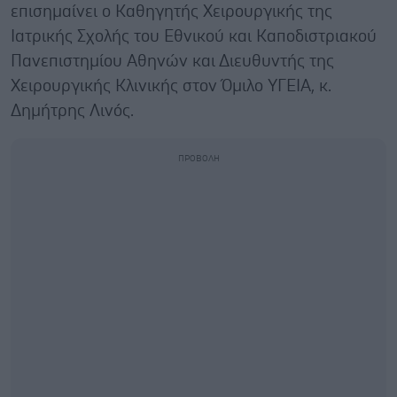
επισημαίνει ο Καθηγητής Χειρουργικής της
Ιατρικής Σχολής του Εθνικού και Καποδιστριακού
Πανεπιστημίου Αθηνών και Διευθυντής της
Χειρουργικής Κλινικής στον Όμιλο ΥΓΕΙΑ, κ.
Δημήτρης Λινός.