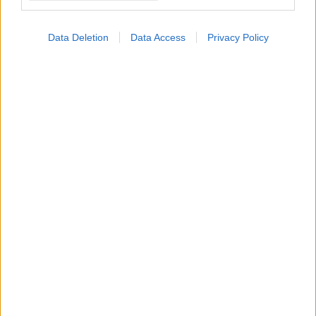
Data Deletion
Data Access
Privacy Policy