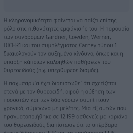
Η κληρονομικότητα φαίνεται να παίζει επίσης
ρόλο στις πιθανότητες εμφάνισής του. Η παρουσία
των συνδρόμων Gardner, Cowden, Werner,
DICER1 και του συμπλέγματος Carney τύπου 1
δικαιολογούν τον αυξημένο κίνδυνο, όπως και η
ύπαρξη κάποιων καλοηθών παθήσεων του
θυρεοειδούς (π.χ. υπερθυρεοειδισμός).
Η παχυσαρκία έχει διαπιστωθεί ότι σχετίζεται
στενά με τον θυρεοειδή, αφού η αύξηση των
ποσοστών και των δύο νόσων συμπίπτουν
χρονικά, σύμφωνα με μελέτες. Μια εξ αυτών που
πραγματοποιήθηκε σε 12.199 ασθενείς με καρκίνο
του θυρεοειδούς διαπίστωσε ότι τα υπέρβαρα