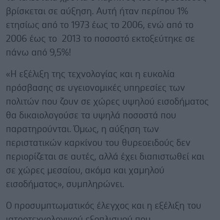
βρίσκεται σε αύξηση. Αυτή ήταν περίπου 1%
ετησίως από το 1973 έως το 2006, ενώ από το
2006 έως το 2013 το ποσοστό εκτοξεύτηκε σε
πάνω από 9,5%!
«Η εξέλιξη της τεχνολογίας και η ευκολία
πρόσβασης σε υγειονομικές υπηρεσίες των
πολιτών που ζουν σε χώρες υψηλού εισοδήματος
θα δικαιολογούσε τα υψηλά ποσοστά που
παρατηρούνται. Όμως, η αύξηση των
περιστατικών καρκίνου του θυρεοειδούς δεν
περιορίζεται σε αυτές, αλλά έχει διαπιστωθεί και
σε χώρες μεσαίου, ακόμα και χαμηλού
εισοδήματος», συμπληρώνει.
Ο προσυμπτωματικός έλεγχος και η εξέλιξη του
ιατροτεχνολογικού εξοπλισμού που