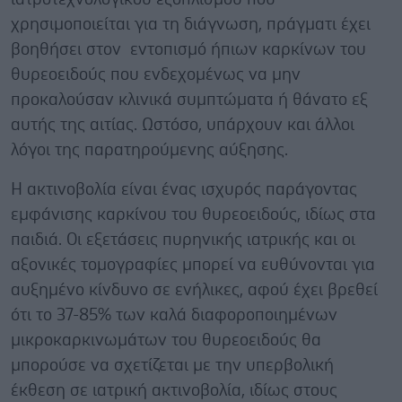
χρησιμοποιείται για τη διάγνωση, πράγματι έχει
βοηθήσει στον εντοπισμό ήπιων καρκίνων του
θυρεοειδούς που ενδεχομένως να μην
προκαλούσαν κλινικά συμπτώματα ή θάνατο εξ
αυτής της αιτίας. Ωστόσο, υπάρχουν και άλλοι
λόγοι της παρατηρούμενης αύξησης.
Η ακτινοβολία είναι ένας ισχυρός παράγοντας
εμφάνισης καρκίνου του θυρεοειδούς, ιδίως στα
παιδιά. Οι εξετάσεις πυρηνικής ιατρικής και οι
αξονικές τομογραφίες μπορεί να ευθύνονται για
αυξημένο κίνδυνο σε ενήλικες, αφού έχει βρεθεί
ότι το 37-85% των καλά διαφοροποιημένων
μικροκαρκινωμάτων του θυρεοειδούς θα
μπορούσε να σχετίζεται με την υπερβολική
έκθεση σε ιατρική ακτινοβολία, ιδίως στους