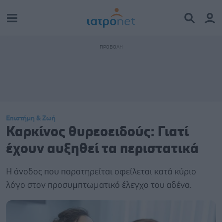
Επιστήμη & Ζωή
Καρκίνος θυρεοειδούς: Γιατί
έχουν αυξηθεί τα περιστατικά
Η άνοδος που παρατηρείται οφείλεται κατά κύριο
λόγο στον προσυμπτωματικό έλεγχο του αδένα.