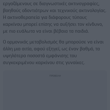
εργαζόμενους σε διαγνωστικές ακτινογραφίες,
βοηθούς οδοντιάτρων και τεχνικούς ακτινολογίας.
Η ακτινοθεραπεία για διάφορους τύπους
καρκίνου μπορεί επίσης να αυξήσει τον κίνδυνο,
με πιο ευάλωτα να είναι βέβαια τα παιδιά.
Ο ορμονικός μεταβολισμός θα μπορούσε να είναι
άλλη μια αιτία, αφού εξηγεί, ως έναν βαθμό, τα
υψηλότερα ποσοστά εμφάνισης του
συγκεκριμένου καρκίνου στις γυναίκες.