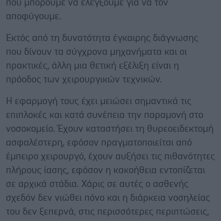
που μπορούμε να ελέγξουμε για να τον
αποφύγουμε.
Εκτός από τη δυνατότητα έγκαιρης διάγνωσης
που δίνουν τα σύγχρονα μηχανήματα και οι
πρακτικές, άλλη μια θετική εξέλιξη είναι η
πρόοδος των χειρουργικών τεχνικών.
Η εφαρμογή τους έχει μειώσει σημαντικά τις
επιπλοκές και κατά συνέπεια την παραμονή στο
νοσοκομείο. Έχουν καταστήσει τη θυρεοειδεκτομή
ασφαλέστερη, εφόσον πραγματοποιείται από
έμπειρο χειρουργό, έχουν αυξήσει τις πιθανότητες
πλήρους ίασης, εφόσον η κακοήθεια εντοπίζεται
σε αρχικά στάδια. Χάρις σε αυτές ο ασθενής
σχεδόν δεν νιώθει πόνο και η διάρκεια νοσηλείας
του δεν ξεπερνά, στις περισσότερες περιπτώσεις,