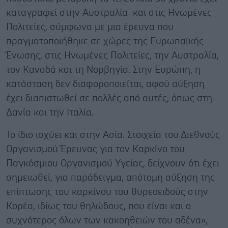
καταγραφεί στην Αυστραλία και στις Ηνωμένες
Πολιτείες, σύμφωνα με μια έρευνα που
πραγματοποιήθηκε σε χώρες της Ευρωπαϊκής
Ένωσης, στις Ηνωμένες Πολιτείες, την Αυστραλία,
τον Καναδά και τη Νορβηγία. Στην Ευρώπη, η
κατάσταση δεν διαφοροποιείται, αφού αύξηση
έχει διαπιστωθεί σε πολλές από αυτές, όπως στη
Δανία και την Ιταλία.
Το ίδιο ισχύει και στην Ασία. Στοιχεία του Διεθνούς
Οργανισμού Έρευνας για τον Καρκίνο του
Παγκόσμιου Οργανισμού Υγείας, δείχνουν ότι έχει
σημειωθεί, για παράδειγμα, απότομη αύξηση της
επίπτωσης του καρκίνου του θυρεοειδούς στην
Κορέα, ιδίως του θηλώδους, που είναι και ο
συχνότερος όλων των κακοηθειών του αδένα»,