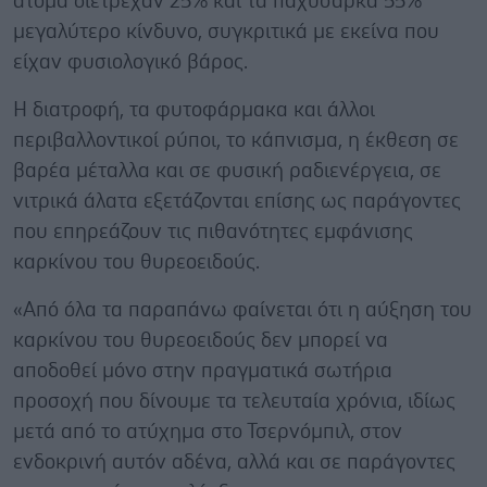
άτομα διέτρεχαν 25% και τα παχύσαρκα 55%
μεγαλύτερο κίνδυνο, συγκριτικά με εκείνα που
είχαν φυσιολογικό βάρος.
Η διατροφή, τα φυτοφάρμακα και άλλοι
περιβαλλοντικοί ρύποι, το κάπνισμα, η έκθεση σε
βαρέα μέταλλα και σε φυσική ραδιενέργεια, σε
νιτρικά άλατα εξετάζονται επίσης ως παράγοντες
που επηρεάζουν τις πιθανότητες εμφάνισης
καρκίνου του θυρεοειδούς.
«Από όλα τα παραπάνω φαίνεται ότι η αύξηση του
καρκίνου του θυρεοειδούς δεν μπορεί να
αποδοθεί μόνο στην πραγματικά σωτήρια
προσοχή που δίνουμε τα τελευταία χρόνια, ιδίως
μετά από το ατύχημα στο Τσερνόμπιλ, στον
ενδοκρινή αυτόν αδένα, αλλά και σε παράγοντες