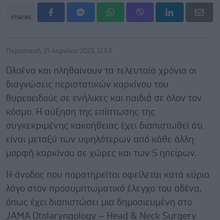
shares
Παρασκευή, 21 Απριλίου 2023, 12:53
Ολοένα και πληθαίνουν τα τελευταία χρόνια οι
διαγνώσεις περιστατικών καρκίνου του
θυρεοειδούς σε ενήλικες και παιδιά σε όλον τον
κόσμο. Η αύξηση της επίπτωσης της
συγκεκριμένης κακοήθειας έχει διαπιστωθεί ότι
είναι μεταξύ των υψηλότερων από κάθε άλλη
μορφή καρκίνου σε χώρες και των 5 ηπείρων.
Η άνοδος που παρατηρείται οφείλεται κατά κύριο
λόγο στον προσυμπτωματικό έλεγχο του αδένα,
όπως έχει διαπιστώσει μια δημοσιευμένη στο
JAMA Otolaryngology – Head & Neck Surgery