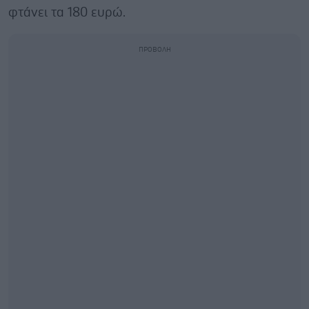
φτάνει τα 180 ευρώ.