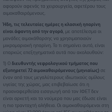
αφορούν αφενός τα χειρουργεία, αφετέρου τους
αιμοκαθαιρόμενους.
Ήδη, τις τελευταίες ημέρες η κλασική ηπαρίνη
είναι άφαντη από την αγορά
, με αποτέλεσμα οι
μονάδες αιμοκάθαρσης να χρησιμοποιούν
μικρομοριακή ηπαρίνη. Το τι σημαίνει αυτό, είναι
επαρκώς επεξηγηματικά αυτά που ακολουθούν:
1) O
διευθυντής νεφρολογικού τμήματος που
εξυπηρετεί 72 αιμοκαθαιρόμενους (μηνιαίως)
σε
έναν από τους μεγαλύτερους ιδιωτικούς ομίλους
υγείας της χώρας, μας επιβεβαίωσε ότι η
προαναφερθείσα εισαγωγή από τον ΙΦΕΤ δεν
είναι αρκετή και τα νούμερα που μας έδωσε είναι
η πιο τρανταχτή αλήθεια. Οι αιμοκαθαιρόμενοι στη