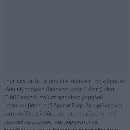
Σημειώνεται ότι οι μηνιαίες ανάγκες της χώρας σε
κλασική ηπαρίνη (διάρκεια ζωής 4 ώρες) είναι
10.000 κουτιά, ενώ σε ηπαρίνες χαμηλού
μοριακού βάρους (διάρκεια ζωής 24 ωρών) είναι
εκατοντάδες χιλιάδες -χρησιμοποιείται και από
αιμοκαθαιρόμενους- και χορηγείται ως