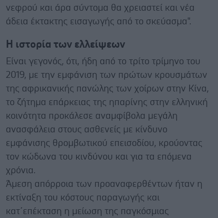
νεφρού και άρα σύντομα θα χρειαστεί και νέα
άδεια έκτακτης εισαγωγής από το σκεύασμα".
Η ιστορία των ελλείψεων
Είναι γεγονός, ότι, ήδη από το τρίτο τρίμηνο του
2019, με την εμφάνιση των πρώτων κρουσμάτων
της αφρικανικής πανώλης των χοίρων στην Κίνα,
το ζήτημα επάρκειας της ηπαρίνης στην ελληνική
κοινότητα προκάλεσε αναμφίβολα μεγάλη
ανασφάλεια στους ασθενείς με κίνδυνο
εμφάνισης θρομβωτικού επεισοδίου, κρούοντας
τον κώδωνα του κινδύνου και για τα επόμενα
χρόνια.
Άμεση απόρροια των προαναφερθέντων ήταν η
εκτίναξη του κόστους παραγωγής και
κατ΄επέκταση η μείωση της παγκόσμιας