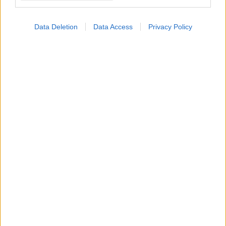
Data Deletion
Data Access
Privacy Policy