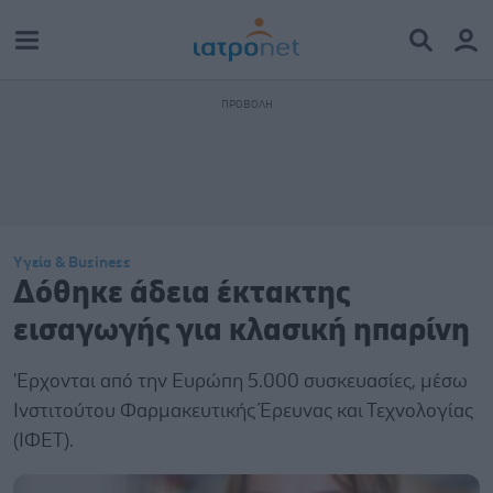
Υγεία & Business
Δόθηκε άδεια έκτακτης
εισαγωγής για κλασική ηπαρίνη
'Ερχονται από την Ευρώπη 5.000 συσκευασίες, μέσω
Ινστιτούτου Φαρμακευτικής Έρευνας και Τεχνολογίας
(ΙΦΕΤ).