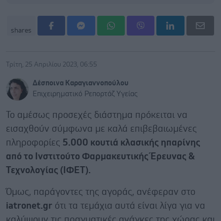
shares
Τρίτη, 25 Απριλίου 2023, 06:55
Δέσποινα Καραγιαννοπούλου
Επιχειρηματικό Ρεπορτάζ Υγείας
Το αμέσως προσεχές διάστημα πρόκειται να
εισαχθούν σύμφωνα με καλά επιβεβαιωμένες
πληροφορίες
5.000 κουτιά κλασικής ηπαρίνης
από το Ινστιτούτο Φαρμακευτικής Έρευνας &
Τεχνολογίας (ΙΦΕΤ).
Όμως, παράγοντες της αγοράς, ανέφεραν στο
iatronet.gr
ότι τα τεμάχια αυτά είναι λίγα για να
καλύψουν τις πραγματικές ανάγκες της χώρας και