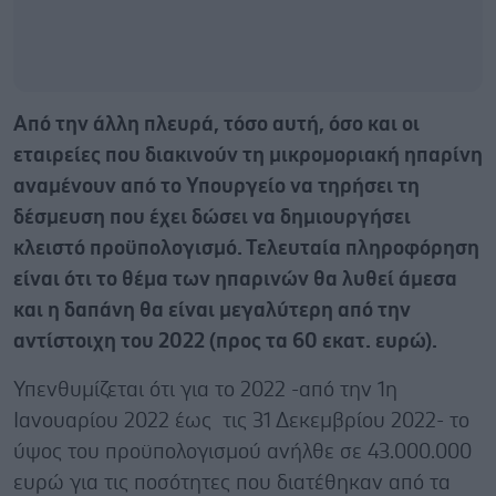
Από την άλλη πλευρά, τόσο αυτή, όσο και οι
εταιρείες που διακινούν τη μικρομοριακή ηπαρίνη
αναμένουν από το Υπουργείο να τηρήσει τη
δέσμευση που έχει δώσει να δημιουργήσει
κλειστό προϋπολογισμό. Τελευταία πληροφόρηση
είναι ότι το θέμα των ηπαρινών θα λυθεί άμεσα
και η δαπάνη θα είναι μεγαλύτερη από την
αντίστοιχη του 2022 (προς τα 60 εκατ. ευρώ).
Υπενθυμίζεται ότι για το 2022 -από την 1η
Ιανουαρίου 2022 έως τις 31 Δεκεμβρίου 2022- το
ύψος του προϋπολογισμού ανήλθε σε 43.000.000
ευρώ για τις ποσότητες που διατέθηκαν από τα