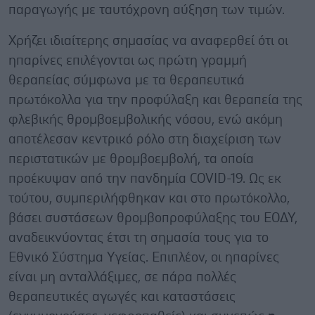
παραγωγής με ταυτόχρονη αύξηση των τιμών.
Χρήζει ιδιαίτερης σημασίας να αναφερθεί ότι οι
ηπαρίνες επιλέγονται ως πρώτη γραμμή
θεραπείας σύμφωνα με τα θεραπευτικά
πρωτόκολλα για την προφύλαξη και θεραπεία της
φλεβικής θρομβοεμβολικής νόσου, ενώ ακόμη
αποτέλεσαν κεντρικό ρόλο στη διαχείριση των
περιστατικών με θρομβοεμβολή, τα οποία
προέκυψαν από την πανδημία COVID-19. Ως εκ
τούτου, συμπεριλήφθηκαν και στο πρωτόκολλο,
βάσει συστάσεων θρομβοπροφύλαξης του ΕΟΔΥ,
αναδεικνύοντας έτσι τη σημασία τους για το
Εθνικό Σύστημα Υγείας. Επιπλέον, οι ηπαρίνες
είναι μη ανταλλάξιμες, σε πάρα πολλές
θεραπευτικές αγωγές και καταστάσεις