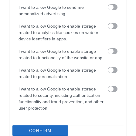
ΔΕΙΤΕ ΕΠΙΣΗΣ
I want to allow Google to send me
personalized advertising.
I want to allow Google to enable storage
related to analytics like cookies on web or
device identifiers in apps.
I want to allow Google to enable storage
related to functionality of the website or app.
I want to allow Google to enable storage
related to personalization.
I want to allow Google to enable storage
related to security, including authentication
functionality and fraud prevention, and other
user protection.
CONFIRM