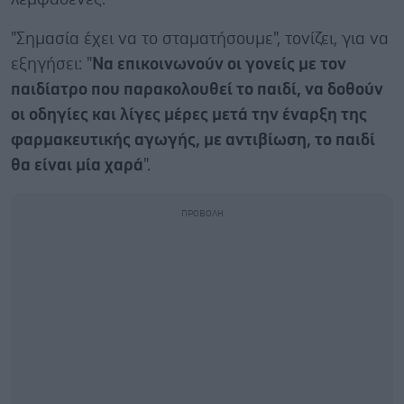
"Σημασία έχει να το σταματήσουμε", τονίζει, για να
εξηγήσει: "
Να επικοινωνούν οι γονείς με τον
παιδίατρο που παρακολουθεί το παιδί, να δοθούν
οι οδηγίες και λίγες μέρες μετά την έναρξη της
φαρμακευτικής αγωγής, με αντιβίωση, το παιδί
θα είναι μία χαρά
".