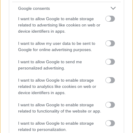
ΜΠΕΙΤΕ ΣΤΗ ΣΥΖΗΤΗΣΗ
Loading...
Google consents
I want to allow Google to enable storage
related to advertising like cookies on web or
device identifiers in apps.
Προσθήκη Σχολίου
I want to allow my user data to be sent to
Google for online advertising purposes.
I want to allow Google to send me
ΣΗΜΕΡΑ ΣΤΟ IATRONET.GR
personalized advertising.
I want to allow Google to enable storage
related to analytics like cookies on web or
device identifiers in apps.
I want to allow Google to enable storage
related to functionality of the website or app.
I want to allow Google to enable storage
related to personalization.