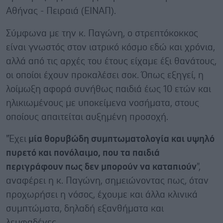
Αθήνας - Πειραιά (ΕΙΝΑΠ).
Σύμφωνα με την κ. Παγώνη, ο στρεπτόκοκκος
είναι γνωστός στον ιατρικό κόσμο εδώ και χρόνια,
αλλά από τις αρχές του έτους είχαμε έξι θανάτους,
οι οποίοι έχουν προκαλέσει σοκ. Όπως εξηγεί, η
λοίμωξη αφορά συνήθως παιδιά έως 10 ετών και
ηλικιωμένους με υποκείμενα νοσήματα, στους
οποίους απαιτείται αυξημένη προσοχή.
"Έχει
μία θορυβώδη συμπτωματολογία και υψηλό
πυρετό και πονόλαιμο, που τα παιδιά
περιγράφουν πως δεν μπορούν να καταπιούν
",
αναφέρει η κ. Παγώνη, σημειώνοντας πως, όταν
προχωρήσει η νόσος, έχουμε και άλλα κλινικά
συμπτώματα, δηλαδή εξανθήματα και
λεμφαδένες.