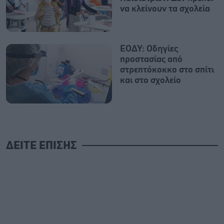
να κλείνουν τα σχολεία
ΕΟΔΥ: Οδηγίες
προστασίας από
στρεπτόκοκκο στο σπίτι
και στο σχολείο
ΔΕΙΤΕ ΕΠΙΣΗΣ