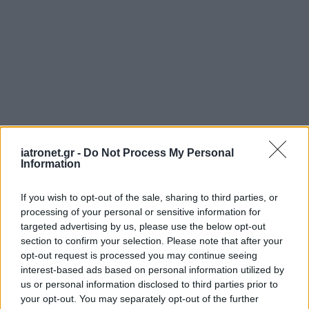
iatronet.gr -
Do Not Process My Personal
Information
If you wish to opt-out of the sale, sharing to third parties, or
processing of your personal or sensitive information for
targeted advertising by us, please use the below opt-out
section to confirm your selection. Please note that after your
opt-out request is processed you may continue seeing
interest-based ads based on personal information utilized by
us or personal information disclosed to third parties prior to
your opt-out. You may separately opt-out of the further