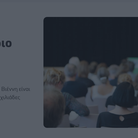
ιο
Βιέννη είναι
χιλιάδες