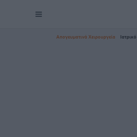
Απογευματινά Χειρουργεία
Ιατρικό