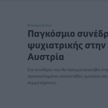
Επιστήμη & Ζωή
Παγκόσμιο συνέδρ
ψυχιατρικής στην
Αυστρία
Στο συνέδριο που θα πραγματοποιηθεί στη 
προσκεκλημένοι εκατοντάδες ομιλητές και 
συμμετέχοντες.