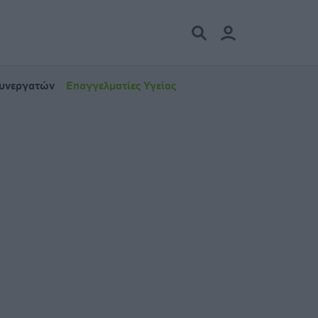
Συνεργατών
Επαγγελματίες Υγείας