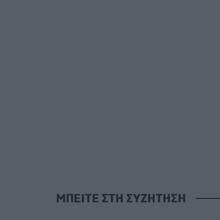
ΜΠΕΙΤΕ ΣΤΗ ΣΥΖΗΤΗΣΗ