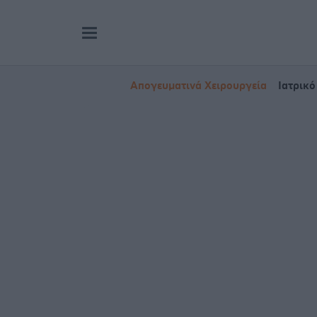
Απογευματινά Χειρουργεία
Ιατρικό