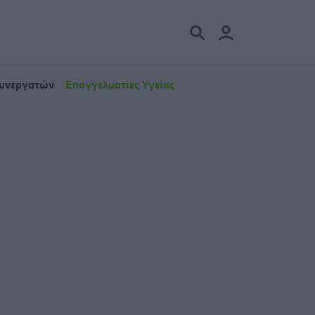
Συνεργατών
Επαγγελματίες Υγείας