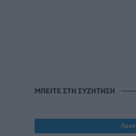
ΜΠΕΙΤΕ ΣΤΗ ΣΥΖΗΤΗΣΗ
Προσ