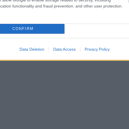
cation functionality and fraud prevention, and other user protection.
CONFIRM
Data Deletion
Data Access
Privacy Policy