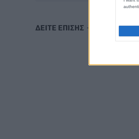
authenti
ΔΕΙΤΕ ΕΠΙΣΗΣ