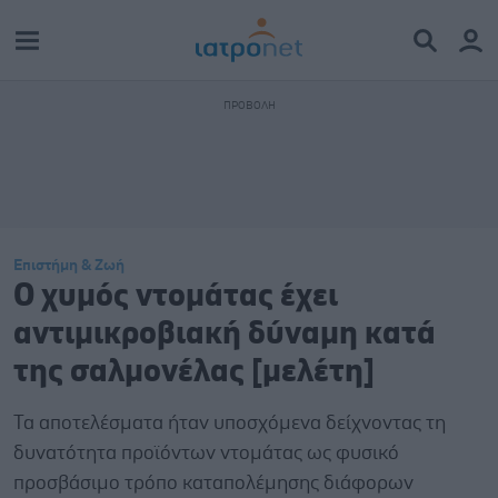
Επιστήμη & Ζωή
Ο χυμός ντομάτας έχει
αντιμικροβιακή δύναμη κατά
της σαλμονέλας [μελέτη]
Τα αποτελέσματα ήταν υποσχόμενα δείχνοντας τη
δυνατότητα προϊόντων ντομάτας ως φυσικό
προσβάσιμο τρόπο καταπολέμησης διάφορων