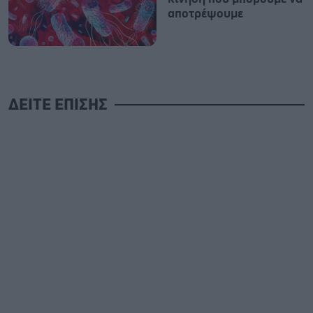
αποτρέψουμε
ΔΕΙΤΕ ΕΠΙΣΗΣ