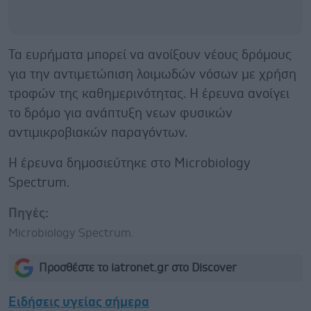
Τα ευρήματα μπορεί να ανοίξουν νέους δρόμους
για την αντιμετώπιση λοιμωδών νόσων με χρήση
τροφών της καθημερινότητας. Η έρευνα ανοίγει
το δρόμο για ανάπτυξη νεων φυσικών
αντιμικροβιακών παραγόντων.
Η έρευνα δημοσιεύτηκε στο Microbiology
Spectrum.
Πηγές:
Microbiology Spectrum.
Προσθέστε το iatronet.gr στο Discover
Ειδήσεις υγείας σήμερα