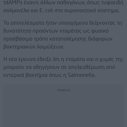
tdAMPs έναντι άλλων παθογόνων, όπως τυφοειδή
σαλμονέλα και E. coli στο ουροποιητικό σύστημα.
Τα αποτελέσματα ήταν υποσχόμενα δείχνοντας τη
δυνατότητα προϊόντων ντομάτας ως φυσικό
προσβάσιμο τρόπο καταπολέμησης διάφορων
βακτηριακών λοιμώξεων.
Η νέα έρευνα έδειξε ότι η ντομάτα και ο χυμός της
μπορούν να οδηγήσουν σε απελευθέρωση από
εντερικά βακτήρια όπως η Salmonella.