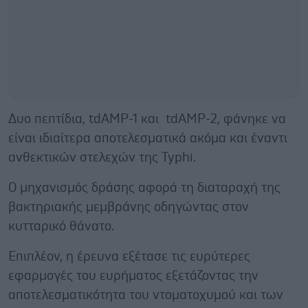
Δυο πεπτίδια, tdAMP-1 και tdAMP-2, φάνηκε να
είναι ιδιαίτερα αποτελεσματικά ακόμα και έναντι
ανθεκτικών στελεχών της Typhi.
Ο μηχανισμός δράσης αφορά τη διαταραχή της
βακτηριακής μεμβράνης οδηγώντας στον
κυτταρικό θάνατο.
Επιπλέον, η έρευνα εξέτασε τις ευρύτερες
εφαρμογές του ευρήματος εξετάζοντας την
αποτελεσματικότητα του ντοματοχυμού και των