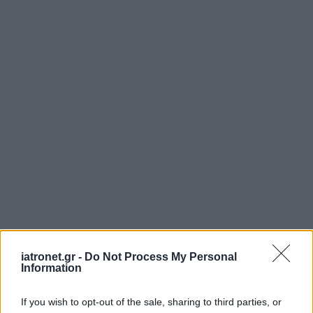
iatronet.gr -
Do Not Process My Personal
Information
If you wish to opt-out of the sale, sharing to third parties, or