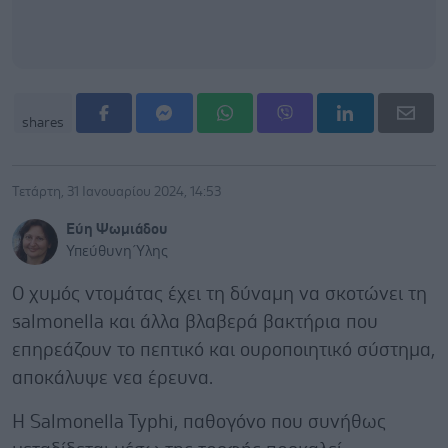
shares
Τετάρτη, 31 Ιανουαρίου 2024, 14:53
Εύη Ψωμιάδου
Υπεύθυνη Ύλης
Ο χυμός ντομάτας έχει τη δύναμη να σκοτώνει τη
salmonella και άλλα βλαβερά βακτήρια που
επηρεάζουν το πεπτικό και ουροποιητικό σύστημα,
αποκάλυψε νεα έρευνα.
Η Salmonella Typhi, παθογόνο που συνήθως