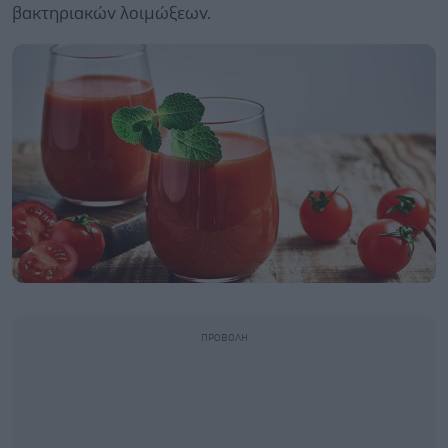
βακτηριακών λοιμώξεων.