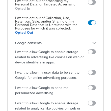
I want to opt-out of processing my
Personal Data for Targeted Advertising.
Opted In
I want to opt-out of Collection, Use,
Retention, Sale, and/or Sharing of my
Personal Data that Is Unrelated with the
Purposes for which it was collected.
Opted Out
Google consents
I want to allow Google to enable storage
related to advertising like cookies on web or
device identifiers in apps.
I want to allow my user data to be sent to
Google for online advertising purposes.
ΜΠΕΙΤΕ ΣΤΗ ΣΥΖΗΤΗΣΗ
Loading...
I want to allow Google to send me
personalized advertising.
I want to allow Google to enable storage
Προσθήκη Σχολίου
related to analytics like cookies on web or