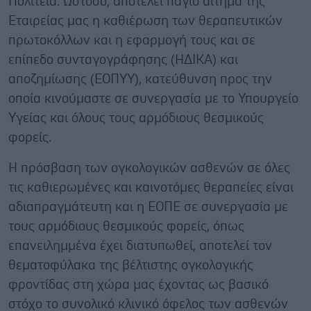
Πολιτεία. Ωστόσο, αποτελεί πάγιο αίτημα της
Εταιρείας μας η καθιέρωση των θεραπευτικών
πρωτοκόλλων και η εφαρμογή τους και σε
επίπεδο συνταγογράφησης (ΗΔΙΚΑ) και
αποζημίωσης (ΕΟΠΥΥ), κατεύθυνση προς την
οποία κινούμαστε σε συνεργασία με το Υπουργείο
Υγείας και όλους τους αρμόδιους θεσμικούς
φορείς.
Η πρόσβαση των ογκολογικών ασθενών σε όλες
τις καθιερωμένες και καινοτόμες θεραπείες είναι
αδιαπραγμάτευτη και η ΕΟΠΕ σε συνεργασία με
τους αρμόδιους θεσμικούς φορείς, όπως
επανειλημμένα έχει διατυπωθεί, αποτελεί τον
θεματοφύλακα της βέλτιστης ογκολογικής
φροντίδας στη χώρα μας έχοντας ως βασικό
στόχο το συνολικό κλινικό όφελος των ασθενών