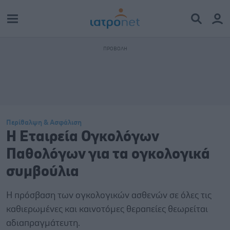
Περίθαλψη & Ασφάλιση
Η Εταιρεία Ογκολόγων
Παθολόγων για τα ογκολογικά
συμβούλια
Η πρόσβαση των ογκολογικών ασθενών σε όλες τις
καθιερωμένες και καινοτόμες θεραπείες θεωρείται
αδιαπραγμάτευτη.