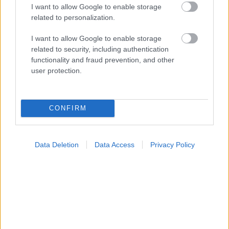
I want to allow Google to enable storage
related to personalization.
I want to allow Google to enable storage
related to security, including authentication
functionality and fraud prevention, and other
user protection.
Σημάδια διπολικής διαταραχής
CONFIRM
Data Deletion
Data Access
Privacy Policy