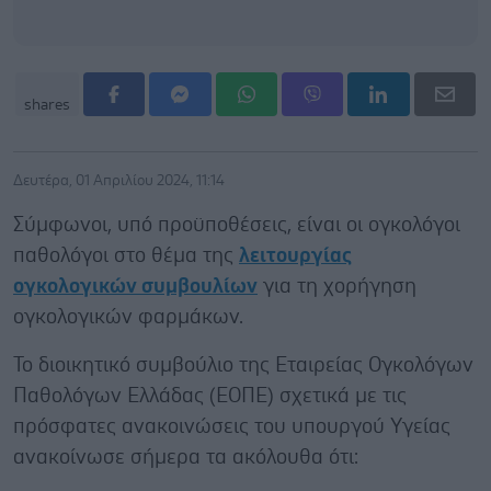
shares
Δευτέρα, 01 Απριλίου 2024, 11:14
Σύμφωνοι, υπό προϋποθέσεις, είναι οι ογκολόγοι
παθολόγοι στο θέμα της
λειτουργίας
ογκολογικών συμβουλίων
για τη χορήγηση
ογκολογικών φαρμάκων.
Το διοικητικό συμβούλιο της Εταιρείας Ογκολόγων
Παθολόγων Ελλάδας (ΕΟΠΕ) σχετικά με τις
πρόσφατες ανακοινώσεις του υπουργού Υγείας
ανακοίνωσε σήμερα τα ακόλουθα ότι: