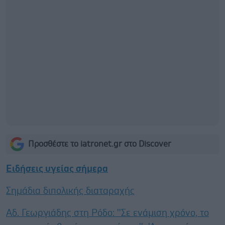
Προσθέστε το iatronet.gr στο Discover
Ειδήσεις υγείας σήμερα
Σημάδια διπολικής διαταραχής
Αδ. Γεωργιάδης στη Ρόδο: ''Σε ενάμιση χρόνο, το