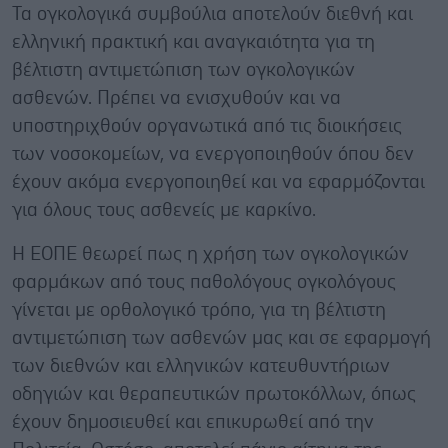
Τα ογκολογικά συμβούλια αποτελούν διεθνή και
ελληνική πρακτική και αναγκαιότητα για τη
βέλτιστη αντιμετώπιση των ογκολογικών
ασθενών. Πρέπει να ενισχυθούν και να
υποστηριχθούν οργανωτικά από τις διοικήσεις
των νοσοκομείων, να ενεργοποιηθούν όπου δεν
έχουν ακόμα ενεργοποιηθεί και να εφαρμόζονται
για όλους τους ασθενείς με καρκίνο.
Η ΕΟΠΕ θεωρεί πως η χρήση των ογκολογικών
φαρμάκων από τους παθολόγους ογκολόγους
γίνεται με ορθολογικό τρόπο, για τη βέλτιστη
αντιμετώπιση των ασθενών μας και σε εφαρμογή
των διεθνών και ελληνικών κατευθυντήριων
οδηγιών και θεραπευτικών πρωτοκόλλων, όπως
έχουν δημοσιευθεί και επικυρωθεί από την