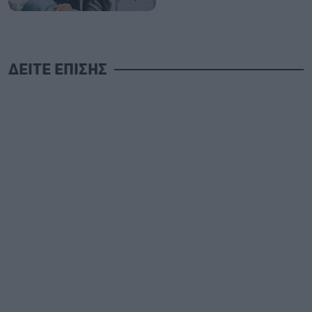
ΔΕΙΤΕ ΕΠΙΣΗΣ