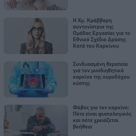
Η Χρ. Κράββαρη
συντονίστρια της
Ομάδας Εργασίας για το
Εθνικό Σχέδιο Δράσης
Κατά του Καρκίνου
Συνδυασμένη θεραπεία
για τον μυοδιηθητικό
καρκίνο της ουροδόχου
κύστης
Φόβος για τον καρκίνο:
Πότε είναι φυσιολογικός
και πότε χρειάζεται
βοήθεια