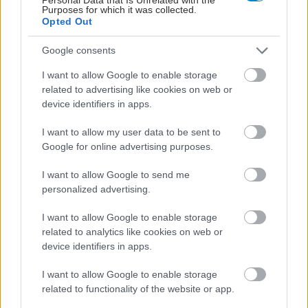
Purposes for which it was collected.
Opted Out
Google consents
I want to allow Google to enable storage
related to advertising like cookies on web or
device identifiers in apps.
I want to allow my user data to be sent to
Google for online advertising purposes.
I want to allow Google to send me
personalized advertising.
ΣΗΜΕΡΑ ΣΤΟ IATRONET.GR
I want to allow Google to enable storage
related to analytics like cookies on web or
device identifiers in apps.
I want to allow Google to enable storage
related to functionality of the website or app.