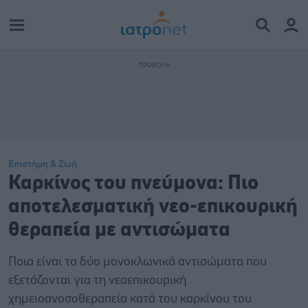
Επιστήμη & Ζωή
Καρκίνος του πνεύμονα: Πιο
αποτελεσματική νεο-επικουρική
θεραπεία με αντισώματα
Ποια είναι τα δύο μονοκλωνικά αντισώματα που
εξετάζονται για τη νεοεπικουρική
χημειοανοσοθεραπεία κατά του καρκίνου του