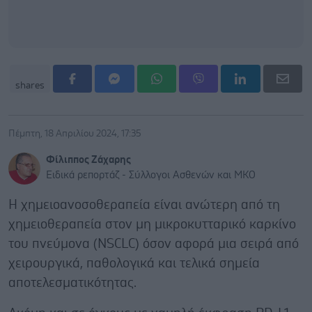
shares
Πέμπτη, 18 Απριλίου 2024, 17:35
Φίλιππος Ζάχαρης
Ειδικά ρεπορτάζ - Σύλλογοι Ασθενών και ΜΚΟ
Η χημειοανοσοθεραπεία είναι ανώτερη από τη
χημειοθεραπεία στον μη μικροκυτταρικό καρκίνο
του πνεύμονα (NSCLC) όσον αφορά μια σειρά από
χειρουργικά, παθολογικά και τελικά σημεία
αποτελεσματικότητας.