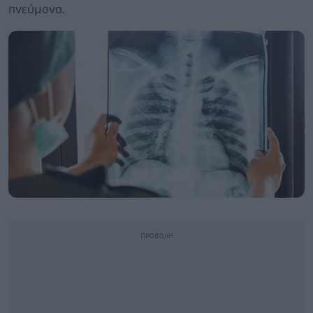
πνεύμονα.