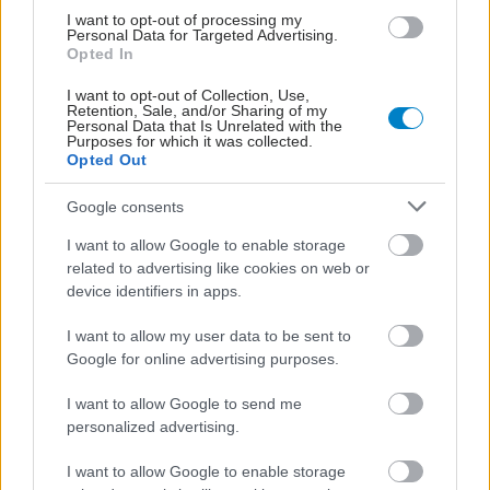
I want to opt-out of processing my
Personal Data for Targeted Advertising.
Opted In
I want to opt-out of Collection, Use,
Retention, Sale, and/or Sharing of my
Personal Data that Is Unrelated with the
Purposes for which it was collected.
Opted Out
Google consents
I want to allow Google to enable storage
related to advertising like cookies on web or
device identifiers in apps.
I want to allow my user data to be sent to
Google for online advertising purposes.
I want to allow Google to send me
personalized advertising.
I want to allow Google to enable storage