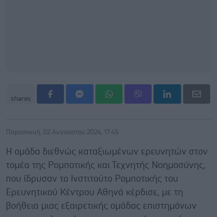
shares
Παρασκευή, 02 Αυγούστου 2024, 17:45
Η ομάδα διεθνώς καταξιωμένων ερευνητών στον
τομέα της Ρομποτικής και Τεχνητής Νοημοσύνης,
που ίδρυσαν το Ινστιτούτο Ρομποτικής του
Ερευνητικού Κέντρου Αθηνά κέρδισε, με τη
βοήθεια μιας εξαιρετικής ομάδας επιστημόνων