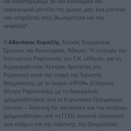
να υποστηρίξουμε το νέο οικονομικό και
παραγωγικό μοντέλο της χώρας μας, ένα μοντέλο
που στηρίζεται στην βιωσιμότητα και την
αειφορία”.
Ο
Αθανάσιος Κυριαζής
, Γενικός Γραμματέας
Έρευνας και Καινοτομίας, δήλωσε: “Η επιτυχία του
Ινστιτούτου Ρομποτικής του Ε.Κ. «Αθηνά» για τη
δημιουργία ενός Κέντρου Αριστείας στη
Ρομποτική κατά την εποχή της Τεχνητής
Νοημοσύνης, με το όνομα «ΗΡΩΝ» (Ελληνικό
Κέντρο Ρομποτικής), με τη διασφάλιση
χρηματοδότησης από το Ευρωπαϊκό Πρόγραμμα
Horizon – Teaming for excellence και την ανάλογη
χρηματοδότηση από τη ΓΓΕΚ, συνιστά υλοποίηση
των στόχων και της πολιτικής της Γραμματείας