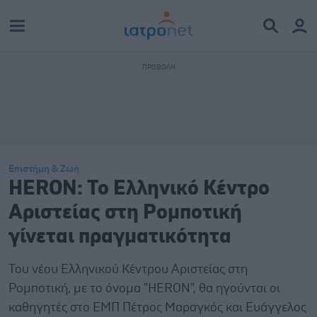
Επιστήμη & Ζωή
HERON: Το Ελληνικό Κέντρο
Αριστείας στη Ρομποτική
γίνεται πραγματικότητα
Του νέου Ελληνικού Κέντρου Αριστείας στη
Ρομποτική, με το όνομα "HERON", θα ηγούνται οι
καθηγητές στο ΕΜΠ Πέτρος Μαραγκός και Ευάγγελος