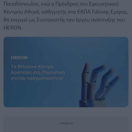
Παπαδόπουλος, ενώ ο Πρόεδρος του Ερευνητικού
Κέντρου Αθηνά, καθηγητής στο ΕΚΠΑ Γιάννης Εμίρης,
θα ενεργεί ως Συντονιστής του έργου ανάπτυξης του
HERON.