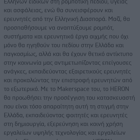
Ελλήνων ειδικών στη ρομποτική πεδίου, υγείας
και ασφάλειας, ενώ θα συνεισφέρουν και
ερευνητές από την Ελληνική Διασπορά. Μαζί, θα
προσπαθήσουμε να αναπτύξουμε ρομπότ,
συστήματα και ερευνητικά έργα αιχμής που όχι
μόνο θα ηγηθούν του πεδίου στην Ελλάδα και
παγκοσμίως, αλλά και θα έχουν θετικό αντίκτυπο
στην κοινωνία μας αντιμετωπίζοντας επείγουσες
ανάγκες, εκπαιδεύοντας εξαιρετικούς ερευνητές
και προκαλώντας την επιστροφή ερευνητών από
το εξωτερικό. Με το Makerspace του, το HERON
θα προωθήσει την προσέγγιση του κατασκευαστή
που είναι τόσο απαραίτητη αυτή τη στιγμή στην
Ελλάδα, εκπαιδεύοντας φοιτητές και ερευνητές
στη δημιουργία, εξερεύνηση και κοινή χρήση
εργαλείων υψηλής τεχνολογίας και εργαλείων