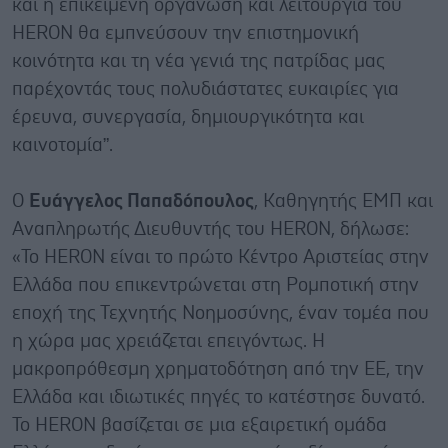
και η επικείμενη οργάνωση και λειτουργία του
HERON θα εμπνεύσουν την επιστημονική
κοινότητα και τη νέα γενιά της πατρίδας μας
παρέχοντάς τους πολυδιάστατες ευκαιρίες για
έρευνα, συνεργασία, δημιουργικότητα και
καινοτομία”.
Ο
Ευάγγελος Παπαδόπουλος
, Καθηγητής ΕΜΠ και
Αναπληρωτής Διευθυντής του HERON, δήλωσε:
«To HERON είναι το πρώτο Κέντρο Αριστείας στην
Ελλάδα που επικεντρώνεται στη Ρομποτική στην
εποχή της Τεχνητής Νοημοσύνης, έναν τομέα που
η χώρα μας χρειάζεται επειγόντως. Η
μακροπρόθεσμη χρηματοδότηση από την ΕΕ, την
Ελλάδα και ιδιωτικές πηγές το κατέστησε δυνατό.
To HERON βασίζεται σε μια εξαιρετική ομάδα