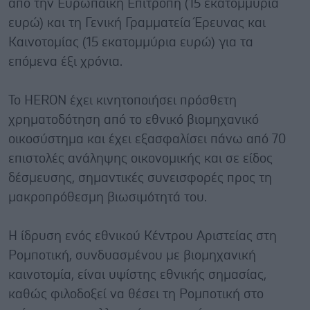
από την Ευρωπαϊκή Επιτροπή (15 εκατομμύρια
ευρώ) και τη Γενική Γραμματεία Έρευνας και
Καινοτομίας (15 εκατομμύρια ευρώ) για τα
επόμενα έξι χρόνια.
Το HERON έχει κινητοποιήσει πρόσθετη
χρηματοδότηση από το εθνικό βιομηχανικό
οικοσύστημα και έχει εξασφαλίσει πάνω από 70
επιστολές ανάληψης οικονομικής και σε είδος
δέσμευσης, σημαντικές συνεισφορές προς τη
μακροπρόθεσμη βιωσιμότητά του.
Η ίδρυση ενός εθνικού Κέντρου Αριστείας στη
Ρομποτική, συνδυασμένου με βιομηχανική
καινοτομία, είναι υψίστης εθνικής σημασίας,
καθώς φιλοδοξεί να θέσει τη Ρομποτική στο