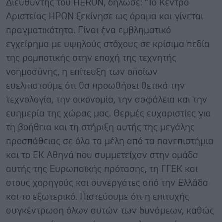
Διευθυντής του HERON, δήλωσε: “Το Κέντρο
Αριστείας ΗΡΩΝ ξεκίνησε ως όραμα και γίνεται
πραγματικότητα. Είναι ένα εμβληματικό
εγχείρημα με υψηλούς στόχους σε κρίσιμα πεδία
της ρομποτικής στην εποχή της τεχνητής
νοημοσύνης, η επίτευξη των οποίων
ευελπιστούμε ότι θα προωθήσει θετικά την
τεχνολογία, την οικονομία, την ασφάλεια και την
ευημερία της χώρας μας. Θερμές ευχαριστίες για
τη βοήθεια και τη στήριξη αυτής της μεγάλης
προσπάθειας σε όλα τα μέλη από τα πανεπιστήμια
και το ΕΚ Αθηνά που συμμετείχαν στην ομάδα
αυτής της Ευρωπαϊκής πρότασης, τη ΓΓΕK και
στους χορηγούς και συνεργάτες από την Ελλάδα
και το εξωτερικό. Πιστεύουμε ότι η επιτυχής
συγκέντρωση όλων αυτών των δυνάμεων, καθώς