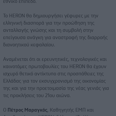
εθνικό επίπεδο.
Το HERON θα δημιουργήσει γέφυρες με την
ελληνική διασπορά για την προώθηση της
ανταλλαγής γνώσης και τη συμβολή στην
επείγουσα ανάγκη για αναστροφή της διαρροής
διανοητικού κεφαλαίου.
Αναμένεται ότι οι ερευνητικές, τεχνολογικές και
καινοτόμες πρωτοβουλίες του HERON θα έχουν
ισχυρό θετικό αντίκτυπο στις προσπάθειες της
Ελλάδας για τον εκσυγχρονισμό της οικονομίας
της και για την προετοιμασία της νέας γενιάς για
τις προκλήσεις του 21ου αιώνα.
Ο
Πέτρος Μαραγκός
, Καθηγητής ΕΜΠ και