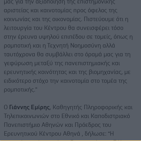
μας για την αξιοποίηση της επιστημονικής
αριστείας και καινοτομίας προς όφελος της
κοινωνίας και της οικονομίας. Πιστεύουμε ότι η
λειτουργία του Κέντρου θα συνεισφέρει τόσο
στην έρευνα υψηλού επιπέδου σε τομείς, όπως η
ρομποτική και η Τεχνητή Νοημοσύνη αλλά
ταυτόχρονα θα συμβάλλει στο όραμά μας για τη
γεφύρωση μεταξύ της πανεπιστημιακής και
ερευνητικής κοινότητας και της βιομηχανίας, με
ειδικότερο στόχο την καινοτομία στο τομέα της
ρομποτικής.”
Ο
Γιάννης Εμίρης
, Καθηγητής Πληροφορικής και
Τηλεπικοινωνιών στο Εθνικό και Καποδιστριακό
Πανεπιστήμιο Αθηνών και Πρόεδρος του
Ερευνητικού Κέντρου Αθηνά , δήλωσε: “Η