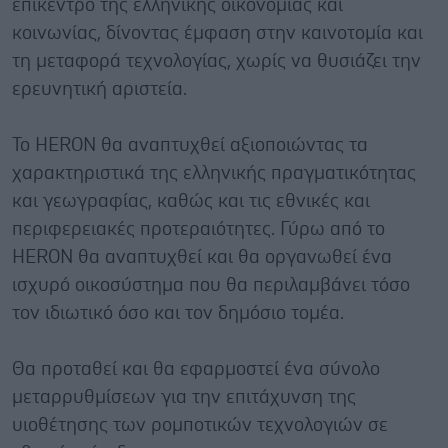
επίκεντρο της ελληνικής οικονομίας και
κοινωνίας, δίνοντας έμφαση στην καινοτομία και
τη μεταφορά τεχνολογίας, χωρίς να θυσιάζει την
ερευνητική αριστεία.
Το HERON θα αναπτυχθεί αξιοποιώντας τα
χαρακτηριστικά της ελληνικής πραγματικότητας
και γεωγραφίας, καθώς και τις εθνικές και
περιφερειακές προτεραιότητες. Γύρω από το
HERON θα αναπτυχθεί και θα οργανωθεί ένα
ισχυρό οικοσύστημα που θα περιλαμβάνει τόσο
τον ιδιωτικό όσο και τον δημόσιο τομέα.
Θα προταθεί και θα εφαρμοστεί ένα σύνολο
μεταρρυθμίσεων για την επιτάχυνση της
υιοθέτησης των ρομποτικών τεχνολογιών σε