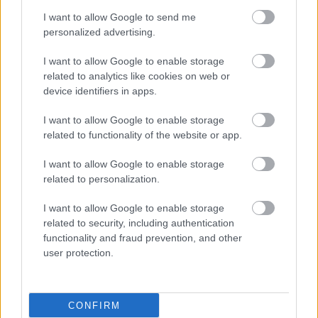
I want to allow Google to send me
personalized advertising.
I want to allow Google to enable storage
related to analytics like cookies on web or
device identifiers in apps.
I want to allow Google to enable storage
related to functionality of the website or app.
I want to allow Google to enable storage
related to personalization.
I want to allow Google to enable storage
related to security, including authentication
functionality and fraud prevention, and other
user protection.
CONFIRM