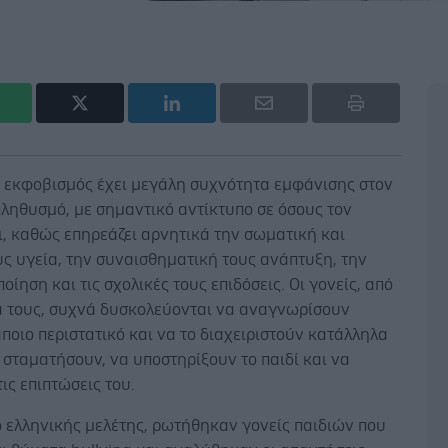
ς εκφοβισμός έχει μεγάλη συχνότητα εμφάνισης στον
ληθυσμό, με σημαντικό αντίκτυπο σε όσους τον
, καθώς επηρεάζει αρνητικά την σωματική και
ς υγεία, την συναισθηματική τους ανάπτυξη, την
οίηση και τις σχολικές τους επιδόσεις. Οι γονείς, από
ά τους, συχνά δυσκολεύονται να αναγνωρίσουν
ποιο περιστατικό και να το διαχειριστούν κατάλληλα
 σταματήσουν, να υποστηρίξουν το παιδί και να
ις επιπτώσεις του.
ο ελληνικής μελέτης, ρωτήθηκαν γονείς παιδιών που