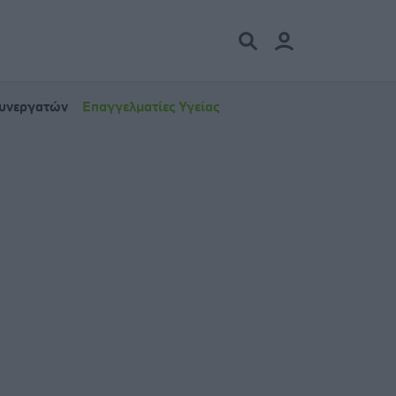
Συνεργατών
Επαγγελματίες Υγείας