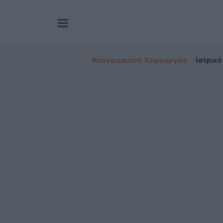
Απογευματινά Χειρουργεία
Ιατρικό