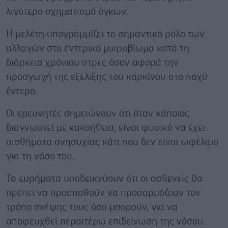
λιγότερο σχηματισμό όγκων.
Η μελέτη υπογραμμίζει το σημαντικό ρόλο των
αλλαγών στο εντερικό μικροβίωμα κατά τη
διάρκεια χρόνιου στρες όσον αφορά την
προαγωγή της εξέλιξης του καρκίνου στο παχύ
έντερο.
Οι ερευνητές σημειώνουν ότι όταν κάποιος
διαγνωστεί με κακοήθεια, είναι φυσικό να έχει
αισθήματα ανησυχίας κάτι που δεν είναι ωφέλιμο
για τη νόσο του.
Τα ευρήματα υποδεικνύουν ότι οι ασθενείς θα
πρέπει να προσπαθούν να προσαρμόζουν τον
τρόπο σκέψης τους όσο μπορούν, για να
αποφευχθεί περαιτέρω επιδείνωση της νόσου.