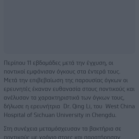
Περίπου 11 εβδομάδες μετά την έγχυση, οι
ποντικοί εμφάνισαν όγκους στα έντερά τους.
Μετά την επιβεβαίωση της παρουσίας όγκων οι
ερευνητές έκαναν ευθανασία στους ποντικούς και
ανέλυσαν τα χαρακτηριστικά των όγκων τους,
δήλωσε η ερευνήτρια Dr. Qing Li, του West China
Hospital of Sichuan University in Chengdu.
Στη συνέχεια μεταμόσχευσαν τα βακτήρια σε
ποντικούς με χρόνιο στρες και παρατήρησαν