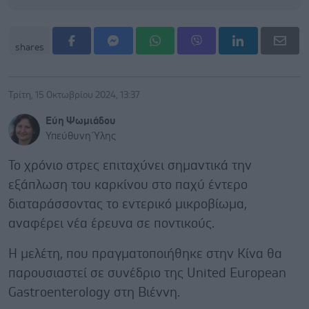
shares
Τρίτη, 15 Οκτωβρίου 2024, 13:37
Εύη Ψωμιάδου
Υπεύθυνη Ύλης
Το χρόνιο στρες επιταχύνει σημαντικά την
εξάπλωση του καρκίνου στο παχύ έντερο
διαταράσσοντας το εντερικό μικροβίωμα,
αναφέρει νέα έρευνα σε ποντικούς.
Η μελέτη, που πραγματοποιήθηκε στην Κίνα θα
παρουσιαστεί σε συνέδριο της United European
Gastroenterology στη Βιέννη.