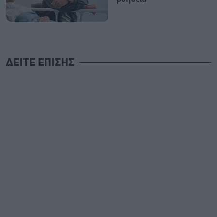
ΔΕΙΤΕ ΕΠΙΣΗΣ