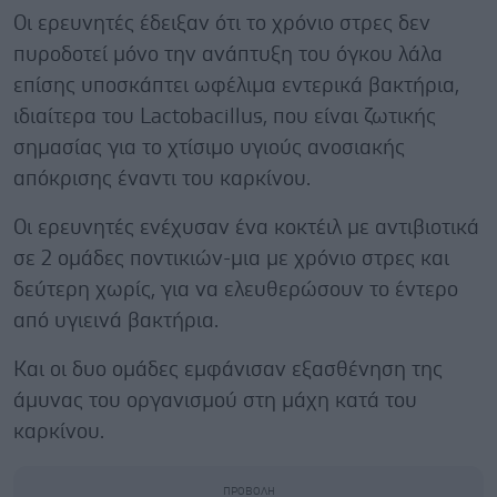
Οι ερευνητές έδειξαν ότι το χρόνιο στρες δεν
πυροδοτεί μόνο την ανάπτυξη του όγκου λάλα
επίσης υποσκάπτει ωφέλιμα εντερικά βακτήρια,
ιδιαίτερα του Lactobacillus, που είναι ζωτικής
σημασίας για το χτίσιμο υγιούς ανοσιακής
απόκρισης έναντι του καρκίνου.
Οι ερευνητές ενέχυσαν ένα κοκτέιλ με αντιβιοτικά
σε 2 ομάδες ποντικιών-μια με χρόνιο στρες και
δεύτερη χωρίς, για να ελευθερώσουν το έντερο
από υγιεινά βακτήρια.
Και οι δυο ομάδες εμφάνισαν εξασθένηση της
άμυνας του οργανισμού στη μάχη κατά του
καρκίνου.