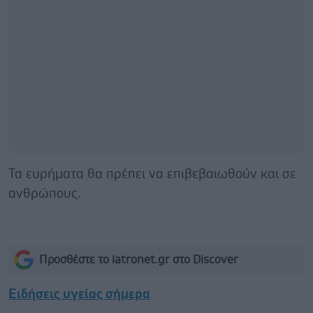
Τα ευρήματα θα πρέπει να επιβεβαιωθούν και σε
ανθρώπους.
Προσθέστε το iatronet.gr στο Discover
Ειδήσεις υγείας σήμερα