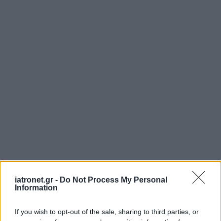
iatronet.gr -
Do Not Process My Personal
Information
If you wish to opt-out of the sale, sharing to third parties, or