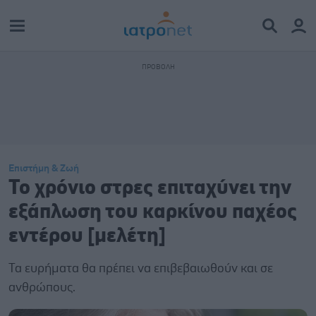
Επιστήμη & Ζωή
Το χρόνιο στρες επιταχύνει την
εξάπλωση του καρκίνου παχέος
εντέρου [μελέτη]
Τα ευρήματα θα πρέπει να επιβεβαιωθούν και σε
ανθρώπους.