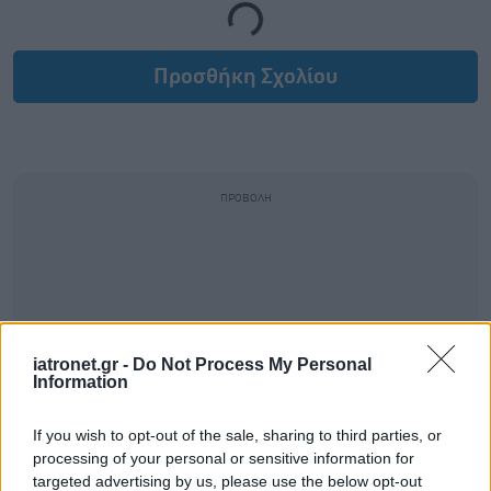
Loading...
Προσθήκη Σχολίου
iatronet.gr -
Do Not Process My Personal
Information
If you wish to opt-out of the sale, sharing to third parties, or
processing of your personal or sensitive information for
targeted advertising by us, please use the below opt-out