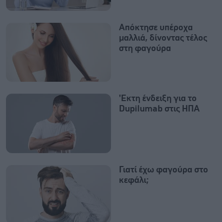
Απόκτησε υπέροχα
μαλλιά, δίνοντας τέλος
στη φαγούρα
'Eκτη ένδειξη για το
Dupilumab στις ΗΠΑ
Γιατί έχω φαγούρα στο
κεφάλι;