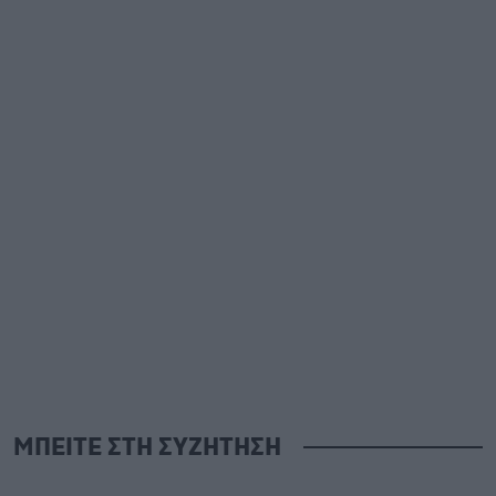
ΜΠΕΙΤΕ ΣΤΗ ΣΥΖΗΤΗΣΗ