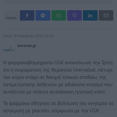
shares
Τρίτη, 19 Νοεμβρίου 2024, 14:40
iatronet.gr
Η φαρμακοβιομηχανία GSK ανακοίνωσε την Τρίτη
ότι η πειραματική της θεραπεία linerixibat, πέτυχε
τον κύριο στόχο σε δοκιμή τελικού σταδίου, της
αντιμετώπισης ασθενών με αδιάκοπο κνησμό που
συνδέεται με σπάνια αυτοάνοση ηπατική νόσο.
Το φάρμακο οδήγησε σε βελτίωση του κνησμού σε
σύγκριση με placebo, σύμφωνα με την GSK.