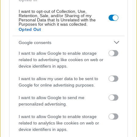
I want to opt-out of Collection, Use,
Retention, Sale, and/or Sharing of my
Personal Data that Is Unrelated with the
Purposes for which it was collected.
Opted Out
Google consents
I want to allow Google to enable storage
related to advertising like cookies on web or
device identifiers in apps.
I want to allow my user data to be sent to
Google for online advertising purposes.
Οι αλλαγές στο σώμα που θεωρούνται φυσιολογικές
με το πέρασμα του χρόνου
I want to allow Google to send me
personalized advertising.
I want to allow Google to enable storage
related to analytics like cookies on web or
device identifiers in apps.