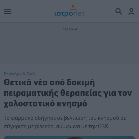
Επιστήμη & Ζωή
Θετικά νέα από δοκιμή
πειραματικής θεραπείας για τον
χολοστατικό κνησμό
Το φάρμακο οδήγησε σε βελτίωση του κνησμού σε
σύγκριση με placebo, σύμφωνα με την GSK.