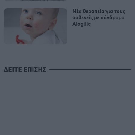
Νέα θεραπεία για τους
ασθενείς με σύνδρομο
Alagille
ΔΕΙΤΕ ΕΠΙΣΗΣ