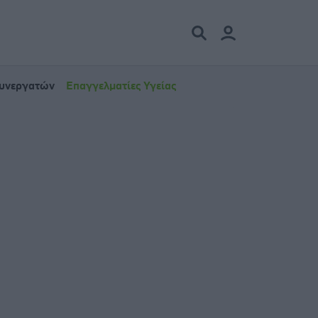
Συνεργατών
Επαγγελματίες Υγείας