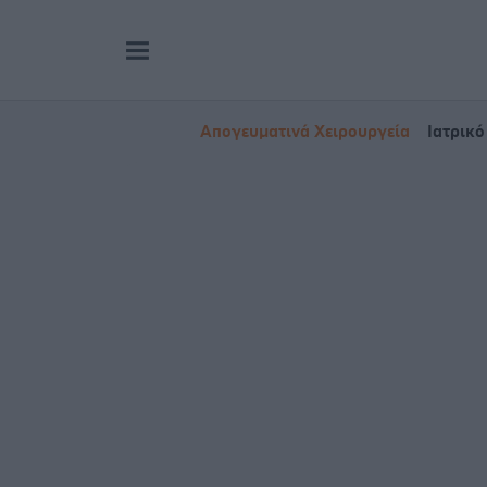
Απογευματινά Χειρουργεία
Ιατρικό