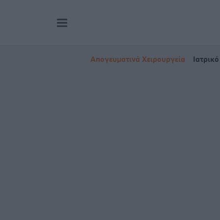
Απογευματινά Χειρουργεία
Ιατρικό