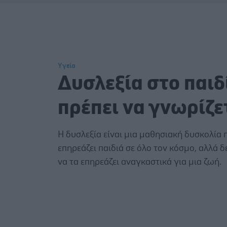
Υγεία
Δυσλεξία στο παιδ
πρέπει να γνωρίζε
Η δυσλεξία είναι μια μαθησιακή δυσκολία 
επηρεάζει παιδιά σε όλο τον κόσμο, αλλά δ
να τα επηρεάζει αναγκαστικά για μια ζωή.