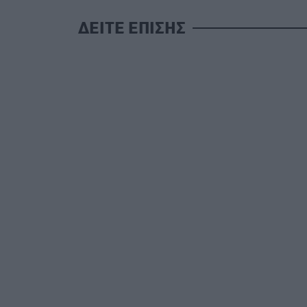
ΔΕΙΤΕ ΕΠΙΣΗΣ