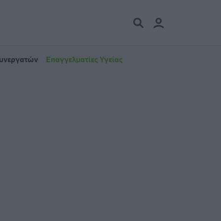
Συνεργατών
Επαγγελματίες Υγείας